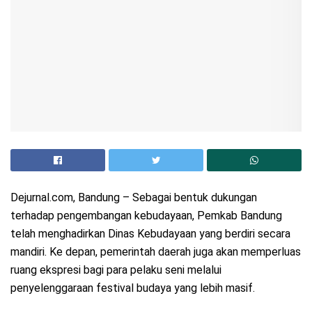
Dejurnal.com, Bandung – Sebagai bentuk dukungan
terhadap pengembangan kebudayaan, Pemkab Bandung
telah menghadirkan Dinas Kebudayaan yang berdiri secara
mandiri. Ke depan, pemerintah daerah juga akan memperluas
ruang ekspresi bagi para pelaku seni melalui
penyelenggaraan festival budaya yang lebih masif.