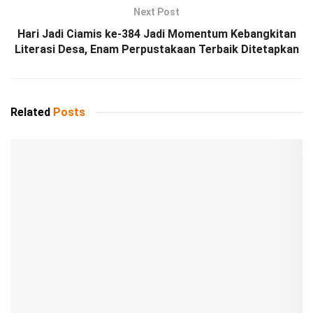
Next Post
Hari Jadi Ciamis ke-384 Jadi Momentum Kebangkitan
Literasi Desa, Enam Perpustakaan Terbaik Ditetapkan
Related
Posts