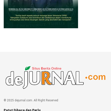
© 2025 dejurnal.com. All Right Reserved
Patut Dibaca dan Perlu