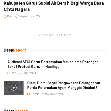
Kabupaten Garut Suplai Air Bersih Bagi Warga Desa
Cinta Nagara
Kamis, 6 Agustus 2026
ADVERTISEMENT
Deep
Report
Audiensi SEGI Garut Pertanyakan Mekanisme Potongan
Zakat Profesi Guru, Ini Hasilnya
Rabu, 2 Juni 2021
Diam-Diam, Segel Pengawasan Pelanggaran
Perda Peternakan Ayam Manggis Dicabut?
Kamis, 7 November 2019