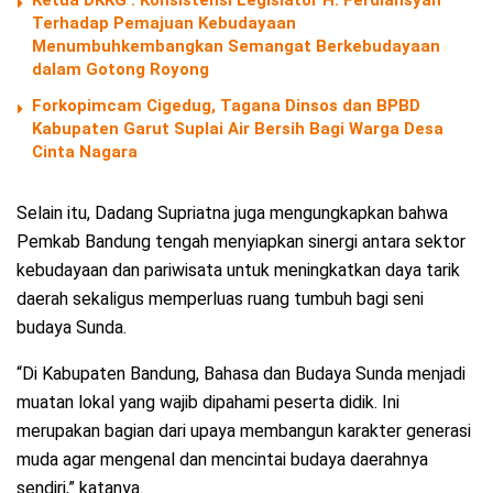
Terhadap Pemajuan Kebudayaan
Menumbuhkembangkan Semangat Berkebudayaan
dalam Gotong Royong
Forkopimcam Cigedug, Tagana Dinsos dan BPBD
Kabupaten Garut Suplai Air Bersih Bagi Warga Desa
Cinta Nagara
Selain itu, Dadang Supriatna juga mengungkapkan bahwa
Pemkab Bandung tengah menyiapkan sinergi antara sektor
kebudayaan dan pariwisata untuk meningkatkan daya tarik
daerah sekaligus memperluas ruang tumbuh bagi seni
budaya Sunda.
“Di Kabupaten Bandung, Bahasa dan Budaya Sunda menjadi
muatan lokal yang wajib dipahami peserta didik. Ini
merupakan bagian dari upaya membangun karakter generasi
muda agar mengenal dan mencintai budaya daerahnya
sendiri,” katanya.