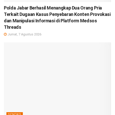
Polda Jabar Berhasil Menangkap Dua Orang Pria
Terkait Dugaan Kasus Penyebaran Konten Provokasi
dan Manipulasi Informasi di Platform Medsos
Threads
Jumat, 7 Agustus 2026
DENEWS