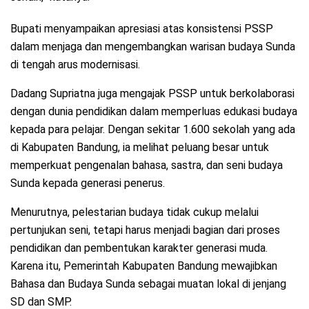
Bupati menyampaikan apresiasi atas konsistensi PSSP
dalam menjaga dan mengembangkan warisan budaya Sunda
di tengah arus modernisasi.
Dadang Supriatna juga mengajak PSSP untuk berkolaborasi
dengan dunia pendidikan dalam memperluas edukasi budaya
kepada para pelajar. Dengan sekitar 1.600 sekolah yang ada
di Kabupaten Bandung, ia melihat peluang besar untuk
memperkuat pengenalan bahasa, sastra, dan seni budaya
Sunda kepada generasi penerus.
Menurutnya, pelestarian budaya tidak cukup melalui
pertunjukan seni, tetapi harus menjadi bagian dari proses
pendidikan dan pembentukan karakter generasi muda.
Karena itu, Pemerintah Kabupaten Bandung mewajibkan
Bahasa dan Budaya Sunda sebagai muatan lokal di jenjang
SD dan SMP.