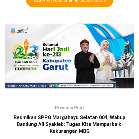
Previous Post
Resmikan SPPG Margahayu Selatan 004, Wabup
Bandung Ali Syakieb: Tugas Kita Memperbaiki
Kekurangan MBG