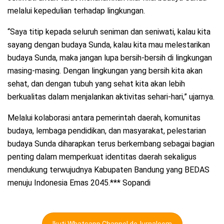
melalui kepedulian terhadap lingkungan.
“Saya titip kepada seluruh seniman dan seniwati, kalau kita
sayang dengan budaya Sunda, kalau kita mau melestarikan
budaya Sunda, maka jangan lupa bersih-bersih di lingkungan
masing-masing. Dengan lingkungan yang bersih kita akan
sehat, dan dengan tubuh yang sehat kita akan lebih
berkualitas dalam menjalankan aktivitas sehari-hari,” ujarnya.
Melalui kolaborasi antara pemerintah daerah, komunitas
budaya, lembaga pendidikan, dan masyarakat, pelestarian
budaya Sunda diharapkan terus berkembang sebagai bagian
penting dalam memperkuat identitas daerah sekaligus
mendukung terwujudnya Kabupaten Bandung yang BEDAS
menuju Indonesia Emas 2045.*** Sopandi
Ikuti Whatsapp Channel deJurnalcom