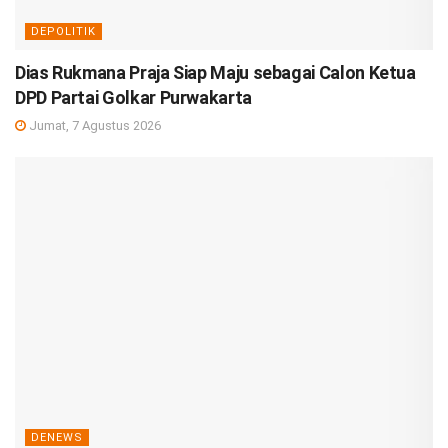
DEPOLITIK
Dias Rukmana Praja Siap Maju sebagai Calon Ketua
DPD Partai Golkar Purwakarta
Jumat, 7 Agustus 2026
DENEWS