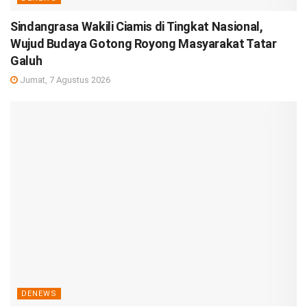
Sindangrasa Wakili Ciamis di Tingkat Nasional,
Wujud Budaya Gotong Royong Masyarakat Tatar
Galuh
Jumat, 7 Agustus 2026
DENEWS