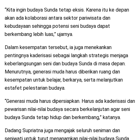
“Kita ingin budaya Sunda tetap eksis. Karena itu ke depan
akan ada kolaborasi antara sektor pariwisata dan
kebudayaan sehingga potensi seni budaya dapat
berkembang lebih luas,” ujarnya.
Dalam kesempatan tersebut, ia juga menekankan
pentingnya kaderisasi sebagai langkah strategis menjaga
keberlangsungan seni dan budaya Sunda di masa depan.
Menurutnya, generasi muda harus diberikan ruang dan
kesempatan untuk belajar, berkarya, serta melanjutkan
estafet pelestarian budaya.
“Generasi muda harus dipersiapkan. Harus ada kaderisasi dan
pewarisan nilai-nilai budaya secara berkelanjutan agar seni
budaya Sunda tetap hidup dan berkembang,” katanya.
Dadang Supriatna juga mengajak seluruh seniman dan
seniwati untuk turut menanamkan nilai-nilai budaya Sunda