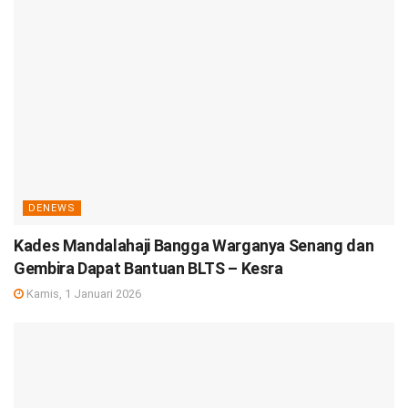
DENEWS
Kades Mandalahaji Bangga Warganya Senang dan
Gembira Dapat Bantuan BLTS – Kesra
Kamis, 1 Januari 2026