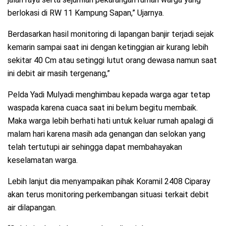
berlokasi di RW 11 Kampung Sapan,” Ujarnya.
Berdasarkan hasil monitoring di lapangan banjir terjadi sejak
kemarin sampai saat ini dengan ketinggian air kurang lebih
sekitar 40 Cm atau setinggi lutut orang dewasa namun saat
ini debit air masih tergenang,”
Pelda Yadi Mulyadi menghimbau kepada warga agar tetap
waspada karena cuaca saat ini belum begitu membaik.
Maka warga lebih berhati hati untuk keluar rumah apalagi di
malam hari karena masih ada genangan dan selokan yang
telah tertutupi air sehingga dapat membahayakan
keselamatan warga.
Lebih lanjut dia menyampaikan pihak Koramil 2408 Ciparay
akan terus monitoring perkembangan situasi terkait debit
air dilapangan.