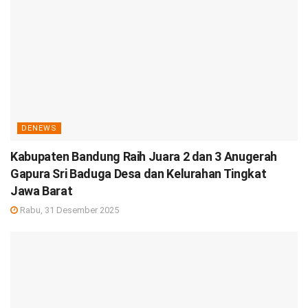
DENEWS
Kabupaten Bandung Raih Juara 2 dan 3 Anugerah
Gapura Sri Baduga Desa dan Kelurahan Tingkat
Jawa Barat
Rabu, 31 Desember 2025