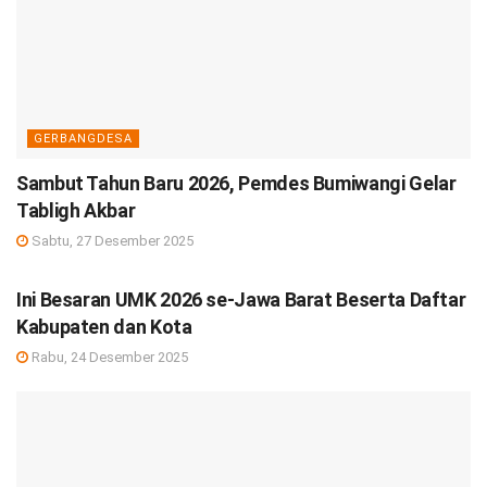
GERBANGDESA
Sambut Tahun Baru 2026, Pemdes Bumiwangi Gelar
Tabligh Akbar
Sabtu, 27 Desember 2025
DEBISNIS
Ini Besaran UMK 2026 se-Jawa Barat Beserta Daftar
Kabupaten dan Kota
Rabu, 24 Desember 2025