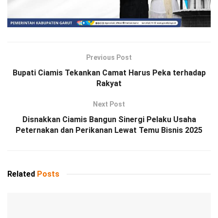
Previous Post
Bupati Ciamis Tekankan Camat Harus Peka terhadap
Rakyat
Next Post
Disnakkan Ciamis Bangun Sinergi Pelaku Usaha
Peternakan dan Perikanan Lewat Temu Bisnis 2025
Related
Posts