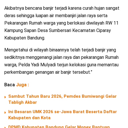
Akibatnya bencana banjir terjadi karena curah hujan sangat
deras sehingga luapan air membanjiri jalan raya serta
Pekarangan Rumah warga yang berlokasi diwilayah RW 11
Kampung Sapan Desa Sumbersari Kecamatan Ciparay
Kabupaten Bandung.
Mengetahui di wilayah binaannya telah terjadi banjir yang
sedikitnya menggenangi jalan raya dan pekarangan Rumah
warga, Pelda Yadi Mulyadi terjun kelokasi guna memantau
perkembangan genangan air banjir tersebut.”
Baca
Juga :
Sambut Tahun Baru 2026, Pemdes Bumiwangi Gelar
Tabligh Akbar
Ini Besaran UMK 2026 se-Jawa Barat Beserta Daftar
Kabupaten dan Kota
DPMD Kabupaten Bandung Gelar Monev Bantuan