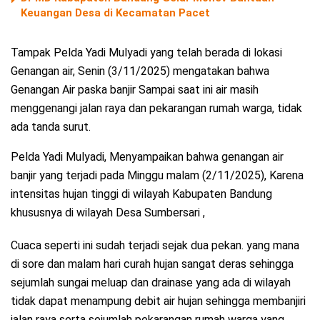
Keuangan Desa di Kecamatan Pacet
Tampak Pelda Yadi Mulyadi yang telah berada di lokasi
Genangan air, Senin (3/11/2025) mengatakan bahwa
Genangan Air paska banjir Sampai saat ini air masih
menggenangi jalan raya dan pekarangan rumah warga, tidak
ada tanda surut.
Pelda Yadi Mulyadi, Menyampaikan bahwa genangan air
banjir yang terjadi pada Minggu malam (2/11/2025), Karena
intensitas hujan tinggi di wilayah Kabupaten Bandung
khususnya di wilayah Desa Sumbersari ,
Cuaca seperti ini sudah terjadi sejak dua pekan. yang mana
di sore dan malam hari curah hujan sangat deras sehingga
sejumlah sungai meluap dan drainase yang ada di wilayah
tidak dapat menampung debit air hujan sehingga membanjiri
jalan raya serta sejumlah pekarangan rumah warga yang