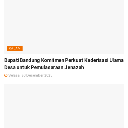
KALAM
Bupati Bandung Komitmen Perkuat Kaderisasi Ulama
Desa untuk Pemulasaraan Jenazah
Selasa, 30 Desember 2025