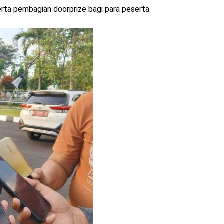
erta pembagian doorprize bagi para peserta.