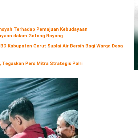
diansyah Terhadap Pemajuan Kebudayaan
yaan dalam Gotong Royong
D Kabupaten Garut Suplai Air Bersih Bagi Warga Desa
 Tegaskan Pers Mitra Strategis Polri