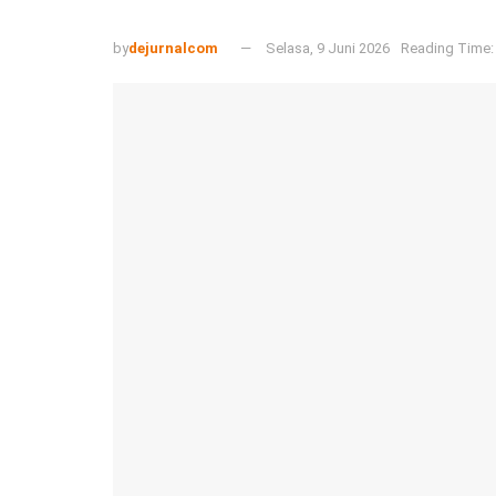
by
dejurnalcom
Selasa, 9 Juni 2026
Reading Time: