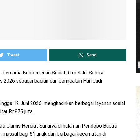
Tweet
Send
s bersama Kementerian Sosial RI melalui Sentra
 2026 sebagai bagian dari peringatan Hari Jadi
ingga 12 Juni 2026, menghadirkan berbagai layanan sosial
tar Rp875 juta.
ti Ciamis Herdiat Sunarya di halaman Pendopo Bupati
n massal bagi 51 anak dari berbagai kecamatan di