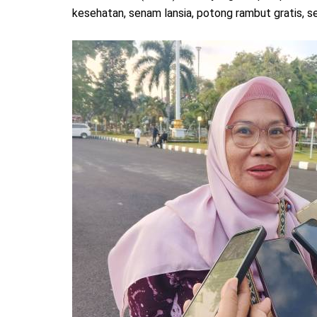
kesehatan, senam lansia, potong rambut gratis, s