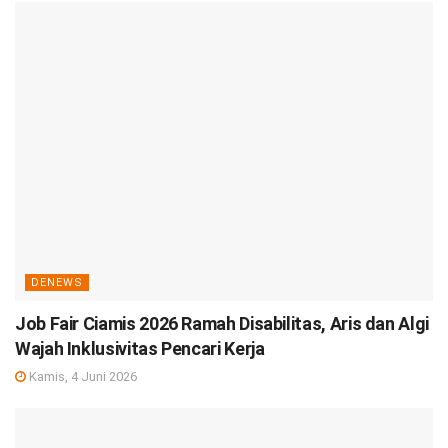
DENEWS
Job Fair Ciamis 2026 Ramah Disabilitas, Aris dan Algi
Wajah Inklusivitas Pencari Kerja
Kamis, 4 Juni 2026