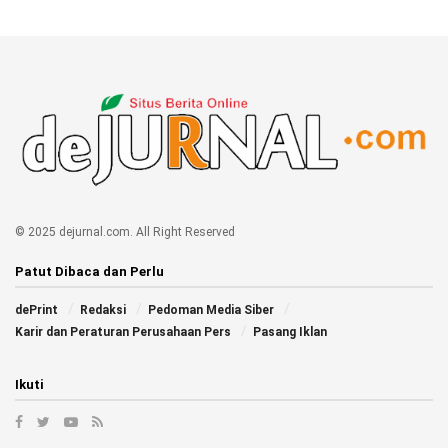
© 2025 dejurnal.com. All Right Reserved
Patut Dibaca dan Perlu
dePrint
Redaksi
Pedoman Media Siber
Karir dan Peraturan Perusahaan Pers
Pasang Iklan
Ikuti