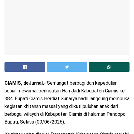
CIAMIS, deJurnal,-
Semangat berbagi dan kepedulian
sosial mewarnai peringatan Hari Jadi Kabupaten Ciamis ke-
384. Bupati Ciamis Herdiat Sunarya hadir langsung membuka
kegiatan khitanan massal yang diikuti puluhan anak dari
berbagai wilayah di Kabupaten Ciamis di halaman Pendopo
Bupati, Selasa (09/06/2026).