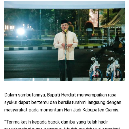
Dalam sambutannya, Bupati Herdiat menyampaikan rasa
syukur dapat bertemu dan bersilaturahmi langsung dengan
masyarakat pada momentum Hari Jadi Kabupaten Ciamis.
“Terima kasih kepada bapak dan ibu yang telah hadir