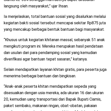
langsung oleh masyarakat,” ujar Ihsan.
Ia menjelaskan, total bantuan sosial yang disalurkan melalui
kegiatan bakti sosial tersebut mencapai sekitar Rp875 juta
yang mencakup berbagai bentuk bantuan bagi masyarakat.
“Khusus untuk kegiatan khitanan massal, sebanyak 51 anak
mengikuti program ini. Mereka merupakan hasil pendataan
dan usulan dari para pendamping sosial yang kemudian
diverifikasi agar bantuan tepat sasaran,” katanya.
Selain mendapatkan layanan khitan gratis, para peserta juga
menerima berbagai bantuan dan bingkisan.
“Anak-anak peserta khitan mendapatkan sepeda yang
disesuaikan dengan usia mereka, ada ukuran 16 dan ukuran
20, kemudian uang transportasi dari Bapak Bupati Ciamis,
paket sembako, makanan ringan, obat-obatan, pakaian