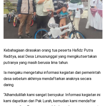
Kebahagiaan dirasakan orang tua peserta Hafidz Putra
Raditya, asal Desa Limusnunggal yang mengikutsertakan
putranya yang masih berusia lima tahun.
Ia mengaku mengetahui informasi kegiatan dari pemerintah
desa sebelum akhirnya mendaftarkan anaknya secara
daring.
“Alhamdulillah kami sangat bersyukur. Informasi kegiatan ini
kami dapatkan dari Pak Lurah, kemudian kami mendaftar