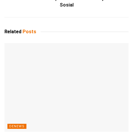
Sosial
Related
Posts
DENEWS