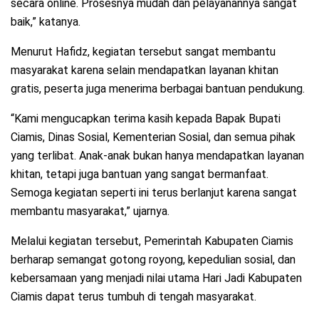
secara online. Prosesnya mudah dan pelayanannya sangat
baik,” katanya.
Menurut Hafidz, kegiatan tersebut sangat membantu
masyarakat karena selain mendapatkan layanan khitan
gratis, peserta juga menerima berbagai bantuan pendukung.
“Kami mengucapkan terima kasih kepada Bapak Bupati
Ciamis, Dinas Sosial, Kementerian Sosial, dan semua pihak
yang terlibat. Anak-anak bukan hanya mendapatkan layanan
khitan, tetapi juga bantuan yang sangat bermanfaat.
Semoga kegiatan seperti ini terus berlanjut karena sangat
membantu masyarakat,” ujarnya.
Melalui kegiatan tersebut, Pemerintah Kabupaten Ciamis
berharap semangat gotong royong, kepedulian sosial, dan
kebersamaan yang menjadi nilai utama Hari Jadi Kabupaten
Ciamis dapat terus tumbuh di tengah masyarakat.