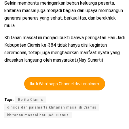
Selain membantu meringankan beban keluarga peserta,
khitanan massal juga menjadi bagian dari upaya membangun
generasi penerus yang sehat, berkualitas, dan berakhlak
mulia.
Khitanan massal ini menjadi bukti bahwa peringatan Hari Jadi
Kabupaten Ciamis ke-384 tidak hanya diisi kegiatan
seremonial, tetapi juga menghadirkan manfaat nyata yang
dirasakan langsung oleh masyarakat.(Nay Sunarti)
Ikuti Whatsapp Channel deJurnalcom
Tags:
Berita Ciamis
dinsos dan palamarta khitanan masal di Ciamis
khitanan massal hari jadi Ciamis