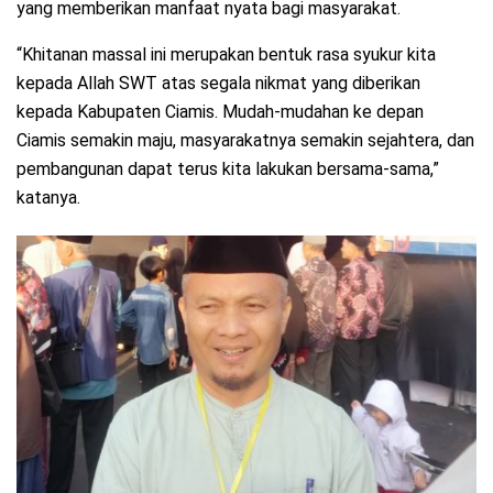
yang memberikan manfaat nyata bagi masyarakat.
“Khitanan massal ini merupakan bentuk rasa syukur kita
kepada Allah SWT atas segala nikmat yang diberikan
kepada Kabupaten Ciamis. Mudah-mudahan ke depan
Ciamis semakin maju, masyarakatnya semakin sejahtera, dan
pembangunan dapat terus kita lakukan bersama-sama,”
katanya.