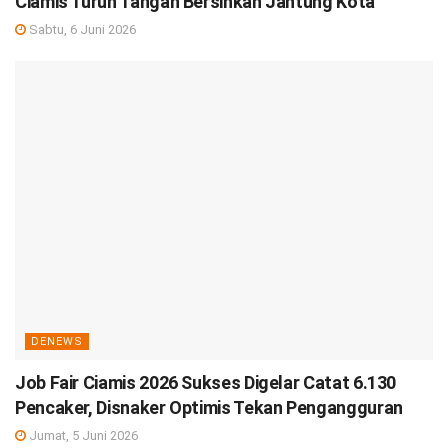
Ciamis Turun Tangan Bersihkan Jantung Kota
Sabtu, 6 Juni 2026
DENEWS
Job Fair Ciamis 2026 Sukses Digelar Catat 6.130
Pencaker, Disnaker Optimis Tekan Pengangguran
Jumat, 5 Juni 2026