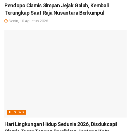
Pendopo Ciamis Simpan Jejak Galuh, Kembali
Terungkap Saat Raja Nusantara Berkumpul
Senin, 10 Agustus 2026
DENEWS
Hari Lingkungan Hidup Sedunia 2026, Disdukcapil