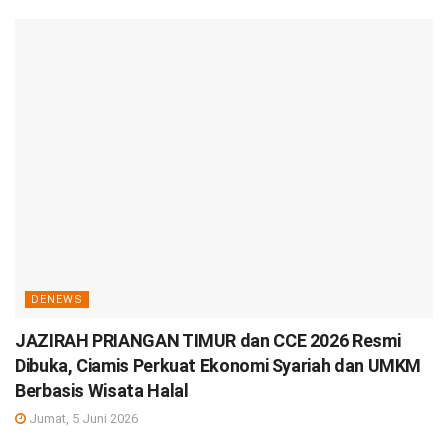
DENEWS
JAZIRAH PRIANGAN TIMUR dan CCE 2026 Resmi
Dibuka, Ciamis Perkuat Ekonomi Syariah dan UMKM
Berbasis Wisata Halal
Jumat, 5 Juni 2026