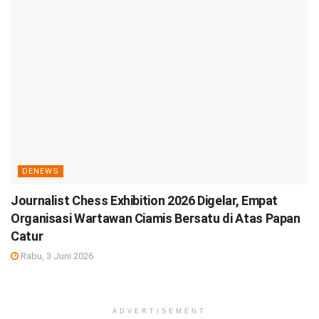
DENEWS
Journalist Chess Exhibition 2026 Digelar, Empat
Organisasi Wartawan Ciamis Bersatu di Atas Papan
Catur
Rabu, 3 Juni 2026
ADVERTISEMENT