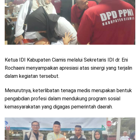
Ketua IDI Kabupaten Ciamis melalui Sekretaris IDI dr. Eni
Rochaeni menyampaikan apresiasi atas sinergi yang terjalin
dalam kegiatan tersebut.
Menurutnya, keterlibatan tenaga medis merupakan bentuk
pengabdian profesi dalam mendukung program sosial
kemasyarakatan yang digagas pemerintah daerah.