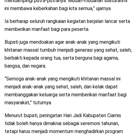
mendampingi putra-putranya. Mudah-mudahan silaturahmi
ini membawa keberkahan bagi kita semua,” ujarnya
Ia berharap seluruh rangkaian kegiatan berjalan lancar serta
memberikan manfaat bagi para peserta.
Bupati juga mendoakan agar anak-anak yang mengikuti
khitanan massal tumbuh menjadi generasi yang sehat, saleh,
berbakti kepada orang tua, serta berguna bagi agama,
bangsa, dan negara.
“Semoga anak-anak yang mengikuti khitanan massal ini
menjadi anak-anak yang sehat, saleh, dan kelak dapat
membanggakan keluarga serta memberikan manfaat bagi
masyarakat,” tuturnya.
Menurut bupati, peringatan Hari Jadi Kabupaten Ciamis
tidak boleh hanya dimaknai sebagai seremoni tahunan,
tetapi harus menjadi momentum menghadirkan program