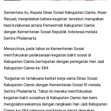
Sementara itu, Kepala Dinas Sosial Kabupaten Ciamis, Ihsan
Rasyad, menjelaskan bahwa kegiatan tersebut merupakan
hasil kolaborasi antara Pemerintah Kabupaten Ciamis
dengan Kementerian Sosial Republik Indonesia melalui
Sentra Phalamarta.
Menurutnya, pada tahun ini Kementerian Sosial
memfokuskan pelaksanaan kegiatan bakti sosial di
Kabupaten Ciamis bertepatan dengan peringatan Hari Jadi
Kabupaten Ciamis ke-384.
“Kegiatan ini terlaksana berkat kerja sama Dinas Sosial
Kabupaten Ciamis dengan Kementerian Sosial RI melalui
Sentra Phalamarta. Tahun ini mereka memfokuskan
kegiatan bakti sosialnya di Kabupaten Ciamis dan kami
mengolaborasikannya dengan rangkaian Hari Jadi Kabupaten
Ciamis ke-384 sehingga manfaatnya dapat dirasakan