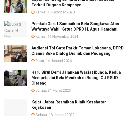
Terkait Dugaan Kampanye
Kamis, 15 Oktober 2020
Pemkab Garut Sampaikan Bela Sungkawa Atas
Wafatnya Wakil Ketua DPRD H. Agus Hamdani
Kamis, 11 November 2021
Audiensi Tol Gate Parkir Taman Lokasana, DPRD
Ciamis Buka Dialog Dishub dan Pedagang
Rabu, 14 Januari 2026
Haru Biru! Demi Jalankan Wasiat Ibunda, Kedua
Mempelai Ini Rela Menikah di Ruang ICU RSUD
Ciereng
Jumat, 31 Maret 2023
Kejati Jabar Resmikan Klinik Kesehatan
Kejaksaan
Selasa, 18 Januari 2022