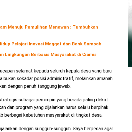
Alam Menuju Pamulihan Menawan : Tumbuhkan
 Hidup Pelajari Inovasi Maggot dan Bank Sampah
n Lingkungan Berbasis Masyarakat di Ciamis
ucapan selamat kepada seluruh kepala desa yang baru
a bukan sekadar posisi administratif, melainkan amanah
ankan dengan penuh tanggung jawab.
strategis sebagai pemimpin yang berada paling dekat
kan dan program yang dijalankan harus selalu berpihak
 berbagai kebutuhan masyarakat di tingkat desa.
dijalankan dengan sungguh-sungguh. Saya berpesan agar