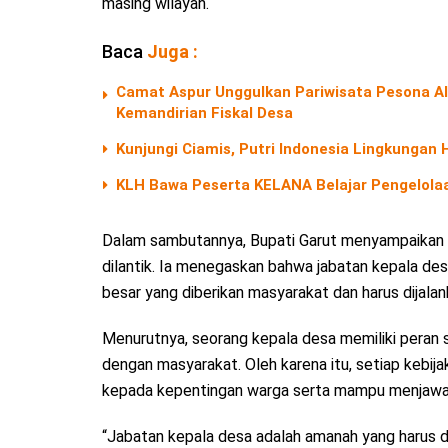
masing wilayah.
Baca
Juga :
Camat Aspur Unggulkan Pariwisata Pesona 
Kemandirian Fiskal Desa
Kunjungi Ciamis, Putri Indonesia Lingkungan
KLH Bawa Peserta KELANA Belajar Pengelolaa
Dalam sambutannya, Bupati Garut menyampaikan 
dilantik. Ia menegaskan bahwa jabatan kepala des
besar yang diberikan masyarakat dan harus dijal
Menurutnya, seorang kepala desa memiliki peran 
dengan masyarakat. Oleh karena itu, setiap kebija
kepada kepentingan warga serta mampu menjawab
“Jabatan kepala desa adalah amanah yang harus 