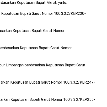
rdasarkan Keputusan Bupati Garut, yaitu:
 Keputusan Bupati Garut Nomor 100.3.3.2/KEP.230-
asarkan Keputusan Bupati Garut Nomor
berdasarkan Keputusan Bupati Garut Nomor
ur Limbangan berdasarkan Keputusan Bupati Garut
arkan Keputusan Bupati Garut Nomor 100.3.3.2/KEP.247-
sarkan Keputusan Bupati Garut Nomor 100.3.3.2/KEP.255-