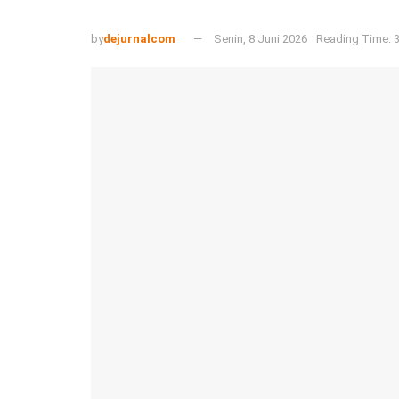
by
dejurnalcom
Senin, 8 Juni 2026
Reading Time: 3