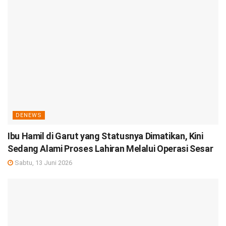
DENEWS
Ibu Hamil di Garut yang Statusnya Dimatikan, Kini
Sedang Alami Proses Lahiran Melalui Operasi Sesar
Sabtu, 13 Juni 2026