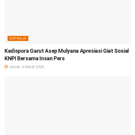
DEPRAJA
Kadispora Garut Asep Mulyana Apresiasi Giat Sosial
KNPI Bersama Insan Pers
Jumat, 6 Maret 2026