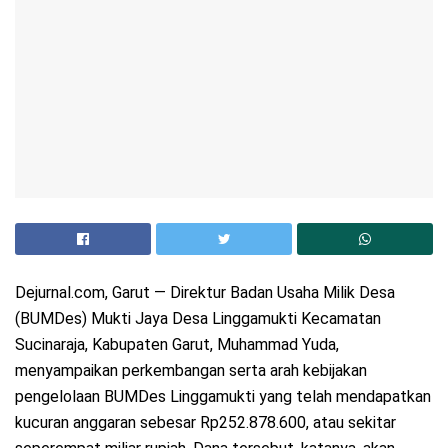
Dejurnal.com, Garut — Direktur Badan Usaha Milik Desa
(BUMDes) Mukti Jaya Desa Linggamukti Kecamatan
Sucinaraja, Kabupaten Garut, Muhammad Yuda,
menyampaikan perkembangan serta arah kebijakan
pengelolaan BUMDes Linggamukti yang telah mendapatkan
kucuran anggaran sebesar Rp252.878.600, atau sekitar