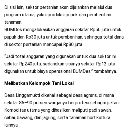
Di sisi lain, sektor pertanian akan dijalankan melalui dua
program utama, yakni produksi pupuk dan pembenihan
tanaman.
BUMDes mengalokasikan anggaran sekitar Rp50 juta untuk
pupuk dan Rp30 juta untuk pembenihan, sehingga total dana
di sektor pertanian mencapai Rp80 juta.
“Jadi total anggaran yang digunakan untuk dua sektor ini
sekitar Rp240 juta, sedangkan sisanya sekitar Rp12 juta
digunakan untuk biaya operasional BUMDes,” tambahnya.
Melibatkan Kelompok Tani Lokal
Desa Linggamukti dikenal sebagai desa agraris, di mana
sekitar 85–90 persen warganya berprofesi sebagai petani.
Komoditas utama yang dihasilkan meliputi padi sawah,
cabai, bawang, dan jagung, serta tanaman hortikultura
lainnya.