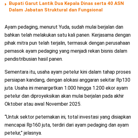
Bupati Garut Lantik Dua Kepala Dinas serta 40 ASN
Dalam Jabatan Struktural dan Fungsional
Ayam pedaging, menurut Yuda, sudah mulai berjalan dan
bahkan telah melakukan satu kali panen. Kerjasama dengan
pihak mitra pun telah terjalin, termasuk dengan perusahaan
pemasok ayam pedaging yang menjadi rekan bisnis dalam
pendistribusian hasil panen.
Sementara itu, usaha ayam petelur kini dalam tahap proses
persiapan kandang, dengan alokasi anggaran sekitar Rp130
juta. Usaha ini menargetkan 1.000 hingga 1.200 ekor ayam
petelur dan diproyeksikan akan mulai berjalan pada akhir
Oktober atau awal November 2025.
“Untuk sektor peternakan ini, total investasi yang disiapkan
mencapai Rp160 juta, terdiri dari ayam pedaging dan ayam
petelur,” jelasnya.