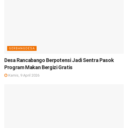
GERBANGDESA
Desa Rancabango Berpotensi Jadi Sentra Pasok
Program Makan Bergizi Gratis
Kamis, 9 April 2026