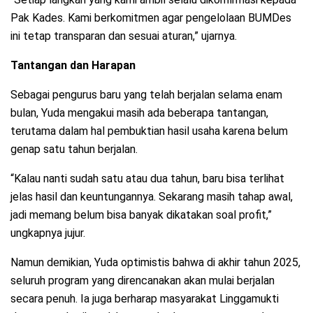
Pak Kades. Kami berkomitmen agar pengelolaan BUMDes
ini tetap transparan dan sesuai aturan,” ujarnya.
Tantangan dan Harapan
Sebagai pengurus baru yang telah berjalan selama enam
bulan, Yuda mengakui masih ada beberapa tantangan,
terutama dalam hal pembuktian hasil usaha karena belum
genap satu tahun berjalan.
“Kalau nanti sudah satu atau dua tahun, baru bisa terlihat
jelas hasil dan keuntungannya. Sekarang masih tahap awal,
jadi memang belum bisa banyak dikatakan soal profit,”
ungkapnya jujur.
Namun demikian, Yuda optimistis bahwa di akhir tahun 2025,
seluruh program yang direncanakan akan mulai berjalan
secara penuh. Ia juga berharap masyarakat Linggamukti