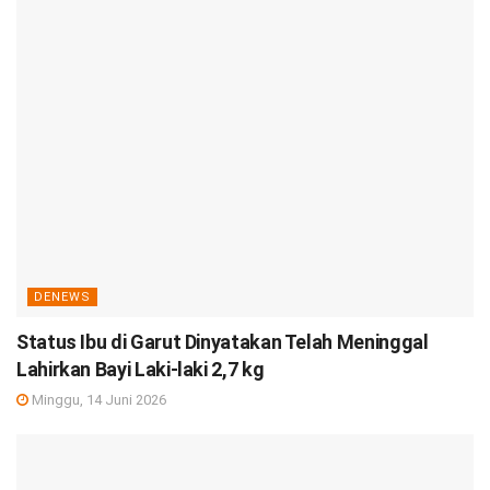
DENEWS
Status Ibu di Garut Dinyatakan Telah Meninggal
Lahirkan Bayi Laki-laki 2,7 kg
Minggu, 14 Juni 2026