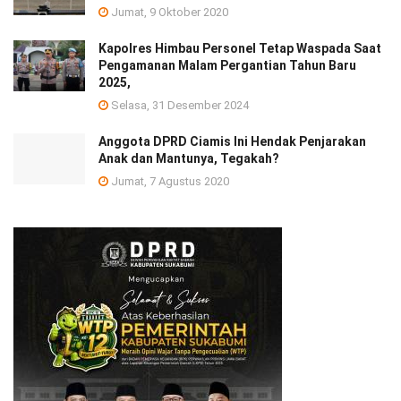
Jumat, 9 Oktober 2020
Kapolres Himbau Personel Tetap Waspada Saat
Pengamanan Malam Pergantian Tahun Baru
2025,
Selasa, 31 Desember 2024
Anggota DPRD Ciamis Ini Hendak Penjarakan
Anak dan Mantunya, Tegakah?
Jumat, 7 Agustus 2020