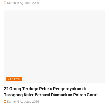
Kamis, 6 Agustus 2026
DENEWS
22 Orang Terduga Pelaku Pengeroyokan di
Tarogong Kaler Berhasil Diamankan Polres Garut
Kamis, 6 Agustus 2026