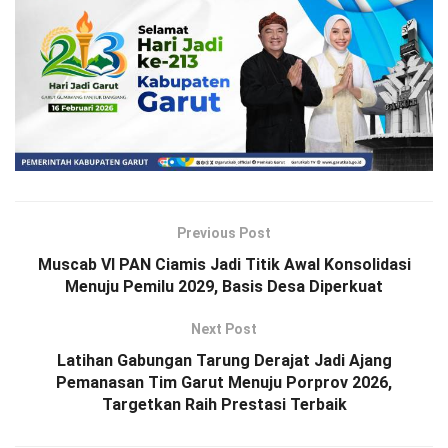
Previous Post
Muscab VI PAN Ciamis Jadi Titik Awal Konsolidasi
Menuju Pemilu 2029, Basis Desa Diperkuat
Next Post
Latihan Gabungan Tarung Derajat Jadi Ajang
Pemanasan Tim Garut Menuju Porprov 2026,
Targetkan Raih Prestasi Terbaik