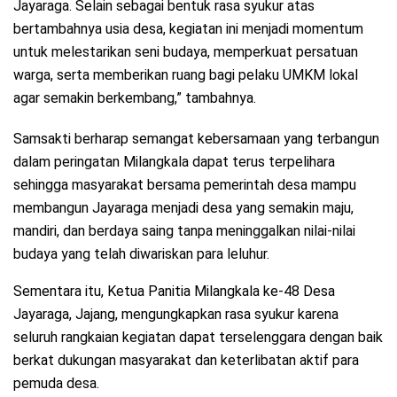
Jayaraga. Selain sebagai bentuk rasa syukur atas
bertambahnya usia desa, kegiatan ini menjadi momentum
untuk melestarikan seni budaya, memperkuat persatuan
warga, serta memberikan ruang bagi pelaku UMKM lokal
agar semakin berkembang,” tambahnya.
Samsakti berharap semangat kebersamaan yang terbangun
dalam peringatan Milangkala dapat terus terpelihara
sehingga masyarakat bersama pemerintah desa mampu
membangun Jayaraga menjadi desa yang semakin maju,
mandiri, dan berdaya saing tanpa meninggalkan nilai-nilai
budaya yang telah diwariskan para leluhur.
Sementara itu, Ketua Panitia Milangkala ke-48 Desa
Jayaraga, Jajang, mengungkapkan rasa syukur karena
seluruh rangkaian kegiatan dapat terselenggara dengan baik
berkat dukungan masyarakat dan keterlibatan aktif para
pemuda desa.