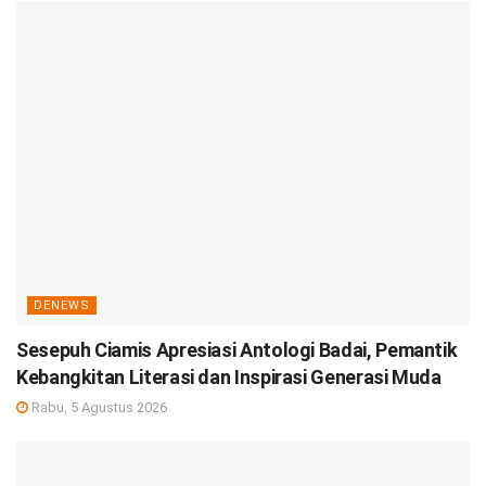
DENEWS
Sesepuh Ciamis Apresiasi Antologi Badai, Pemantik
Kebangkitan Literasi dan Inspirasi Generasi Muda
Rabu, 5 Agustus 2026