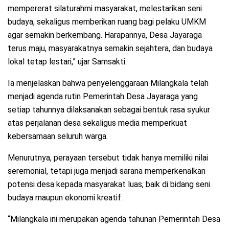
mempererat silaturahmi masyarakat, melestarikan seni
budaya, sekaligus memberikan ruang bagi pelaku UMKM
agar semakin berkembang. Harapannya, Desa Jayaraga
terus maju, masyarakatnya semakin sejahtera, dan budaya
lokal tetap lestari,” ujar Samsakti.
Ia menjelaskan bahwa penyelenggaraan Milangkala telah
menjadi agenda rutin Pemerintah Desa Jayaraga yang
setiap tahunnya dilaksanakan sebagai bentuk rasa syukur
atas perjalanan desa sekaligus media memperkuat
kebersamaan seluruh warga.
Menurutnya, perayaan tersebut tidak hanya memiliki nilai
seremonial, tetapi juga menjadi sarana memperkenalkan
potensi desa kepada masyarakat luas, baik di bidang seni
budaya maupun ekonomi kreatif.
“Milangkala ini merupakan agenda tahunan Pemerintah Desa