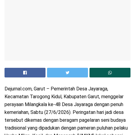
Dejurnal.com, Garut – Pemerintah Desa Jayaraga,
Kecamatan Tarogong Kidul, Kabupaten Garut, menggelar
perayaan Milangkala ke-48 Desa Jayaraga dengan penuh
kemeriahan, Sabtu (27/6/2026). Peringatan hari jadi desa
tersebut dikemas dengan beragam pagelaran seni budaya
tradisional yang dipadukan dengan pameran puluhan pelaku