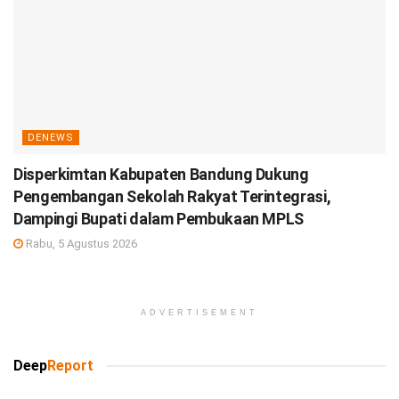
DENEWS
Disperkimtan Kabupaten Bandung Dukung
Pengembangan Sekolah Rakyat Terintegrasi,
Dampingi Bupati dalam Pembukaan MPLS
Rabu, 5 Agustus 2026
ADVERTISEMENT
Deep
Report