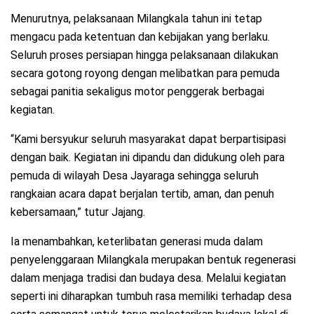
Menurutnya, pelaksanaan Milangkala tahun ini tetap
mengacu pada ketentuan dan kebijakan yang berlaku.
Seluruh proses persiapan hingga pelaksanaan dilakukan
secara gotong royong dengan melibatkan para pemuda
sebagai panitia sekaligus motor penggerak berbagai
kegiatan.
“Kami bersyukur seluruh masyarakat dapat berpartisipasi
dengan baik. Kegiatan ini dipandu dan didukung oleh para
pemuda di wilayah Desa Jayaraga sehingga seluruh
rangkaian acara dapat berjalan tertib, aman, dan penuh
kebersamaan,” tutur Jajang.
Ia menambahkan, keterlibatan generasi muda dalam
penyelenggaraan Milangkala merupakan bentuk regenerasi
dalam menjaga tradisi dan budaya desa. Melalui kegiatan
seperti ini diharapkan tumbuh rasa memiliki terhadap desa