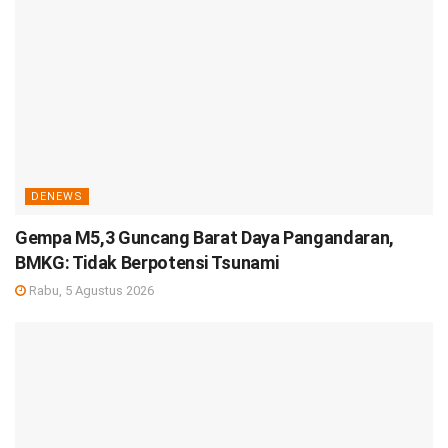
DENEWS
Gempa M5,3 Guncang Barat Daya Pangandaran,
BMKG: Tidak Berpotensi Tsunami
Rabu, 5 Agustus 2026