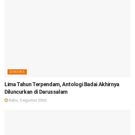
DENEWS
Lima Tahun Terpendam, Antologi Badai Akhirnya
Diluncurkan di Darussalam
Rabu, 5 Agustus 2026