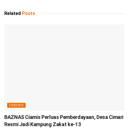
Related
Posts
DENEWS
BAZNAS Ciamis Perluas Pemberdayaan, Desa Cimari
Resmi Jadi Kampung Zakat ke-13