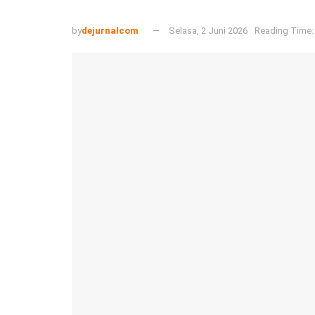
by
dejurnalcom
Selasa, 2 Juni 2026
Reading Time: