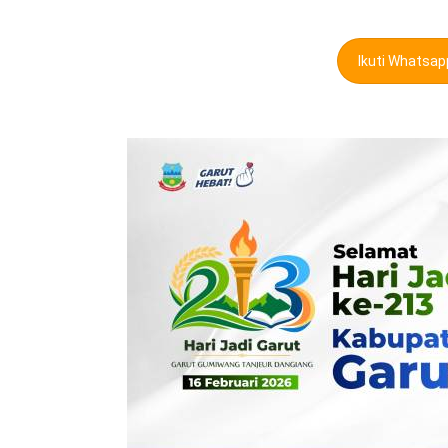
Ikuti Whatsa