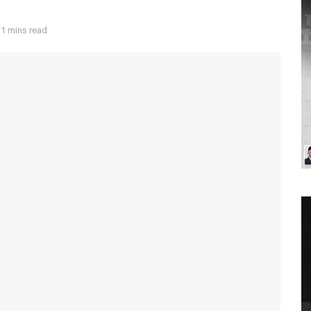
 1 mins read