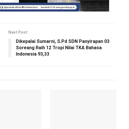
Next Post
Dikepalai Sumarni, S.Pd SDN Panyirapan 03
Soreang Raih 12 Tropi Nilai TKA Bahasa
Indonesia 93,33