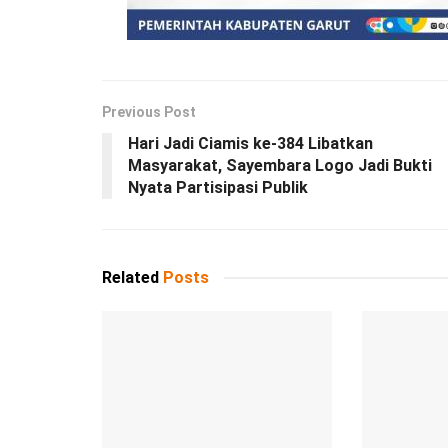
Previous Post
Hari Jadi Ciamis ke-384 Libatkan
Masyarakat, Sayembara Logo Jadi Bukti
Nyata Partisipasi Publik
Related
Posts