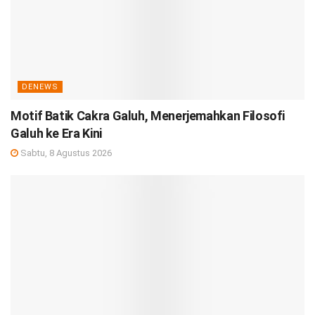
DENEWS
Motif Batik Cakra Galuh, Menerjemahkan Filosofi
Galuh ke Era Kini
Sabtu, 8 Agustus 2026