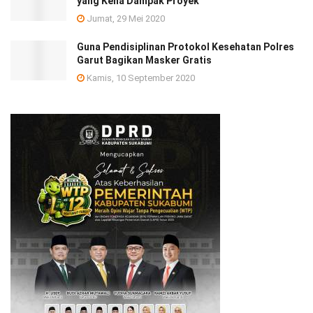
yang Kena Dampak Proyek
Jumat, 29 Mei 2020
Guna Pendisiplinan Protokol Kesehatan Polres
Garut Bagikan Masker Gratis
Kamis, 10 September 2020