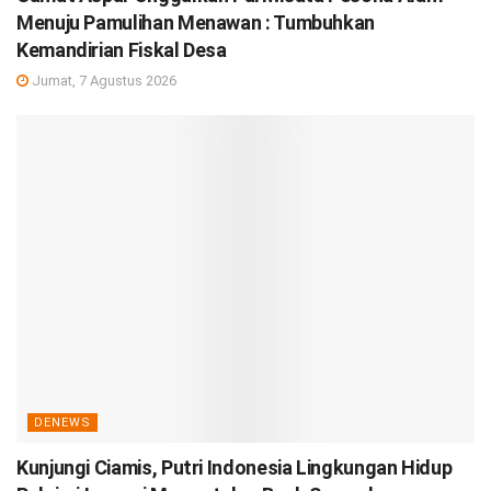
Menuju Pamulihan Menawan : Tumbuhkan
Kemandirian Fiskal Desa
Jumat, 7 Agustus 2026
DENEWS
Kunjungi Ciamis, Putri Indonesia Lingkungan Hidup