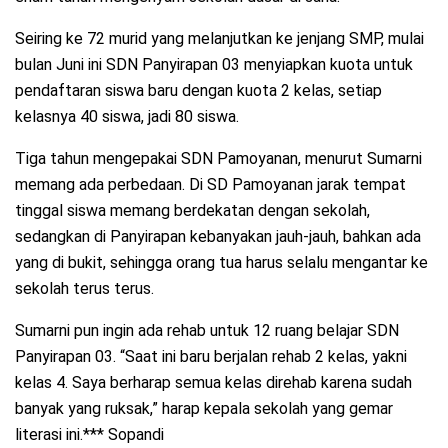
Seiring ke 72 murid yang melanjutkan ke jenjang SMP, mulai
bulan Juni ini SDN Panyirapan 03 menyiapkan kuota untuk
pendaftaran siswa baru dengan kuota 2 kelas, setiap
kelasnya 40 siswa, jadi 80 siswa.
Tiga tahun mengepakai SDN Pamoyanan, menurut Sumarni
memang ada perbedaan. Di SD Pamoyanan jarak tempat
tinggal siswa memang berdekatan dengan sekolah,
sedangkan di Panyirapan kebanyakan jauh-jauh, bahkan ada
yang di bukit, sehingga orang tua harus selalu mengantar ke
sekolah terus terus.
Sumarni pun ingin ada rehab untuk 12 ruang belajar SDN
Panyirapan 03. “Saat ini baru berjalan rehab 2 kelas, yakni
kelas 4. Saya berharap semua kelas direhab karena sudah
banyak yang ruksak,” harap kepala sekolah yang gemar
literasi ini.*** Sopandi