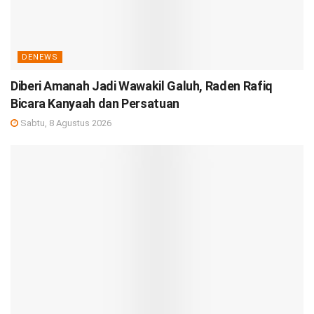
DENEWS
Diberi Amanah Jadi Wawakil Galuh, Raden Rafiq
Bicara Kanyaah dan Persatuan
Sabtu, 8 Agustus 2026