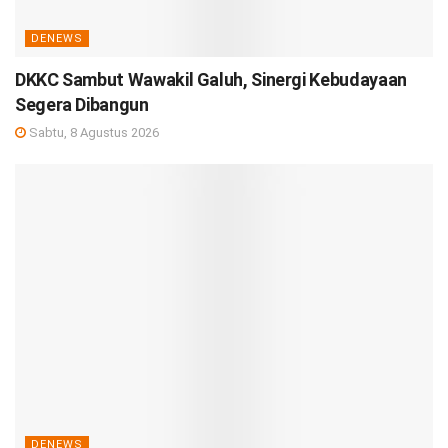
DENEWS
DKKC Sambut Wawakil Galuh, Sinergi Kebudayaan
Segera Dibangun
Sabtu, 8 Agustus 2026
DENEWS