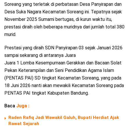
Soreang yang terletak di perbatasan Desa Panyirapan dan
Desa Suka Nagara Kecamatan Soreang ini. Tepatnya sejak
November 2025 Sumarni bertugas, di kurun waktu itu,
prestasi diraih oleh beberapa muridnya dari jumlah total 380
murid.
Prestasi yang diraih SDN Panyirapan 03 sejak Januari 2026
sampai sekarang di antaranya Juara
Juara 1 Lomba Kesempurnaan Gerakkan dan Bacaan Solat
Pekan Keterampilan dan Seni Pendidikan Agama Islam
(PENTAS PAI) SD tingkat Kecamatan Soreang, yang pada
18 Juni 2026 nanti akan mewakili Kecamatan Soreang pada
PENTAS PAI tingkat Kabupaten Bandung.
Baca
Juga :
Raden Rafiq Jadi Wawakil Galuh, Bupati Herdiat Ajak
Rawat Sejarah