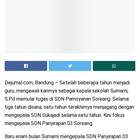
Dejurnal.com, Bandung – Setelah beberapa tahun menjadi
guru, mengawali karirnya sebagai kepala sekolah Sumarni,
S.Pd memulai tugas di SDN Pamoyanan Soreang. Selama
tiga tahun disana, satu tahun terakhirnya menjagang dengan
mengepalai SDN Sukajadi selama satu tahun. Kini fokus
mengepalai SDN Panyirapan 03 Soreang.
Baru enam bulan Sumarni mengepalai SDN Panyirapan 03