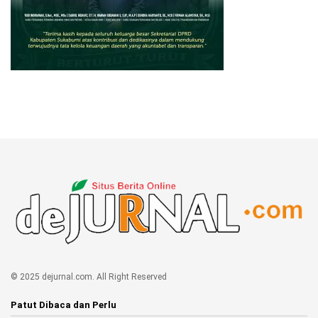
© 2025 dejurnal.com. All Right Reserved
Patut Dibaca dan Perlu