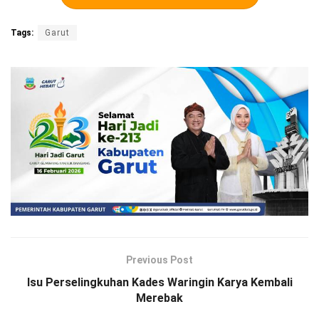
Tags:
Garut
Previous Post
Isu Perselingkuhan Kades Waringin Karya Kembali
Merebak