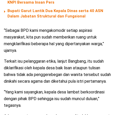
KNPI Bersama Insan Pers
Bupati Garut Lantik Dua Kepala Dinas serta 40 ASN
Dalam Jabatan Struktural dan Fungsional
“Sebagai BPD kami mengakomodir setiap aspirasi
masyarakat, kita pun sudah memberikan ruang untuk
mengklarifikasi beberapa hal yang dipertanyakan warga,”
ujarnya.
Terkait isu pelanggaran etika, lanjut Bangbang, itu sudah
diklarifikasi oleh kepala desa baik lisan ataupun tulisan
bahwa tidak ada penggerebegan dan wanita tersebut sudah
dinikahi secara agama dan diketahui pula istri pertamanya.
“Yang kami sayangkan, kepala desa lambat berkoordinasi
dengan pihak BPD sehingga isu sudah muncul duluan,”
tegasnya.