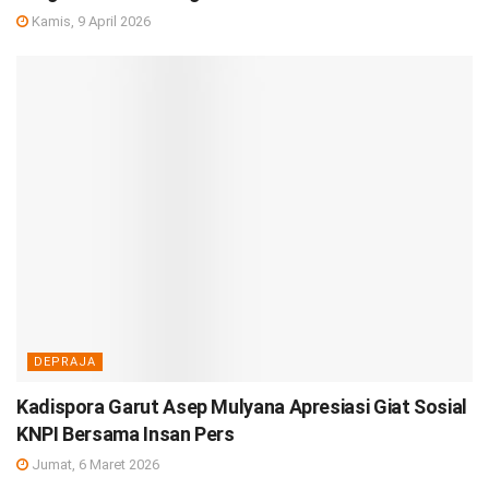
Kamis, 9 April 2026
DEPRAJA
Kadispora Garut Asep Mulyana Apresiasi Giat Sosial
KNPI Bersama Insan Pers
Jumat, 6 Maret 2026