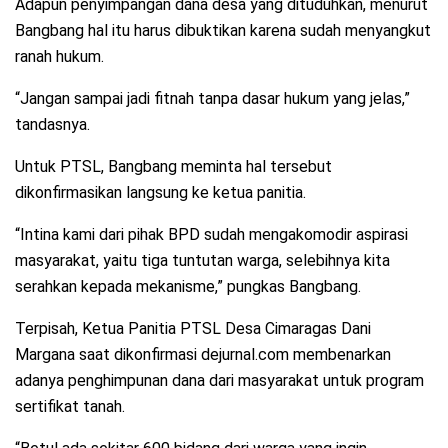
Adapun penyimpangan dana desa yang dituduhkan, menurut
Bangbang hal itu harus dibuktikan karena sudah menyangkut
ranah hukum.
“Jangan sampai jadi fitnah tanpa dasar hukum yang jelas,”
tandasnya.
Untuk PTSL, Bangbang meminta hal tersebut
dikonfirmasikan langsung ke ketua panitia.
“Intina kami dari pihak BPD sudah mengakomodir aspirasi
masyarakat, yaitu tiga tuntutan warga, selebihnya kita
serahkan kepada mekanisme,” pungkas Bangbang.
Terpisah, Ketua Panitia PTSL Desa Cimaragas Dani
Margana saat dikonfirmasi dejurnal.com membenarkan
adanya penghimpunan dana dari masyarakat untuk program
sertifikat tanah.