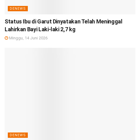
DENEWS
Status Ibu di Garut Dinyatakan Telah Meninggal
Lahirkan Bayi Laki-laki 2,7 kg
Minggu, 14 Juni 2026
DENEWS