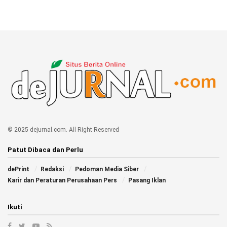
© 2025 dejurnal.com. All Right Reserved
Patut Dibaca dan Perlu
dePrint
Redaksi
Pedoman Media Siber
Karir dan Peraturan Perusahaan Pers
Pasang Iklan
Ikuti