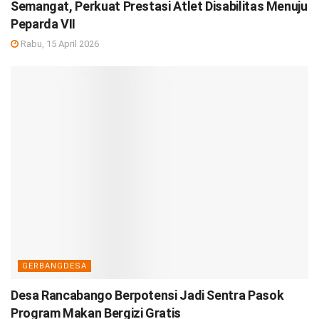
Semangat, Perkuat Prestasi Atlet Disabilitas Menuju
Peparda VII
Rabu, 15 April 2026
GERBANGDESA
Desa Rancabango Berpotensi Jadi Sentra Pasok
Program Makan Bergizi Gratis