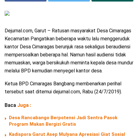
Dejurnal.com, Garut – Ratusan masyarakat Desa Cimaragas
Kecamatan Pangatikan beberapa waktu lalu menggeruduk
kantor Desa Cimaragas berunjuk rasa sekaligus beraudiensi
mempersoalkan beberapa hal. Namun hasil audiensi tidak
memuaskan, warga bersikukuh meminta kepala desa mundur
melalui BPD kemudian menyegel kantor desa.
Ketua BPD Cimaragas Bangbang membenarkan perihal
tersebut saat ditemui dejurnal.com, Rabu (24/7/2019).
Baca
Juga :
Desa Rancabango Berpotensi Jadi Sentra Pasok
Program Makan Bergizi Gratis
Kadispora Garut Asep Mulyana Apresiasi Giat Sosial