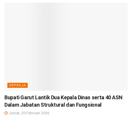
DEPRAJA
Bupati Garut Lantik Dua Kepala Dinas serta 40 ASN
Dalam Jabatan Struktural dan Fungsional
Jumat, 20 Februari 2026