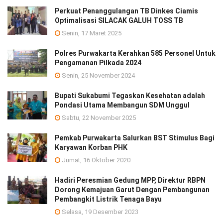
Perkuat Penanggulangan TB Dinkes Ciamis
Optimalisasi SILACAK GALUH TOSS TB
Senin, 17 Maret 2025
Polres Purwakarta Kerahkan 585 Personel Untuk
Pengamanan Pilkada 2024
Senin, 25 November 2024
Bupati Sukabumi Tegaskan Kesehatan adalah
Pondasi Utama Membangun SDM Unggul
Sabtu, 22 November 2025
Pemkab Purwakarta Salurkan BST Stimulus Bagi
Karyawan Korban PHK
Jumat, 16 Oktober 2020
Hadiri Peresmian Gedung MPP, Direktur RBPN
Dorong Kemajuan Garut Dengan Pembangunan
Pembangkit Listrik Tenaga Bayu
Selasa, 19 Desember 2023