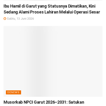
Ibu Hamil di Garut yang Statusnya Dimatikan, Kini
Sedang Alami Proses Lahiran Melalui Operasi Sesar
Sabtu, 13 Juni 2026
DENEWS
Musorkab NPCI Garut 2026–2031: Satukan