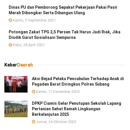
Dinas PU dan Pemborong Sepakat Pekerjaan Pakai Pasir
Merah Dibongkar Serta Dibangun Ulang
Kamis, 2 September 2021
Potongan Zakat TPG 2,5 Persen Tak Harus Jadi Riak, Jika
Disdik Garut Sosialisasi Sempurna
Rabu, 28 April 2021
Kabar
Daerah
Aksi Bejad Pelaku Pencabulan Terhadap Anak di
Pagaden Barat Diringkus Polres Subang
Kamis, 11 Desember 2025
DPKP Ciamis Gelar Penutupan Sekolah Lapang
Pertanian Sehat Ramah Lingkungan
Berkelanjutan 2025
Jumat, 24 Oktober 2025