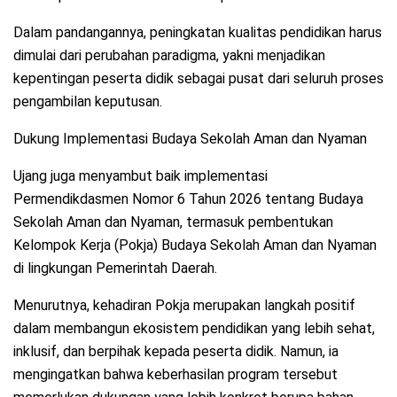
Dalam pandangannya, peningkatan kualitas pendidikan harus
dimulai dari perubahan paradigma, yakni menjadikan
kepentingan peserta didik sebagai pusat dari seluruh proses
pengambilan keputusan.
Dukung Implementasi Budaya Sekolah Aman dan Nyaman
Ujang juga menyambut baik implementasi
Permendikdasmen Nomor 6 Tahun 2026 tentang Budaya
Sekolah Aman dan Nyaman, termasuk pembentukan
Kelompok Kerja (Pokja) Budaya Sekolah Aman dan Nyaman
di lingkungan Pemerintah Daerah.
Menurutnya, kehadiran Pokja merupakan langkah positif
dalam membangun ekosistem pendidikan yang lebih sehat,
inklusif, dan berpihak kepada peserta didik. Namun, ia
mengingatkan bahwa keberhasilan program tersebut