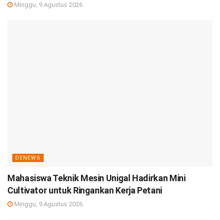
Minggu, 9 Agustus 2026
DENEWS
Mahasiswa Teknik Mesin Unigal Hadirkan Mini
Cultivator untuk Ringankan Kerja Petani
Minggu, 9 Agustus 2026