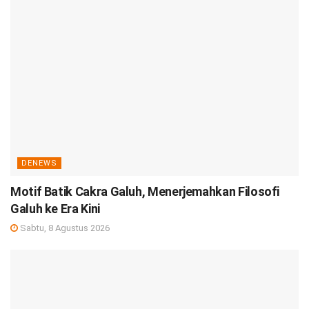
DENEWS
Motif Batik Cakra Galuh, Menerjemahkan Filosofi
Galuh ke Era Kini
Sabtu, 8 Agustus 2026