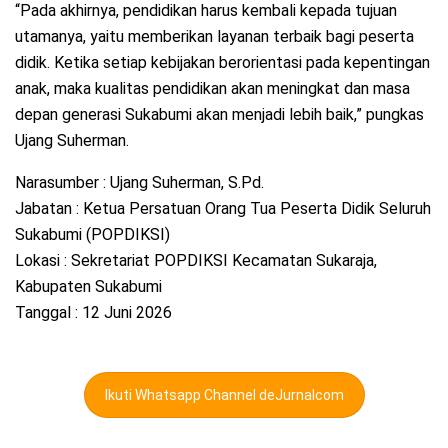
“Pada akhirnya, pendidikan harus kembali kepada tujuan
utamanya, yaitu memberikan layanan terbaik bagi peserta
didik. Ketika setiap kebijakan berorientasi pada kepentingan
anak, maka kualitas pendidikan akan meningkat dan masa
depan generasi Sukabumi akan menjadi lebih baik,” pungkas
Ujang Suherman.
Narasumber : Ujang Suherman, S.Pd.
Jabatan : Ketua Persatuan Orang Tua Peserta Didik Seluruh
Sukabumi (POPDIKSI)
Lokasi : Sekretariat POPDIKSI Kecamatan Sukaraja,
Kabupaten Sukabumi
Tanggal : 12 Juni 2026
Ikuti Whatsapp Channel deJurnalcom