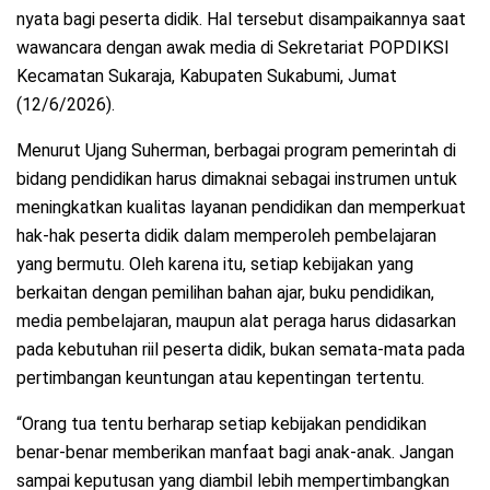
nyata bagi peserta didik. Hal tersebut disampaikannya saat
wawancara dengan awak media di Sekretariat POPDIKSI
Kecamatan Sukaraja, Kabupaten Sukabumi, Jumat
(12/6/2026).
Menurut Ujang Suherman, berbagai program pemerintah di
bidang pendidikan harus dimaknai sebagai instrumen untuk
meningkatkan kualitas layanan pendidikan dan memperkuat
hak-hak peserta didik dalam memperoleh pembelajaran
yang bermutu. Oleh karena itu, setiap kebijakan yang
berkaitan dengan pemilihan bahan ajar, buku pendidikan,
media pembelajaran, maupun alat peraga harus didasarkan
pada kebutuhan riil peserta didik, bukan semata-mata pada
pertimbangan keuntungan atau kepentingan tertentu.
“Orang tua tentu berharap setiap kebijakan pendidikan
benar-benar memberikan manfaat bagi anak-anak. Jangan
sampai keputusan yang diambil lebih mempertimbangkan