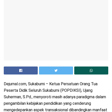
Dejurnal.com, Sukabumi – Ketua Persatuan Orang Tua
Peserta Didik Seluruh Sukabumi (POPDIKSI), Ujang
Suherman, S.Pd., menyoroti masih adanya paradigma dalam
pengambilan kebijakan pendidikan yang cenderung
mengedepankan aspek transaksional dibandingkan manfaat