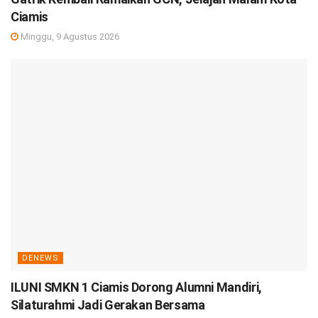
Ciamis
Minggu, 9 Agustus 2026
DENEWS
ILUNI SMKN 1 Ciamis Dorong Alumni Mandiri,
Silaturahmi Jadi Gerakan Bersama