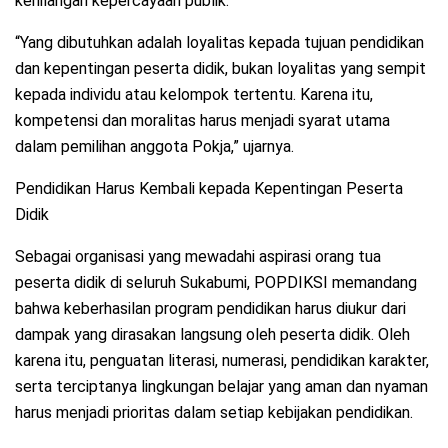
kehilangan kepercayaan publik.
“Yang dibutuhkan adalah loyalitas kepada tujuan pendidikan
dan kepentingan peserta didik, bukan loyalitas yang sempit
kepada individu atau kelompok tertentu. Karena itu,
kompetensi dan moralitas harus menjadi syarat utama
dalam pemilihan anggota Pokja,” ujarnya.
Pendidikan Harus Kembali kepada Kepentingan Peserta
Didik
Sebagai organisasi yang mewadahi aspirasi orang tua
peserta didik di seluruh Sukabumi, POPDIKSI memandang
bahwa keberhasilan program pendidikan harus diukur dari
dampak yang dirasakan langsung oleh peserta didik. Oleh
karena itu, penguatan literasi, numerasi, pendidikan karakter,
serta terciptanya lingkungan belajar yang aman dan nyaman
harus menjadi prioritas dalam setiap kebijakan pendidikan.