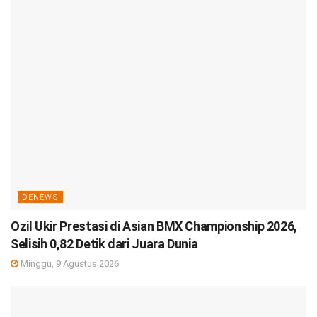
DENEWS
Ozil Ukir Prestasi di Asian BMX Championship 2026,
Selisih 0,82 Detik dari Juara Dunia
Minggu, 9 Agustus 2026