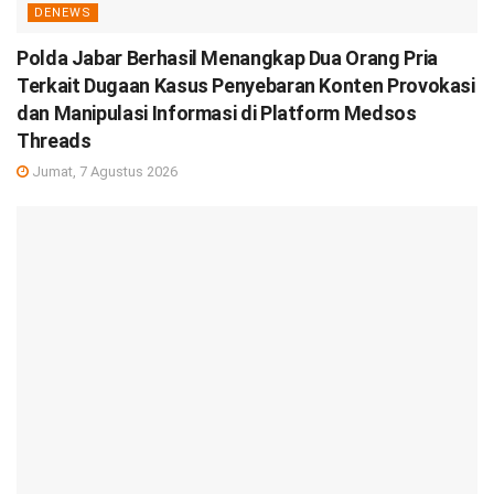
DENEWS
Polda Jabar Berhasil Menangkap Dua Orang Pria
Terkait Dugaan Kasus Penyebaran Konten Provokasi
dan Manipulasi Informasi di Platform Medsos
Threads
Jumat, 7 Agustus 2026