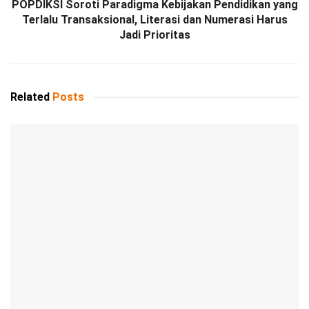
POPDIKSI Soroti Paradigma Kebijakan Pendidikan yang
Terlalu Transaksional, Literasi dan Numerasi Harus
Jadi Prioritas
Related
Posts