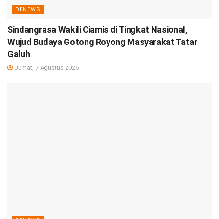
DENEWS
Sindangrasa Wakili Ciamis di Tingkat Nasional,
Wujud Budaya Gotong Royong Masyarakat Tatar
Galuh
Jumat, 7 Agustus 2026