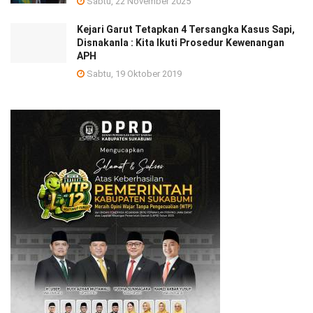
Sabtu, 22 November 2025
Kejari Garut Tetapkan 4 Tersangka Kasus Sapi,
Disnakanla : Kita Ikuti Prosedur Kewenangan
APH
Sabtu, 19 Oktober 2019