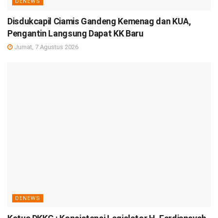
DENEWS
Disdukcapil Ciamis Gandeng Kemenag dan KUA,
Pengantin Langsung Dapat KK Baru
Jumat, 7 Agustus 2026
DENEWS