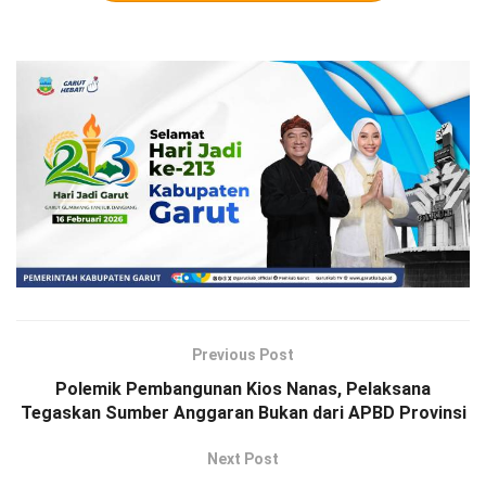
Previous Post
Polemik Pembangunan Kios Nanas, Pelaksana
Tegaskan Sumber Anggaran Bukan dari APBD Provinsi
Next Post