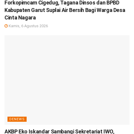
Forkopimcam Cigedug, Tagana Dinsos dan BPBD
Kabupaten Garut Suplai Air Bersih Bagi Warga Desa
Cinta Nagara
Kamis, 6 Agustus 2026
DENEWS
AKBP Eko Iskandar Sambangi Sekretariat IWO,