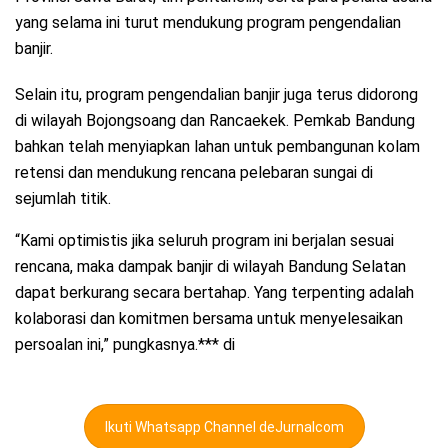
yang selama ini turut mendukung program pengendalian
banjir.
Selain itu, program pengendalian banjir juga terus didorong
di wilayah Bojongsoang dan Rancaekek. Pemkab Bandung
bahkan telah menyiapkan lahan untuk pembangunan kolam
retensi dan mendukung rencana pelebaran sungai di
sejumlah titik.
“Kami optimistis jika seluruh program ini berjalan sesuai
rencana, maka dampak banjir di wilayah Bandung Selatan
dapat berkurang secara bertahap. Yang terpenting adalah
kolaborasi dan komitmen bersama untuk menyelesaikan
persoalan ini,” pungkasnya.*** di
Ikuti Whatsapp Channel deJurnalcom