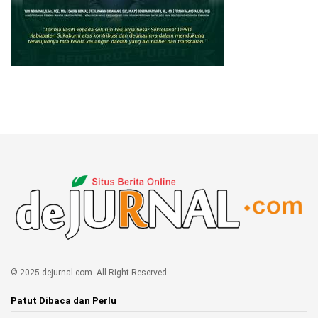
© 2025 dejurnal.com. All Right Reserved
Patut Dibaca dan Perlu