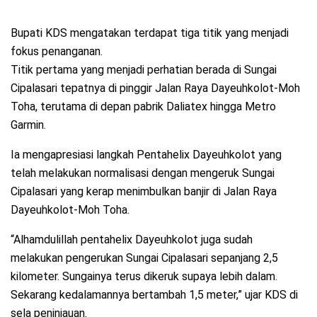
Bupati KDS mengatakan terdapat tiga titik yang menjadi
fokus penanganan.
Titik pertama yang menjadi perhatian berada di Sungai
Cipalasari tepatnya di pinggir Jalan Raya Dayeuhkolot-Moh
Toha, terutama di depan pabrik Daliatex hingga Metro
Garmin.
Ia mengapresiasi langkah Pentahelix Dayeuhkolot yang
telah melakukan normalisasi dengan mengeruk Sungai
Cipalasari yang kerap menimbulkan banjir di Jalan Raya
Dayeuhkolot-Moh Toha.
“Alhamdulillah pentahelix Dayeuhkolot juga sudah
melakukan pengerukan Sungai Cipalasari sepanjang 2,5
kilometer. Sungainya terus dikeruk supaya lebih dalam.
Sekarang kedalamannya bertambah 1,5 meter,” ujar KDS di
sela peninjauan.