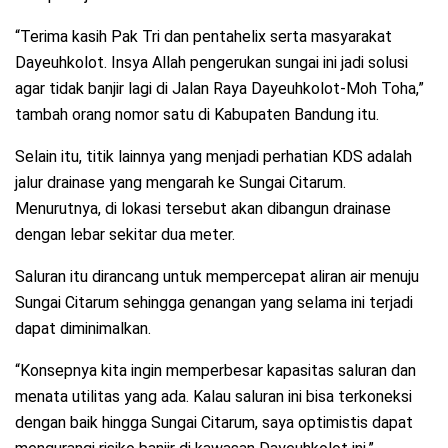
“Terima kasih Pak Tri dan pentahelix serta masyarakat
Dayeuhkolot. Insya Allah pengerukan sungai ini jadi solusi
agar tidak banjir lagi di Jalan Raya Dayeuhkolot-Moh Toha,”
tambah orang nomor satu di Kabupaten Bandung itu.
Selain itu, titik lainnya yang menjadi perhatian KDS adalah
jalur drainase yang mengarah ke Sungai Citarum.
Menurutnya, di lokasi tersebut akan dibangun drainase
dengan lebar sekitar dua meter.
Saluran itu dirancang untuk mempercepat aliran air menuju
Sungai Citarum sehingga genangan yang selama ini terjadi
dapat diminimalkan.
“Konsepnya kita ingin memperbesar kapasitas saluran dan
menata utilitas yang ada. Kalau saluran ini bisa terkoneksi
dengan baik hingga Sungai Citarum, saya optimistis dapat