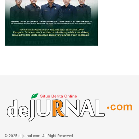
© 2025 dejurnal.com. All Right Reserved