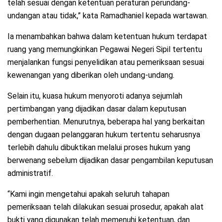
telah sesuai dengan ketentuan peraturan perundang-
undangan atau tidak,” kata Ramadhaniel kepada wartawan.
Ia menambahkan bahwa dalam ketentuan hukum terdapat
ruang yang memungkinkan Pegawai Negeri Sipil tertentu
menjalankan fungsi penyelidikan atau pemeriksaan sesuai
kewenangan yang diberikan oleh undang-undang.
Selain itu, kuasa hukum menyoroti adanya sejumlah
pertimbangan yang dijadikan dasar dalam keputusan
pemberhentian. Menurutnya, beberapa hal yang berkaitan
dengan dugaan pelanggaran hukum tertentu seharusnya
terlebih dahulu dibuktikan melalui proses hukum yang
berwenang sebelum dijadikan dasar pengambilan keputusan
administratif.
“Kami ingin mengetahui apakah seluruh tahapan
pemeriksaan telah dilakukan sesuai prosedur, apakah alat
bukti yang digunakan telah memenuhi ketentuan, dan