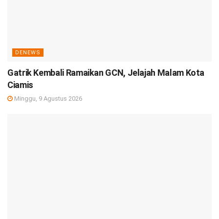
DENEWS
Gatrik Kembali Ramaikan GCN, Jelajah Malam Kota
Ciamis
Minggu, 9 Agustus 2026