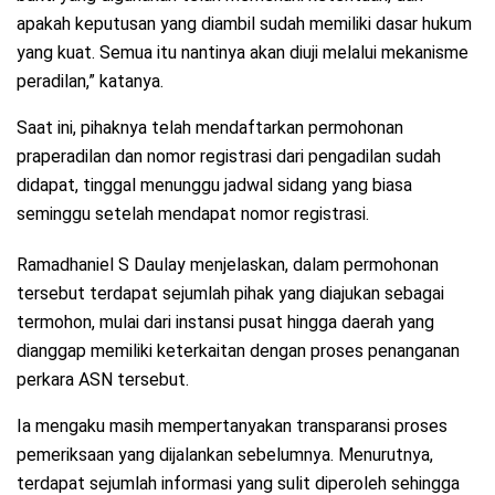
apakah keputusan yang diambil sudah memiliki dasar hukum
yang kuat. Semua itu nantinya akan diuji melalui mekanisme
peradilan,” katanya.
Saat ini, pihaknya telah mendaftarkan permohonan
praperadilan dan nomor registrasi dari pengadilan sudah
didapat, tinggal menunggu jadwal sidang yang biasa
seminggu setelah mendapat nomor registrasi.
Ramadhaniel S Daulay menjelaskan, dalam permohonan
tersebut terdapat sejumlah pihak yang diajukan sebagai
termohon, mulai dari instansi pusat hingga daerah yang
dianggap memiliki keterkaitan dengan proses penanganan
perkara ASN tersebut.
Ia mengaku masih mempertanyakan transparansi proses
pemeriksaan yang dijalankan sebelumnya. Menurutnya,
terdapat sejumlah informasi yang sulit diperoleh sehingga