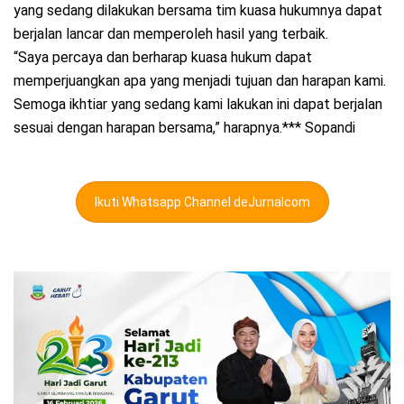
yang sedang dilakukan bersama tim kuasa hukumnya dapat
berjalan lancar dan memperoleh hasil yang terbaik.
“Saya percaya dan berharap kuasa hukum dapat
memperjuangkan apa yang menjadi tujuan dan harapan kami.
Semoga ikhtiar yang sedang kami lakukan ini dapat berjalan
sesuai dengan harapan bersama,” harapnya.*** Sopandi
Ikuti Whatsapp Channel deJurnalcom