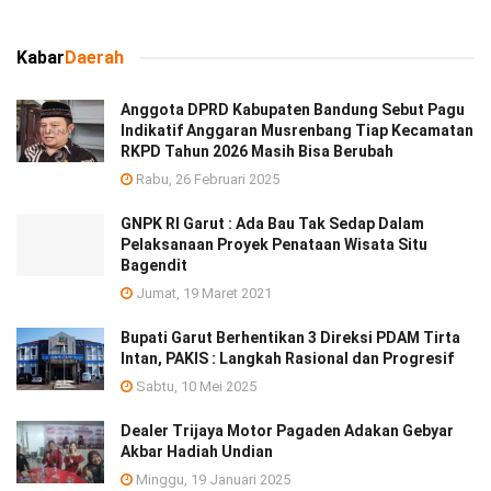
Kabar
Daerah
Anggota DPRD Kabupaten Bandung Sebut Pagu
Indikatif Anggaran Musrenbang Tiap Kecamatan
RKPD Tahun 2026 Masih Bisa Berubah
Rabu, 26 Februari 2025
GNPK RI Garut : Ada Bau Tak Sedap Dalam
Pelaksanaan Proyek Penataan Wisata Situ
Bagendit
Jumat, 19 Maret 2021
Bupati Garut Berhentikan 3 Direksi PDAM Tirta
Intan, PAKIS : Langkah Rasional dan Progresif
Sabtu, 10 Mei 2025
Dealer Trijaya Motor Pagaden Adakan Gebyar
Akbar Hadiah Undian
Minggu, 19 Januari 2025