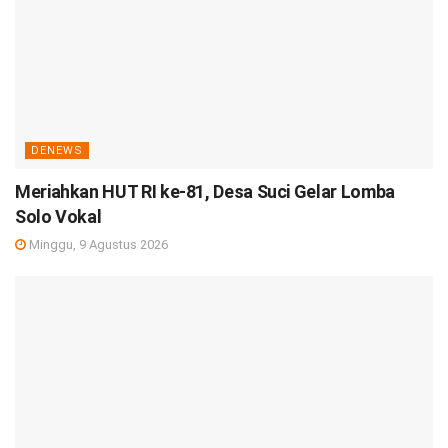
DENEWS
Meriahkan HUT RI ke-81, Desa Suci Gelar Lomba
Solo Vokal
Minggu, 9 Agustus 2026