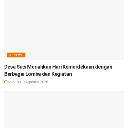
DENEWS
Desa Suci Meriahkan Hari Kemerdekaan dengan
Berbagai Lomba dan Kegiatan
Minggu, 9 Agustus 2026