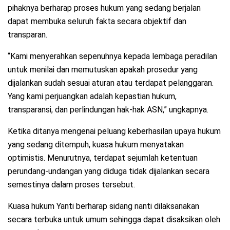
pihaknya berharap proses hukum yang sedang berjalan
dapat membuka seluruh fakta secara objektif dan
transparan.
“Kami menyerahkan sepenuhnya kepada lembaga peradilan
untuk menilai dan memutuskan apakah prosedur yang
dijalankan sudah sesuai aturan atau terdapat pelanggaran.
Yang kami perjuangkan adalah kepastian hukum,
transparansi, dan perlindungan hak-hak ASN,” ungkapnya.
Ketika ditanya mengenai peluang keberhasilan upaya hukum
yang sedang ditempuh, kuasa hukum menyatakan
optimistis. Menurutnya, terdapat sejumlah ketentuan
perundang-undangan yang diduga tidak dijalankan secara
semestinya dalam proses tersebut.
Kuasa hukum Yanti berharap sidang nanti dilaksanakan
secara terbuka untuk umum sehingga dapat disaksikan oleh