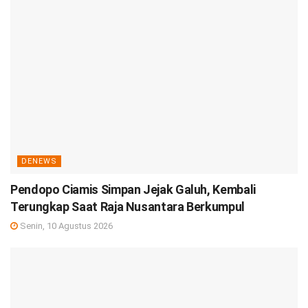
DENEWS
Pendopo Ciamis Simpan Jejak Galuh, Kembali
Terungkap Saat Raja Nusantara Berkumpul
Senin, 10 Agustus 2026