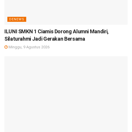
DENEWS
ILUNI SMKN 1 Ciamis Dorong Alumni Mandiri,
Silaturahmi Jadi Gerakan Bersama
Minggu, 9 Agustus 2026