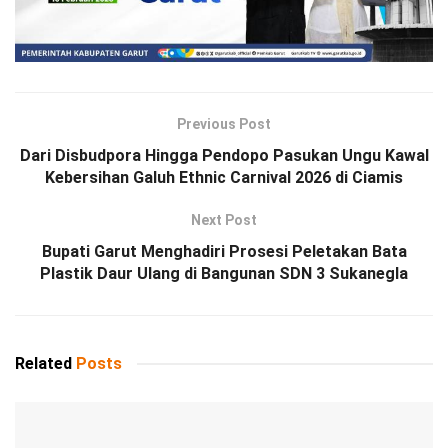
Previous Post
Dari Disbudpora Hingga Pendopo Pasukan Ungu Kawal
Kebersihan Galuh Ethnic Carnival 2026 di Ciamis
Next Post
Bupati Garut Menghadiri Prosesi Peletakan Bata
Plastik Daur Ulang di Bangunan SDN 3 Sukanegla
Related
Posts