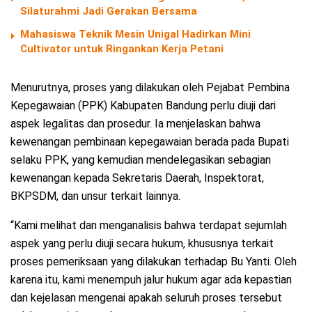
Silaturahmi Jadi Gerakan Bersama
Mahasiswa Teknik Mesin Unigal Hadirkan Mini
Cultivator untuk Ringankan Kerja Petani
Menurutnya, proses yang dilakukan oleh Pejabat Pembina
Kepegawaian (PPK) Kabupaten Bandung perlu diuji dari
aspek legalitas dan prosedur. Ia menjelaskan bahwa
kewenangan pembinaan kepegawaian berada pada Bupati
selaku PPK, yang kemudian mendelegasikan sebagian
kewenangan kepada Sekretaris Daerah, Inspektorat,
BKPSDM, dan unsur terkait lainnya.
“Kami melihat dan menganalisis bahwa terdapat sejumlah
aspek yang perlu diuji secara hukum, khususnya terkait
proses pemeriksaan yang dilakukan terhadap Bu Yanti. Oleh
karena itu, kami menempuh jalur hukum agar ada kepastian
dan kejelasan mengenai apakah seluruh proses tersebut