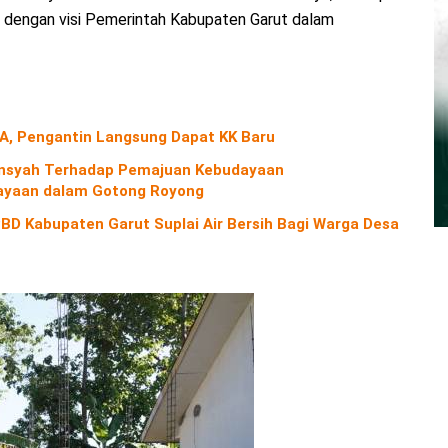
an dengan visi Pemerintah Kabupaten Garut dalam
A, Pengantin Langsung Dapat KK Baru
diansyah Terhadap Pemajuan Kebudayaan
yaan dalam Gotong Royong
D Kabupaten Garut Suplai Air Bersih Bagi Warga Desa