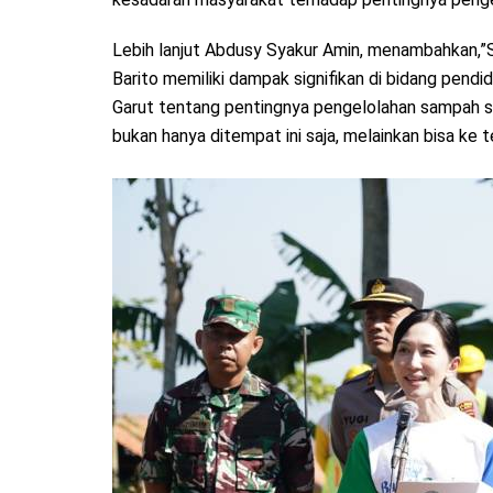
Lebih lanjut Abdusy Syakur Amin, menambahkan,”
Barito memiliki dampak signifikan di bidang pendi
Garut tentang pentingnya pengelolahan sampah ser
bukan hanya ditempat ini saja, melainkan bisa ke