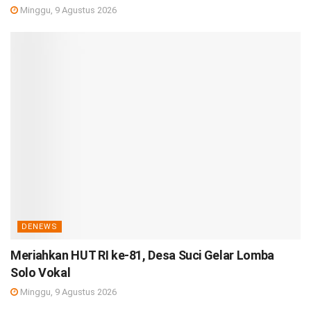
Minggu, 9 Agustus 2026
DENEWS
Meriahkan HUT RI ke-81, Desa Suci Gelar Lomba
Solo Vokal
Minggu, 9 Agustus 2026