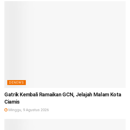
DENEWS
Gatrik Kembali Ramaikan GCN, Jelajah Malam Kota
Ciamis
Minggu, 9 Agustus 2026