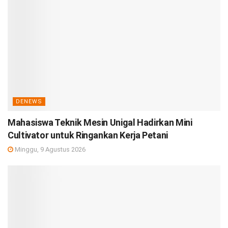
DENEWS
Mahasiswa Teknik Mesin Unigal Hadirkan Mini
Cultivator untuk Ringankan Kerja Petani
Minggu, 9 Agustus 2026