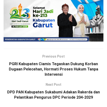
Previous Post
PGRI Kabupaten Ciamis Tegaskan Dukung Korban
Dugaan Pelecehan, Hormati Proses Hukum Tanpa
Intervensi
Next Post
DPD PAN Kabupaten Sukabumi Adakan Rakerda dan
Pelantikan Pengurus DPC Periode 204-2029