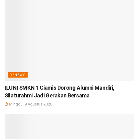
DENEWS
ILUNI SMKN 1 Ciamis Dorong Alumni Mandiri,
Silaturahmi Jadi Gerakan Bersama
Minggu, 9 Agustus 2026