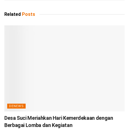
Related
Posts
DENEWS
Desa Suci Meriahkan Hari Kemerdekaan dengan
Berbagai Lomba dan Kegiatan