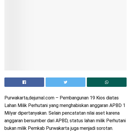
Purwakarta,dejurnal.com – Pembangunan 19 Kios diatas
Lahan Milik Perhutani yang menghabiskan anggaran APBD 1
Milyar dipertanyakan. Selain pencatatan nilai aset karena
anggaran bersumber dari APBD, status lahan milik Perhutani
bukan milik Pemkab Purwakarta juga menjadi sorotan.