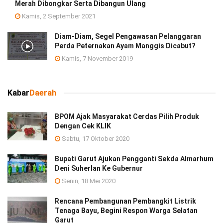
Merah Dibongkar Serta Dibangun Ulang
Kamis, 2 September 2021
Diam-Diam, Segel Pengawasan Pelanggaran
Perda Peternakan Ayam Manggis Dicabut?
Kamis, 7 November 2019
Kabar
Daerah
BPOM Ajak Masyarakat Cerdas Pilih Produk
Dengan Cek KLIK
Sabtu, 17 Oktober 2020
Bupati Garut Ajukan Pengganti Sekda Almarhum
Deni Suherlan Ke Gubernur
Senin, 18 Mei 2020
Rencana Pembangunan Pembangkit Listrik
Tenaga Bayu, Begini Respon Warga Selatan
Garut