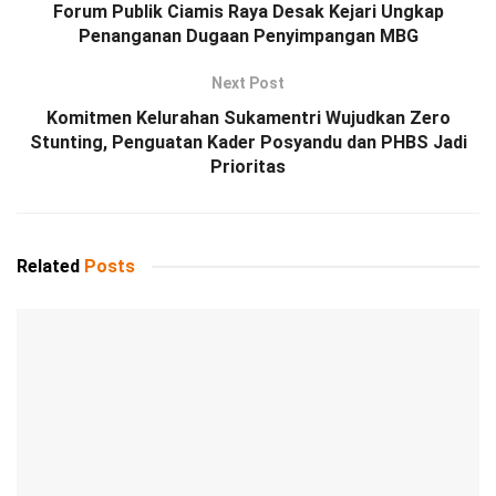
Forum Publik Ciamis Raya Desak Kejari Ungkap
Penanganan Dugaan Penyimpangan MBG
Next Post
Komitmen Kelurahan Sukamentri Wujudkan Zero
Stunting, Penguatan Kader Posyandu dan PHBS Jadi
Prioritas
Related
Posts