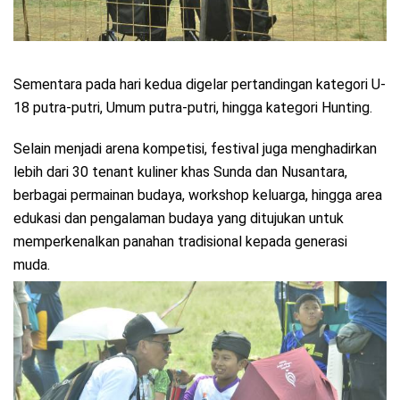
Sementara pada hari kedua digelar pertandingan kategori U-
18 putra-putri, Umum putra-putri, hingga kategori Hunting.
Selain menjadi arena kompetisi, festival juga menghadirkan
lebih dari 30 tenant kuliner khas Sunda dan Nusantara,
berbagai permainan budaya, workshop keluarga, hingga area
edukasi dan pengalaman budaya yang ditujukan untuk
memperkenalkan panahan tradisional kepada generasi
muda.