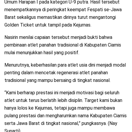
Umum Harapan I pada kategori U-9 putra. Hasil tersebut
menempatkannya di peringkat keempat Fespati se-Jawa
Barat sekaligus memastikan dirinya turut mengantongi
Golden Ticket untuk tampil pada Kejurnas.
Nasirin menilai capaian tersebut menjadi bukti bahwa
pembinaan atlet panahan tradisional di Kabupaten Ciamis
mulai menunjukkan hasil yang positif.
Menurutnya, keberhasilan para atlet usia dini menjadi modal
penting dalam mencetak regenerasi atlet panahan
tradisional yang mampu bersaing di tingkat nasional.
“Kami berharap prestasi ini menjadi motivasi bagi seluruh
atlet untuk terus berlatih lebih disiplin. Target kami bukan
hanya lolos ke Kejurnas, tetapi juga mampu membawa
pulang prestasi dan mengharumkan nama Kabupaten Ciamis
serta Jawa Barat di tingkat nasional,” pungkasnya. (Nay
Sunarti)