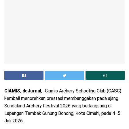
CIAMIS, deJurnal
,- Ciamis Archery Schooling Club (CASC)
kembali menorehkan prestasi membanggakan pada ajang
Sundaland Archery Festival 2026 yang berlangsung di
Lapangan Tembak Gunung Bohong, Kota Cimahi, pada 4–5
Juli 2026.