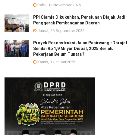
Rabu, 12 November 2025
PPI Ciamis Dikukuhkan, Pensiunan Diajak Jadi
Penggerak Pembangunan Daerah
Jumat, 26 September 2025
Proyek Rekonstruksi Jalan Pasirwangi-Darajat
Senilai Rp 1,9 Milyar Disoal, 2025 Berlalu
Pekerjaan Belum Tuntas?
Kamis, 1 Januari 2026