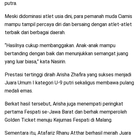
putra.
Meski didominasi atlet usia dini, para pemanah muda Ciamis
mampu tampil percaya diri dan bersaing dengan atlet-atlet
terbaik dari berbagai daerah.
“Hasilnya cukup membanggakan. Anak-anak mampu
bertanding dengan baik dan menunjukkan semangat juang
yang luar biasa,” kata Nasirin.
Prestasi tertinggi diraih Arisha Zhafira yang sukses menjadi
Juara Umum I kategori U-9 putri sekaligus membawa pulang
medali emas.
Berkat hasil tersebut, Arisha juga menempati peringkat
pertama Fespati se-Jawa Barat dan berhak memperoleh
Golden Ticket menuju Kejurnas Fespati di Malang.
Sementara itu, Atafariz Rhanu Atthar berhasil meraih Juara