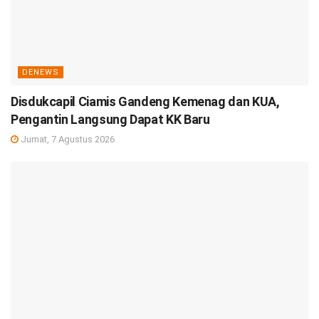
DENEWS
Disdukcapil Ciamis Gandeng Kemenag dan KUA,
Pengantin Langsung Dapat KK Baru
Jumat, 7 Agustus 2026