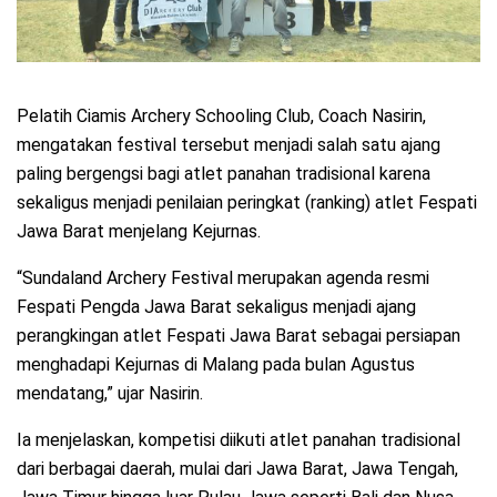
Pelatih Ciamis Archery Schooling Club, Coach Nasirin,
mengatakan festival tersebut menjadi salah satu ajang
paling bergengsi bagi atlet panahan tradisional karena
sekaligus menjadi penilaian peringkat (ranking) atlet Fespati
Jawa Barat menjelang Kejurnas.
“Sundaland Archery Festival merupakan agenda resmi
Fespati Pengda Jawa Barat sekaligus menjadi ajang
perangkingan atlet Fespati Jawa Barat sebagai persiapan
menghadapi Kejurnas di Malang pada bulan Agustus
mendatang,” ujar Nasirin.
Ia menjelaskan, kompetisi diikuti atlet panahan tradisional
dari berbagai daerah, mulai dari Jawa Barat, Jawa Tengah,