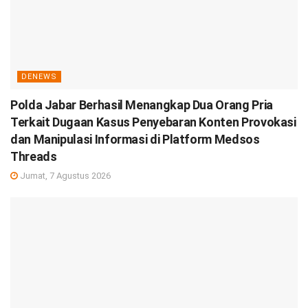
DENEWS
Polda Jabar Berhasil Menangkap Dua Orang Pria
Terkait Dugaan Kasus Penyebaran Konten Provokasi
dan Manipulasi Informasi di Platform Medsos
Threads
Jumat, 7 Agustus 2026