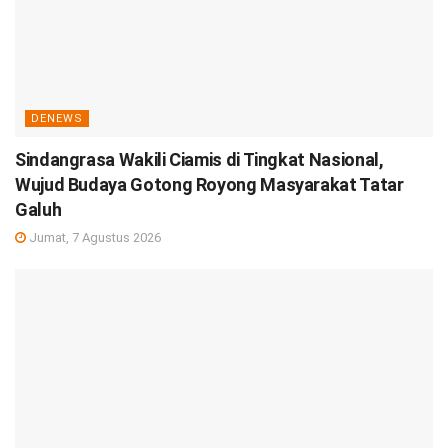
DENEWS
Sindangrasa Wakili Ciamis di Tingkat Nasional,
Wujud Budaya Gotong Royong Masyarakat Tatar
Galuh
Jumat, 7 Agustus 2026