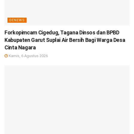
DENEWS
Forkopimcam Cigedug, Tagana Dinsos dan BPBD
Kabupaten Garut Suplai Air Bersih Bagi Warga Desa
Cinta Nagara
Kamis, 6 Agustus 2026