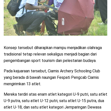
Konsep tersebut diharapkan mampu menjadikan olahraga
tradisional tetap relevan sekaligus menjadi bagian dari
pengembangan sport tourism dan pelestarian budaya.
Pada kejuaraan tersebut, Ciamis Archery Schooling Club
yang berada di bawah naungan Fespati Pengcab Ciamis
mengirimkan 13 atlet.
Mereka terdiri atas enam atlet kategori U-9 putri, satu atlet
U-9 putra, satu atlet U-12 putri, satu atlet U-15 putra, dua
atlet U-18, dan satu atlet kategori Jemparingan Dewasa