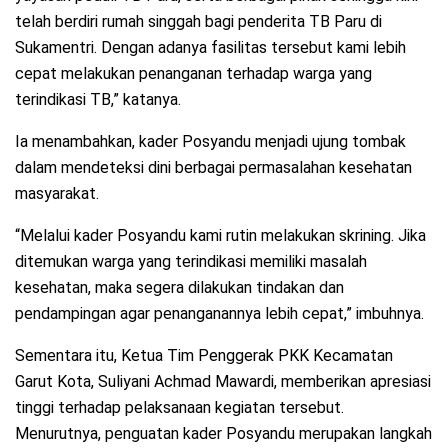
telah berdiri rumah singgah bagi penderita TB Paru di
Sukamentri. Dengan adanya fasilitas tersebut kami lebih
cepat melakukan penanganan terhadap warga yang
terindikasi TB,” katanya.
Ia menambahkan, kader Posyandu menjadi ujung tombak
dalam mendeteksi dini berbagai permasalahan kesehatan
masyarakat.
“Melalui kader Posyandu kami rutin melakukan skrining. Jika
ditemukan warga yang terindikasi memiliki masalah
kesehatan, maka segera dilakukan tindakan dan
pendampingan agar penanganannya lebih cepat,” imbuhnya.
Sementara itu, Ketua Tim Penggerak PKK Kecamatan
Garut Kota, Suliyani Achmad Mawardi, memberikan apresiasi
tinggi terhadap pelaksanaan kegiatan tersebut.
Menurutnya, penguatan kader Posyandu merupakan langkah