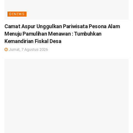
DENEWS
Camat Aspur Unggulkan Pariwisata Pesona Alam
Menuju Pamulihan Menawan : Tumbuhkan
Kemandirian Fiskal Desa
Jumat, 7 Agustus 2026