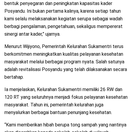
bentuk penyegaran dan peningkatan kapasitas kader
Posyandu. Ini bukan pertama kalinya, karena setiap tahun
kami selalu melaksanakan kegiatan serupa sebagai wadah
berbagi pengalaman, pengetahuan, sekaligus mempererat
sinergi antar kader,” ujarnya.
Menurut Wijiyono, Pemerintah Kelurahan Sukamentri terus
berkomitmen meningkatkan kualitas pelayanan kesehatan
masyarakat melalui berbagai program nyata. Salah satunya
adalah revitalisasi Posyandu yang telah dilaksanakan secara
bertahap.
Ia menjelaskan, Kelurahan Sukamentri memiliki 26 RW dan
120 RT yang seluruhnya menjadi fokus pelayanan kesehatan
masyarakat. Tahun ini, pemerintah kelurahan juga
menyalurkan berbagai bantuan penunjang kesehatan.
“Kami memberikan hibah berupa tong sampah yang nantinya