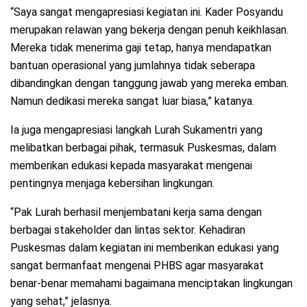
“Saya sangat mengapresiasi kegiatan ini. Kader Posyandu
merupakan relawan yang bekerja dengan penuh keikhlasan.
Mereka tidak menerima gaji tetap, hanya mendapatkan
bantuan operasional yang jumlahnya tidak seberapa
dibandingkan dengan tanggung jawab yang mereka emban.
Namun dedikasi mereka sangat luar biasa,” katanya.
Ia juga mengapresiasi langkah Lurah Sukamentri yang
melibatkan berbagai pihak, termasuk Puskesmas, dalam
memberikan edukasi kepada masyarakat mengenai
pentingnya menjaga kebersihan lingkungan.
“Pak Lurah berhasil menjembatani kerja sama dengan
berbagai stakeholder dan lintas sektor. Kehadiran
Puskesmas dalam kegiatan ini memberikan edukasi yang
sangat bermanfaat mengenai PHBS agar masyarakat
benar-benar memahami bagaimana menciptakan lingkungan
yang sehat,” jelasnya.