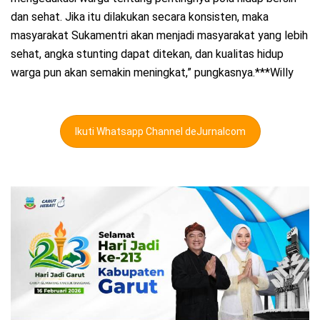
dan sehat. Jika itu dilakukan secara konsisten, maka
masyarakat Sukamentri akan menjadi masyarakat yang lebih
sehat, angka stunting dapat ditekan, dan kualitas hidup
warga pun akan semakin meningkat,” pungkasnya.***Willy
Ikuti Whatsapp Channel deJurnalcom