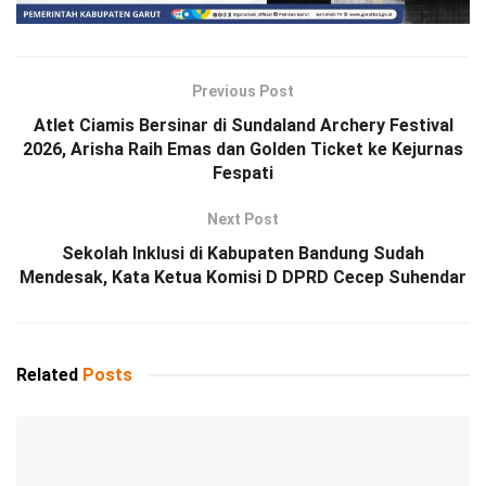
Previous Post
Atlet Ciamis Bersinar di Sundaland Archery Festival
2026, Arisha Raih Emas dan Golden Ticket ke Kejurnas
Fespati
Next Post
Sekolah Inklusi di Kabupaten Bandung Sudah
Mendesak, Kata Ketua Komisi D DPRD Cecep Suhendar
Related
Posts