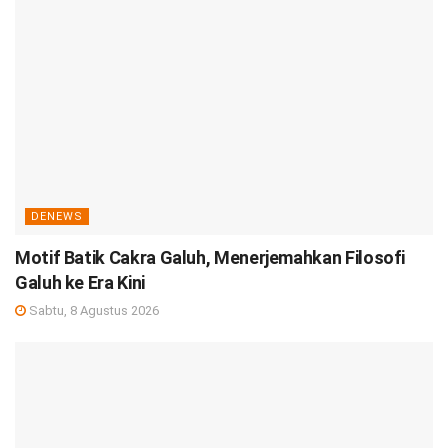
DENEWS
Motif Batik Cakra Galuh, Menerjemahkan Filosofi
Galuh ke Era Kini
Sabtu, 8 Agustus 2026