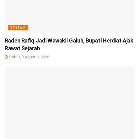
DENEWS
Raden Rafiq Jadi Wawakil Galuh, Bupati Herdiat Ajak
Rawat Sejarah
Sabtu, 8 Agustus 2026