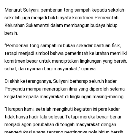
Menurut Suliyani, pemberian tong sampah kepada sekolah-
sekolah juga menjadi bukti nyata komitmen Pemerintah
Kelurahan Sukamentri dalam membangun budaya hidup
bersih.
“Pemberian tong sampah ini bukan sekadar bantuan fisik,
tetapi menjadi simbol bahwa pemerintah kelurahan memiliki
komitmen besar untuk menciptakan lingkungan yang bersih,
sehat, dan nyaman bagi masyarakat,” ujarnya.
Di akhir keterangannya, Suliyani berharap seluruh kader
Posyandu mampu menerapkan ilmu yang diperoleh selama
kegiatan kepada masyarakat di lingkungan masing-masing.
“Harapan kami, setelah mengikuti kegiatan ini para kader
tidak hanya hadir lalu selesai. Tetapi mereka benar-benar
menjadi agen perubahan di tengah masyarakat dengan
mengedukasi warga tentang pentingnya pola hidup bersih