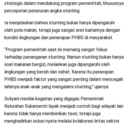
strategis dalam mendukung program pemerintah, khususnya
percepatan penurunan angka stunting.
Ia menjelaskan bahwa stunting bukan hanya dipengaruhi
oleh pola makan, tetapi juga sangat erat kaitannya dengan
kondisi lingkungan dan penerapan PHBS di masyarakat.
“Program pemerintah saat ini memang sangat fokus
terhadap penanganan stunting. Namun stunting bukan hanya
soal makanan bergizi, melainkan juga dipengaruhi oleh
lingkungan yang bersih dan sehat. Karena itu penerapan
PHBS menjadi faktor yang sangat penting dalam mencegah
lahirnya anak-anak yang mengalami stunting,” ujarnya.
Suliyani menilai kegiatan yang digagas Pemerintah
Kelurahan Sukamentri layak menjadi contoh bagi wilayah lain
karena tidak hanya memberikan teori, tetapi juga
menghadirkan solusi nyata melalui kolaborasi lintas sektor.