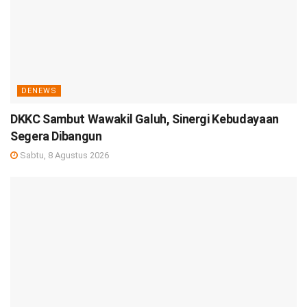
DENEWS
DKKC Sambut Wawakil Galuh, Sinergi Kebudayaan
Segera Dibangun
Sabtu, 8 Agustus 2026