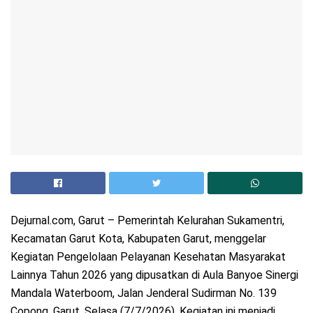
Dejurnal.com, Garut – Pemerintah Kelurahan Sukamentri,
Kecamatan Garut Kota, Kabupaten Garut, menggelar
Kegiatan Pengelolaan Pelayanan Kesehatan Masyarakat
Lainnya Tahun 2026 yang dipusatkan di Aula Banyoe Sinergi
Mandala Waterboom, Jalan Jenderal Sudirman No. 139
Copong, Garut, Selasa (7/7/2026). Kegiatan ini menjadi