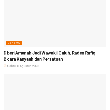
DENEWS
Diberi Amanah Jadi Wawakil Galuh, Raden Rafiq
Bicara Kanyaah dan Persatuan
Sabtu, 8 Agustus 2026