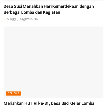
Desa Suci Meriahkan Hari Kemerdekaan dengan
Berbagai Lomba dan Kegiatan
Minggu, 9 Agustus 2026
DENEWS
Meriahkan HUT RI ke-81, Desa Suci Gelar Lomba