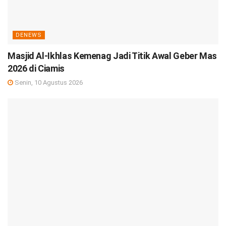
DENEWS
Masjid Al-Ikhlas Kemenag Jadi Titik Awal Geber Mas
2026 di Ciamis
Senin, 10 Agustus 2026