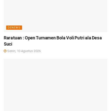
DENEWS
Raratuan : Open Turnamen Bola Voli Putri ala Desa
Suci
Senin, 10 Agustus 2026