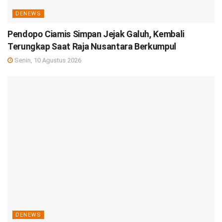
DENEWS
Pendopo Ciamis Simpan Jejak Galuh, Kembali
Terungkap Saat Raja Nusantara Berkumpul
Senin, 10 Agustus 2026
DENEWS