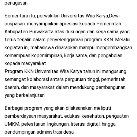
penugasan.
Sementara itu, perwakilan Universitas Wira Karya,Dewi
puspasari, menyampaikan apresiasi kepada Pemerintah
Kabupaten Purwakarta atas dukungan dan kerja sama yang
terus terjalin dalam penyelenggaraan program KKN. Melalui
kegiatan ini, mahasiswa diharapkan mampu mengembangkan
kemampuan kepemimpinan, kerja sama, dan pengabdian
kepada masyarakat.
Program KKN Universitas Wira Karya tahun ini mengusung
semangat kolaborasi antara perguruan tinggi, pemerintah
daerah, dan masyarakat dalam mendukung pembangunan
yang berkelanjutan.
Berbagai program yang akan dilaksanakan meliputi
pemberdayaan masyarakat, edukasi kesehatan, penguatan
UMKM, pelestarian lingkungan, literasi digital, hingga
pendampingan administrasi desa.