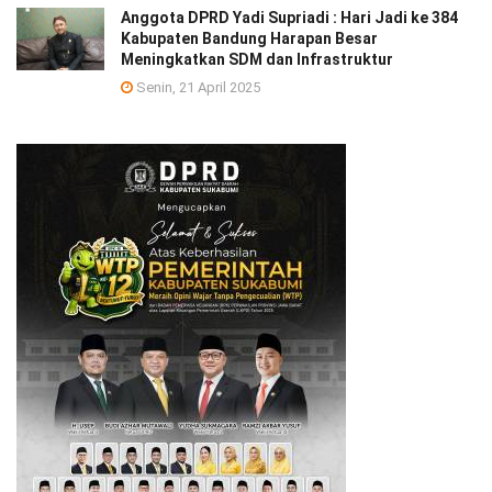
Anggota DPRD Yadi Supriadi : Hari Jadi ke 384
Kabupaten Bandung Harapan Besar
Meningkatkan SDM dan Infrastruktur
Senin, 21 April 2025