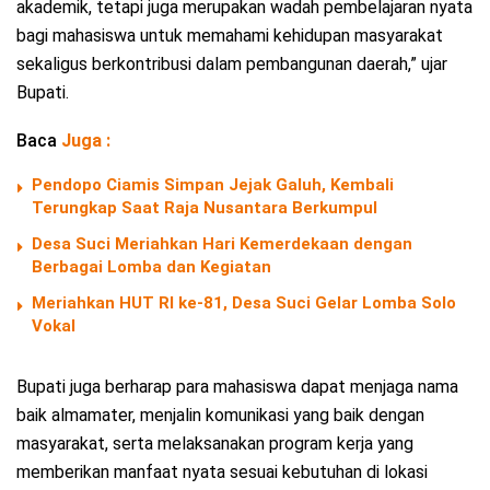
akademik, tetapi juga merupakan wadah pembelajaran nyata
bagi mahasiswa untuk memahami kehidupan masyarakat
sekaligus berkontribusi dalam pembangunan daerah,” ujar
Bupati.
Baca
Juga :
Pendopo Ciamis Simpan Jejak Galuh, Kembali
Terungkap Saat Raja Nusantara Berkumpul
Desa Suci Meriahkan Hari Kemerdekaan dengan
Berbagai Lomba dan Kegiatan
Meriahkan HUT RI ke-81, Desa Suci Gelar Lomba Solo
Vokal
Bupati juga berharap para mahasiswa dapat menjaga nama
baik almamater, menjalin komunikasi yang baik dengan
masyarakat, serta melaksanakan program kerja yang
memberikan manfaat nyata sesuai kebutuhan di lokasi