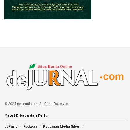
© 2025 dejurnal.com. All Right Reserved
Patut Dibaca dan Perlu
dePrint
Redaksi
Pedoman Media Siber