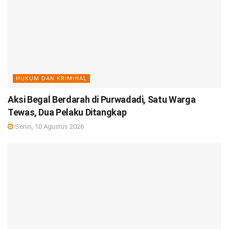
HUKUM DAN KRIMINAL
Aksi Begal Berdarah di Purwadadi, Satu Warga
Tewas, Dua Pelaku Ditangkap
Senin, 10 Agustus 2026