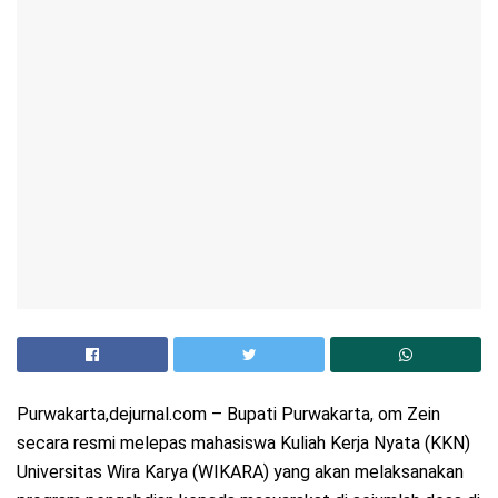
Purwakarta,dejurnal.com – Bupati Purwakarta, om Zein
secara resmi melepas mahasiswa Kuliah Kerja Nyata (KKN)
Universitas Wira Karya (WIKARA) yang akan melaksanakan