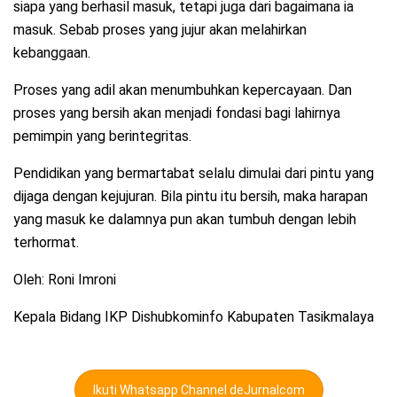
siapa yang berhasil masuk, tetapi juga dari bagaimana ia
masuk. Sebab proses yang jujur akan melahirkan
kebanggaan.
Proses yang adil akan menumbuhkan kepercayaan. Dan
proses yang bersih akan menjadi fondasi bagi lahirnya
pemimpin yang berintegritas.
Pendidikan yang bermartabat selalu dimulai dari pintu yang
dijaga dengan kejujuran. Bila pintu itu bersih, maka harapan
yang masuk ke dalamnya pun akan tumbuh dengan lebih
terhormat.
Oleh: Roni Imroni
Kepala Bidang IKP Dishubkominfo Kabupaten Tasikmalaya
Ikuti Whatsapp Channel deJurnalcom