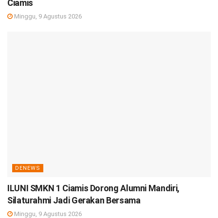
Ciamis
Minggu, 9 Agustus 2026
DENEWS
ILUNI SMKN 1 Ciamis Dorong Alumni Mandiri,
Silaturahmi Jadi Gerakan Bersama
Minggu, 9 Agustus 2026