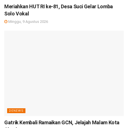
Meriahkan HUT RI ke-81, Desa Suci Gelar Lomba
Solo Vokal
Minggu, 9 Agustus 2026
DENEWS
Gatrik Kembali Ramaikan GCN, Jelajah Malam Kota