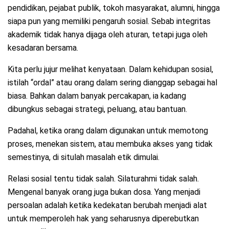
pendidikan, pejabat publik, tokoh masyarakat, alumni, hingga
siapa pun yang memiliki pengaruh sosial. Sebab integritas
akademik tidak hanya dijaga oleh aturan, tetapi juga oleh
kesadaran bersama.
Kita perlu jujur melihat kenyataan. Dalam kehidupan sosial,
istilah “ordal” atau orang dalam sering dianggap sebagai hal
biasa. Bahkan dalam banyak percakapan, ia kadang
dibungkus sebagai strategi, peluang, atau bantuan.
Padahal, ketika orang dalam digunakan untuk memotong
proses, menekan sistem, atau membuka akses yang tidak
semestinya, di situlah masalah etik dimulai.
Relasi sosial tentu tidak salah. Silaturahmi tidak salah.
Mengenal banyak orang juga bukan dosa. Yang menjadi
persoalan adalah ketika kedekatan berubah menjadi alat
untuk memperoleh hak yang seharusnya diperebutkan