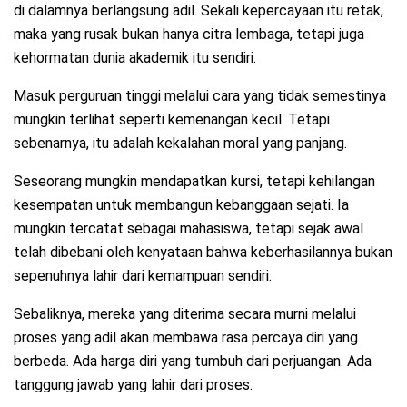
di dalamnya berlangsung adil. Sekali kepercayaan itu retak,
maka yang rusak bukan hanya citra lembaga, tetapi juga
kehormatan dunia akademik itu sendiri.
Masuk perguruan tinggi melalui cara yang tidak semestinya
mungkin terlihat seperti kemenangan kecil. Tetapi
sebenarnya, itu adalah kekalahan moral yang panjang.
Seseorang mungkin mendapatkan kursi, tetapi kehilangan
kesempatan untuk membangun kebanggaan sejati. Ia
mungkin tercatat sebagai mahasiswa, tetapi sejak awal
telah dibebani oleh kenyataan bahwa keberhasilannya bukan
sepenuhnya lahir dari kemampuan sendiri.
Sebaliknya, mereka yang diterima secara murni melalui
proses yang adil akan membawa rasa percaya diri yang
berbeda. Ada harga diri yang tumbuh dari perjuangan. Ada
tanggung jawab yang lahir dari proses.