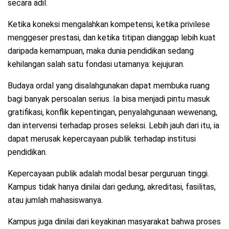
secara adil.
Ketika koneksi mengalahkan kompetensi, ketika privilese
menggeser prestasi, dan ketika titipan dianggap lebih kuat
daripada kemampuan, maka dunia pendidikan sedang
kehilangan salah satu fondasi utamanya: kejujuran.
Budaya ordal yang disalahgunakan dapat membuka ruang
bagi banyak persoalan serius. Ia bisa menjadi pintu masuk
gratifikasi, konflik kepentingan, penyalahgunaan wewenang,
dan intervensi terhadap proses seleksi. Lebih jauh dari itu, ia
dapat merusak kepercayaan publik terhadap institusi
pendidikan.
Kepercayaan publik adalah modal besar perguruan tinggi.
Kampus tidak hanya dinilai dari gedung, akreditasi, fasilitas,
atau jumlah mahasiswanya.
Kampus juga dinilai dari keyakinan masyarakat bahwa proses