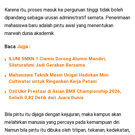
Karena itu, proses masuk ke perguruan tinggi tidak boleh
dipandang sebagai urusan administratif semata. Penerimaan
mahasiswa baru adalah pintu awal yang menentukan
marwah dunia akademik.
Baca
Juga :
ILUNI SMKN 1 Ciamis Dorong Alumni Mandiri,
Silaturahmi Jadi Gerakan Bersama
Mahasiswa Teknik Mesin Unigal Hadirkan Mini
Cultivator untuk Ringankan Kerja Petani
Ozil Ukir Prestasi di Asian BMX Championship 2026,
Selisih 0,82 Detik dari Juara Dunia
Bila pintu itu dijaga dengan kejujuran, maka kampus akan
melahirkan manusia yang percaya pada kemampuan diri.
Namun bila pintu itu dibuka oleh titipan, tekanan, kedekatan,