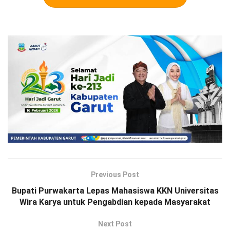
Previous Post
Bupati Purwakarta Lepas Mahasiswa KKN Universitas
Wira Karya untuk Pengabdian kepada Masyarakat
Next Post