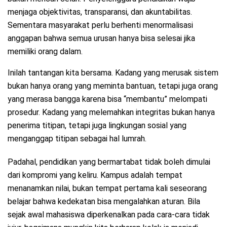
menjaga objektivitas, transparansi, dan akuntabilitas.
Sementara masyarakat perlu berhenti menormalisasi
anggapan bahwa semua urusan hanya bisa selesai jika
memiliki orang dalam.
Inilah tantangan kita bersama. Kadang yang merusak sistem
bukan hanya orang yang meminta bantuan, tetapi juga orang
yang merasa bangga karena bisa “membantu” melompati
prosedur. Kadang yang melemahkan integritas bukan hanya
penerima titipan, tetapi juga lingkungan sosial yang
menganggap titipan sebagai hal lumrah.
Padahal, pendidikan yang bermartabat tidak boleh dimulai
dari kompromi yang keliru. Kampus adalah tempat
menanamkan nilai, bukan tempat pertama kali seseorang
belajar bahwa kedekatan bisa mengalahkan aturan. Bila
sejak awal mahasiswa diperkenalkan pada cara-cara tidak