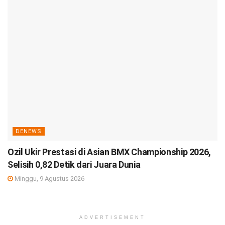
DENEWS
Ozil Ukir Prestasi di Asian BMX Championship 2026,
Selisih 0,82 Detik dari Juara Dunia
Minggu, 9 Agustus 2026
ADVERTISEMENT