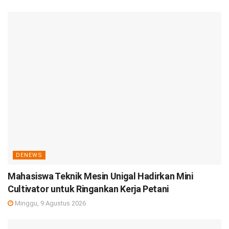
DENEWS
Mahasiswa Teknik Mesin Unigal Hadirkan Mini
Cultivator untuk Ringankan Kerja Petani
Minggu, 9 Agustus 2026