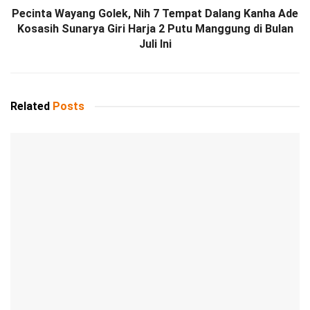
Pecinta Wayang Golek, Nih 7 Tempat Dalang Kanha Ade
Kosasih Sunarya Giri Harja 2 Putu Manggung di Bulan
Juli Ini
Related
Posts