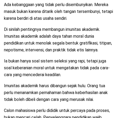
Ada kebanggaan yang tidak perlu disembunyikan. Mereka
masuk bukan karena ditarik oleh tangan tersembunyi, tetapi
karena berdiri di atas usaha sendiri.
Di sinilah pentingnya membangun imunitas akademik.
Imunitas akademik adalah daya tahan moral dunia
pendidikan untuk menolak segala bentuk gratifikasi, titipan,
nepotisme, intervensi, dan praktik tidak etis lainnya.
Ia bukan hanya soal sistem seleksi yang rapi, tetapi juga
soal keberanian moral untuk mengatakan tidak pada cara-
cara yang mencederai keadilan.
Imunitas akademik harus dibangun sejak hulu. Orang tua
perlu menanamkan pemahaman bahwa keberhasilan anak
tidak boleh dibeli dengan cara yang merusak nilai.
Calon mahasiswa perlu dididik untuk percaya pada proses,
bukan mencari celah. Penyelenggara pendidikan wajib