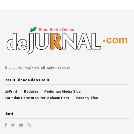
© 2025 dejurnal.com. All Right Reserved
Patut Dibaca dan Perlu
dePrint
Redaksi
Pedoman Media Siber
Karir dan Peraturan Perusahaan Pers
Pasang Iklan
Ikuti