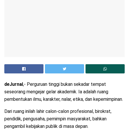
deJurnal
,- Perguruan tinggi bukan sekadar tempat
seseorang mengejar gelar akademik. Ia adalah ruang
pembentukan ilmu, karakter, nalar, etika, dan kepemimpinan.
Dari ruang inilah lahir calon-calon profesional, birokrat,
pendidik, pengusaha, pemimpin masyarakat, bahkan
pengambil kebijakan publik di masa depan.