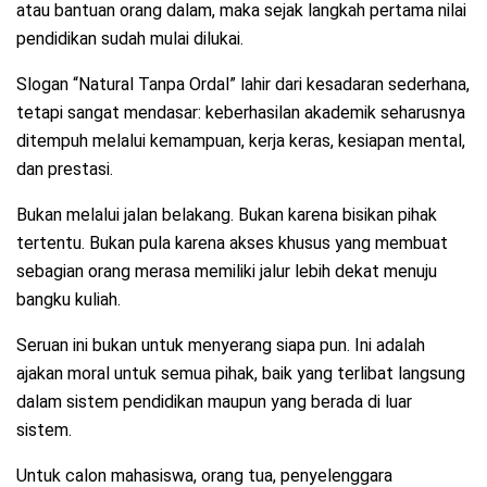
atau bantuan orang dalam, maka sejak langkah pertama nilai
pendidikan sudah mulai dilukai.
Slogan “Natural Tanpa Ordal” lahir dari kesadaran sederhana,
tetapi sangat mendasar: keberhasilan akademik seharusnya
ditempuh melalui kemampuan, kerja keras, kesiapan mental,
dan prestasi.
Bukan melalui jalan belakang. Bukan karena bisikan pihak
tertentu. Bukan pula karena akses khusus yang membuat
sebagian orang merasa memiliki jalur lebih dekat menuju
bangku kuliah.
Seruan ini bukan untuk menyerang siapa pun. Ini adalah
ajakan moral untuk semua pihak, baik yang terlibat langsung
dalam sistem pendidikan maupun yang berada di luar
sistem.
Untuk calon mahasiswa, orang tua, penyelenggara