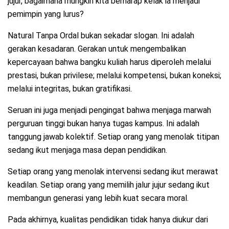
jujur, bagaimana mungkin kita berharap kelak ia menjadi
pemimpin yang lurus?
Natural Tanpa Ordal bukan sekadar slogan. Ini adalah
gerakan kesadaran. Gerakan untuk mengembalikan
kepercayaan bahwa bangku kuliah harus diperoleh melalui
prestasi, bukan privilese; melalui kompetensi, bukan koneksi;
melalui integritas, bukan gratifikasi.
Seruan ini juga menjadi pengingat bahwa menjaga marwah
perguruan tinggi bukan hanya tugas kampus. Ini adalah
tanggung jawab kolektif. Setiap orang yang menolak titipan
sedang ikut menjaga masa depan pendidikan.
Setiap orang yang menolak intervensi sedang ikut merawat
keadilan. Setiap orang yang memilih jalur jujur sedang ikut
membangun generasi yang lebih kuat secara moral.
Pada akhirnya, kualitas pendidikan tidak hanya diukur dari