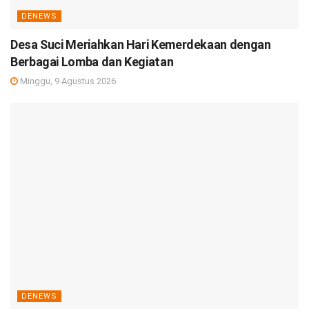
DENEWS
Desa Suci Meriahkan Hari Kemerdekaan dengan
Berbagai Lomba dan Kegiatan
Minggu, 9 Agustus 2026
DENEWS