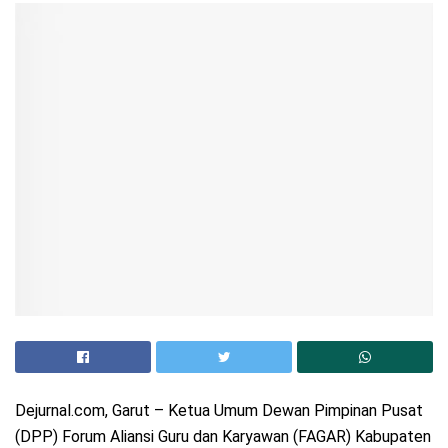
Dejurnal.com, Garut – Ketua Umum Dewan Pimpinan Pusat
(DPP) Forum Aliansi Guru dan Karyawan (FAGAR) Kabupaten