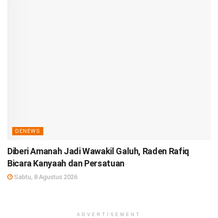
DENEWS
Diberi Amanah Jadi Wawakil Galuh, Raden Rafiq
Bicara Kanyaah dan Persatuan
Sabtu, 8 Agustus 2026
ADVERTISEMENT