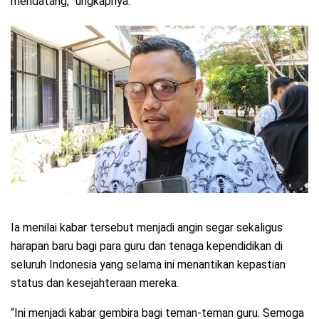
mendatang,” ungkapnya.
Ia menilai kabar tersebut menjadi angin segar sekaligus
harapan baru bagi para guru dan tenaga kependidikan di
seluruh Indonesia yang selama ini menantikan kepastian
status dan kesejahteraan mereka.
“Ini menjadi kabar gembira bagi teman-teman guru. Semoga