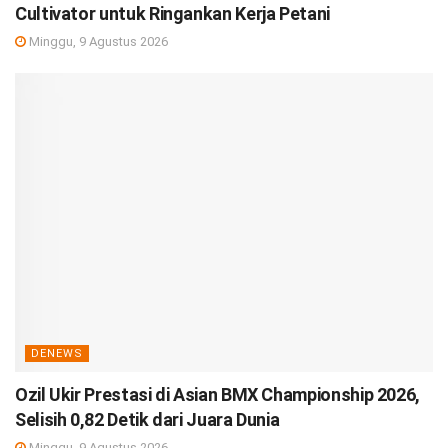
Cultivator untuk Ringankan Kerja Petani
Minggu, 9 Agustus 2026
DENEWS
Ozil Ukir Prestasi di Asian BMX Championship 2026,
Selisih 0,82 Detik dari Juara Dunia
Minggu, 9 Agustus 2026