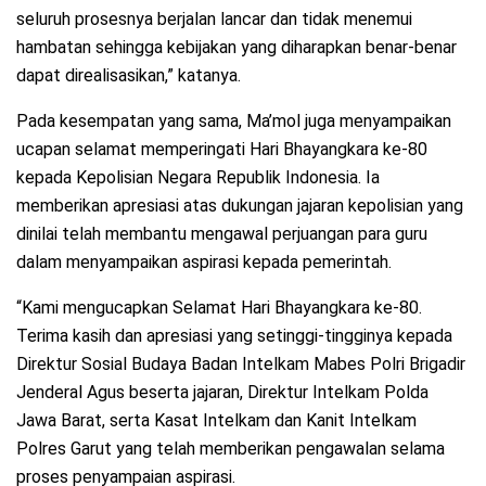
seluruh prosesnya berjalan lancar dan tidak menemui
hambatan sehingga kebijakan yang diharapkan benar-benar
dapat direalisasikan,” katanya.
Pada kesempatan yang sama, Ma’mol juga menyampaikan
ucapan selamat memperingati Hari Bhayangkara ke-80
kepada Kepolisian Negara Republik Indonesia. Ia
memberikan apresiasi atas dukungan jajaran kepolisian yang
dinilai telah membantu mengawal perjuangan para guru
dalam menyampaikan aspirasi kepada pemerintah.
“Kami mengucapkan Selamat Hari Bhayangkara ke-80.
Terima kasih dan apresiasi yang setinggi-tingginya kepada
Direktur Sosial Budaya Badan Intelkam Mabes Polri Brigadir
Jenderal Agus beserta jajaran, Direktur Intelkam Polda
Jawa Barat, serta Kasat Intelkam dan Kanit Intelkam
Polres Garut yang telah memberikan pengawalan selama
proses penyampaian aspirasi.