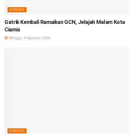
DENEWS
Gatrik Kembali Ramaikan GCN, Jelajah Malam Kota
Ciamis
Minggu, 9 Agustus 2026
DENEWS