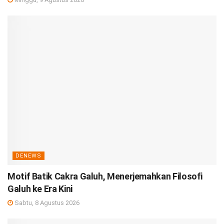
DENEWS
Motif Batik Cakra Galuh, Menerjemahkan Filosofi
Galuh ke Era Kini
Sabtu, 8 Agustus 2026