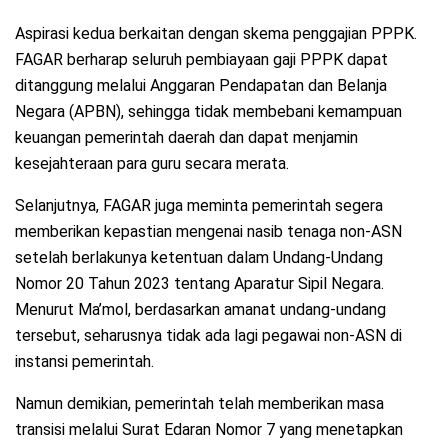
Aspirasi kedua berkaitan dengan skema penggajian PPPK.
FAGAR berharap seluruh pembiayaan gaji PPPK dapat
ditanggung melalui Anggaran Pendapatan dan Belanja
Negara (APBN), sehingga tidak membebani kemampuan
keuangan pemerintah daerah dan dapat menjamin
kesejahteraan para guru secara merata.
Selanjutnya, FAGAR juga meminta pemerintah segera
memberikan kepastian mengenai nasib tenaga non-ASN
setelah berlakunya ketentuan dalam Undang-Undang
Nomor 20 Tahun 2023 tentang Aparatur Sipil Negara.
Menurut Ma’mol, berdasarkan amanat undang-undang
tersebut, seharusnya tidak ada lagi pegawai non-ASN di
instansi pemerintah.
Namun demikian, pemerintah telah memberikan masa
transisi melalui Surat Edaran Nomor 7 yang menetapkan