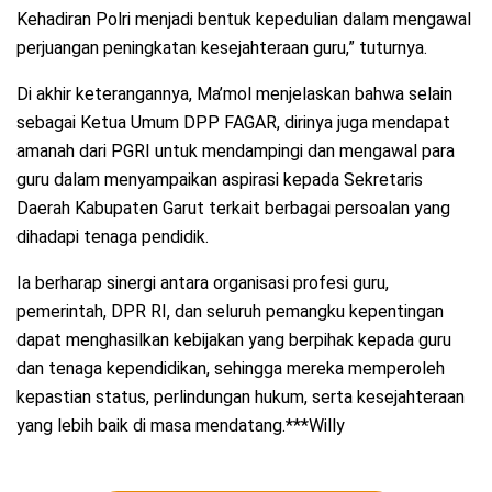
Kehadiran Polri menjadi bentuk kepedulian dalam mengawal
perjuangan peningkatan kesejahteraan guru,” tuturnya.
Di akhir keterangannya, Ma’mol menjelaskan bahwa selain
sebagai Ketua Umum DPP FAGAR, dirinya juga mendapat
amanah dari PGRI untuk mendampingi dan mengawal para
guru dalam menyampaikan aspirasi kepada Sekretaris
Daerah Kabupaten Garut terkait berbagai persoalan yang
dihadapi tenaga pendidik.
Ia berharap sinergi antara organisasi profesi guru,
pemerintah, DPR RI, dan seluruh pemangku kepentingan
dapat menghasilkan kebijakan yang berpihak kepada guru
dan tenaga kependidikan, sehingga mereka memperoleh
kepastian status, perlindungan hukum, serta kesejahteraan
yang lebih baik di masa mendatang.***Willy