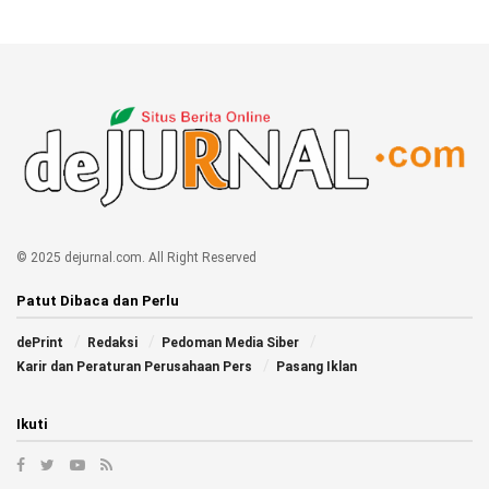
© 2025 dejurnal.com. All Right Reserved
Patut Dibaca dan Perlu
dePrint
Redaksi
Pedoman Media Siber
Karir dan Peraturan Perusahaan Pers
Pasang Iklan
Ikuti