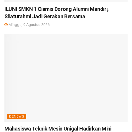
ILUNI SMKN 1 Ciamis Dorong Alumni Mandiri,
Silaturahmi Jadi Gerakan Bersama
Minggu, 9 Agustus 2026
DENEWS
Mahasiswa Teknik Mesin Unigal Hadirkan Mini