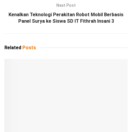
Next Post
Kenalkan Teknologi Perakitan Robot Mobil Berbasis
Panel Surya ke Siswa SD IT Fithrah Insani 3
Related
Posts