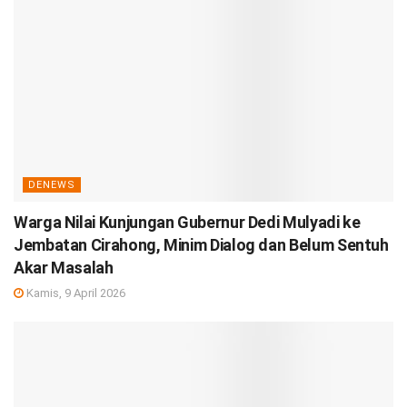
DENEWS
Warga Nilai Kunjungan Gubernur Dedi Mulyadi ke
Jembatan Cirahong, Minim Dialog dan Belum Sentuh
Akar Masalah
Kamis, 9 April 2026