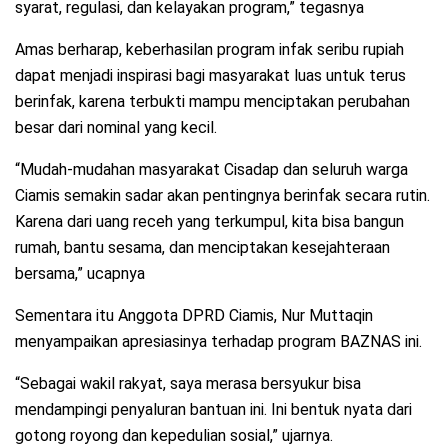
syarat, regulasi, dan kelayakan program,” tegasnya
Amas berharap, keberhasilan program infak seribu rupiah
dapat menjadi inspirasi bagi masyarakat luas untuk terus
berinfak, karena terbukti mampu menciptakan perubahan
besar dari nominal yang kecil.
“Mudah-mudahan masyarakat Cisadap dan seluruh warga
Ciamis semakin sadar akan pentingnya berinfak secara rutin.
Karena dari uang receh yang terkumpul, kita bisa bangun
rumah, bantu sesama, dan menciptakan kesejahteraan
bersama,” ucapnya
Sementara itu Anggota DPRD Ciamis, Nur Muttaqin
menyampaikan apresiasinya terhadap program BAZNAS ini.
“Sebagai wakil rakyat, saya merasa bersyukur bisa
mendampingi penyaluran bantuan ini. Ini bentuk nyata dari
gotong royong dan kepedulian sosial,” ujarnya.