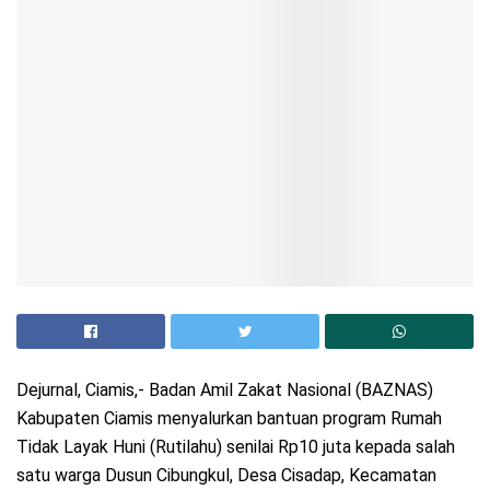
Dejurnal, Ciamis,- Badan Amil Zakat Nasional (BAZNAS)
Kabupaten Ciamis menyalurkan bantuan program Rumah
Tidak Layak Huni (Rutilahu) senilai Rp10 juta kepada salah
satu warga Dusun Cibungkul, Desa Cisadap, Kecamatan