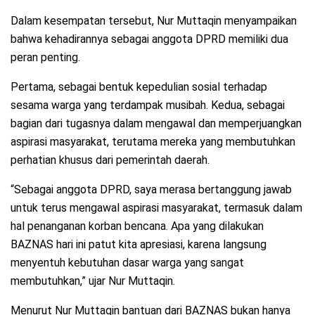
Dalam kesempatan tersebut, Nur Muttaqin menyampaikan
bahwa kehadirannya sebagai anggota DPRD memiliki dua
peran penting.
Pertama, sebagai bentuk kepedulian sosial terhadap
sesama warga yang terdampak musibah. Kedua, sebagai
bagian dari tugasnya dalam mengawal dan memperjuangkan
aspirasi masyarakat, terutama mereka yang membutuhkan
perhatian khusus dari pemerintah daerah.
“Sebagai anggota DPRD, saya merasa bertanggung jawab
untuk terus mengawal aspirasi masyarakat, termasuk dalam
hal penanganan korban bencana. Apa yang dilakukan
BAZNAS hari ini patut kita apresiasi, karena langsung
menyentuh kebutuhan dasar warga yang sangat
membutuhkan,” ujar Nur Muttaqin.
Menurut Nur Muttaqin bantuan dari BAZNAS bukan hanya