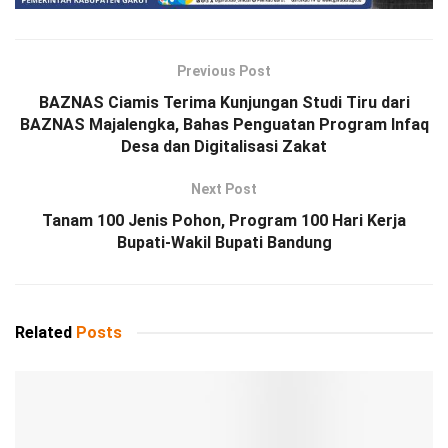
Previous Post
BAZNAS Ciamis Terima Kunjungan Studi Tiru dari
BAZNAS Majalengka, Bahas Penguatan Program Infaq
Desa dan Digitalisasi Zakat
Next Post
Tanam 100 Jenis Pohon, Program 100 Hari Kerja
Bupati-Wakil Bupati Bandung
Related
Posts