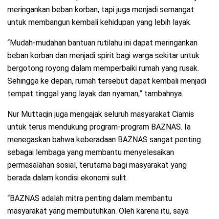
meringankan beban korban, tapi juga menjadi semangat
untuk membangun kembali kehidupan yang lebih layak.
“Mudah-mudahan bantuan rutilahu ini dapat meringankan
beban korban dan menjadi spirit bagi warga sekitar untuk
bergotong royong dalam memperbaiki rumah yang rusak.
Sehingga ke depan, rumah tersebut dapat kembali menjadi
tempat tinggal yang layak dan nyaman,” tambahnya.
Nur Muttaqin juga mengajak seluruh masyarakat Ciamis
untuk terus mendukung program-program BAZNAS. Ia
menegaskan bahwa keberadaan BAZNAS sangat penting
sebagai lembaga yang membantu menyelesaikan
permasalahan sosial, terutama bagi masyarakat yang
berada dalam kondisi ekonomi sulit.
“BAZNAS adalah mitra penting dalam membantu
masyarakat yang membutuhkan. Oleh karena itu, saya