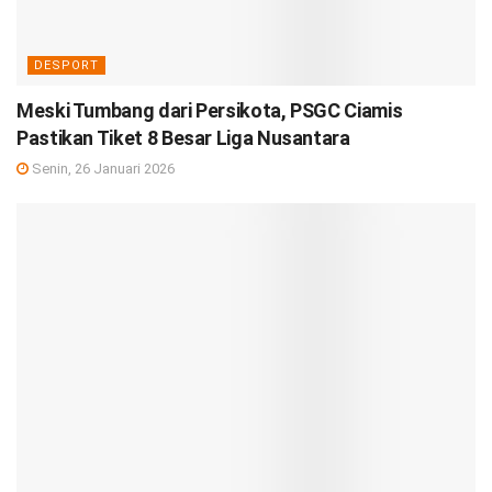
DESPORT
Meski Tumbang dari Persikota, PSGC Ciamis
Pastikan Tiket 8 Besar Liga Nusantara
Senin, 26 Januari 2026