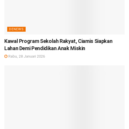
DENEWS
Kawal Program Sekolah Rakyat, Ciamis Siapkan
Lahan Demi Pendidikan Anak Miskin
Rabu, 28 Januari 2026