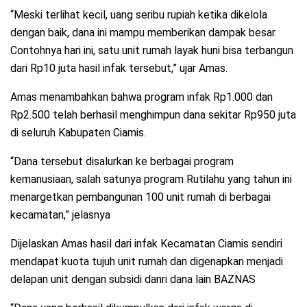
“Meski terlihat kecil, uang seribu rupiah ketika dikelola
dengan baik, dana ini mampu memberikan dampak besar.
Contohnya hari ini, satu unit rumah layak huni bisa terbangun
dari Rp10 juta hasil infak tersebut,” ujar Amas.
Amas menambahkan bahwa program infak Rp1.000 dan
Rp2.500 telah berhasil menghimpun dana sekitar Rp950 juta
di seluruh Kabupaten Ciamis.
“Dana tersebut disalurkan ke berbagai program
kemanusiaan, salah satunya program Rutilahu yang tahun ini
menargetkan pembangunan 100 unit rumah di berbagai
kecamatan,” jelasnya
Dijelaskan Amas hasil dari infak Kecamatan Ciamis sendiri
mendapat kuota tujuh unit rumah dan digenapkan menjadi
delapan unit dengan subsidi danri dana lain BAZNAS