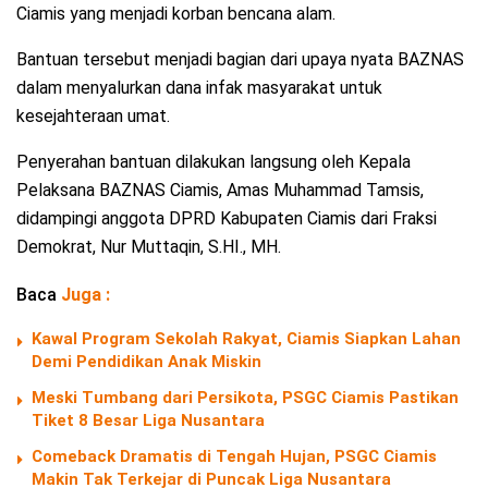
Ciamis yang menjadi korban bencana alam.
Bantuan tersebut menjadi bagian dari upaya nyata BAZNAS
dalam menyalurkan dana infak masyarakat untuk
kesejahteraan umat.
Penyerahan bantuan dilakukan langsung oleh Kepala
Pelaksana BAZNAS Ciamis, Amas Muhammad Tamsis,
didampingi anggota DPRD Kabupaten Ciamis dari Fraksi
Demokrat, Nur Muttaqin, S.HI., MH.
Baca
Juga :
Kawal Program Sekolah Rakyat, Ciamis Siapkan Lahan
Demi Pendidikan Anak Miskin
Meski Tumbang dari Persikota, PSGC Ciamis Pastikan
Tiket 8 Besar Liga Nusantara
Comeback Dramatis di Tengah Hujan, PSGC Ciamis
Makin Tak Terkejar di Puncak Liga Nusantara