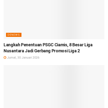
DENEWS
Langkah Penentuan PSGC Ciamis, 8 Besar Liga
Nusantara Jadi Gerbang Promosi Liga 2
Jumat, 30 Januari 2026