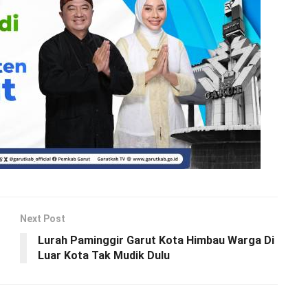
Next Post
Lurah Paminggir Garut Kota Himbau Warga Di
Luar Kota Tak Mudik Dulu