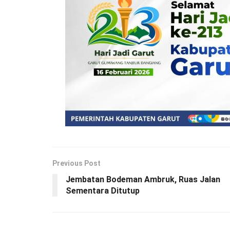
Previous Post
Jembatan Bodeman Ambruk, Ruas Jalan
Sementara Ditutup