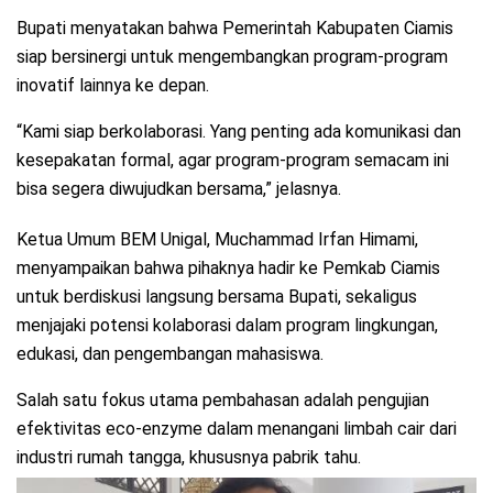
Bupati menyatakan bahwa Pemerintah Kabupaten Ciamis
siap bersinergi untuk mengembangkan program-program
inovatif lainnya ke depan.
“Kami siap berkolaborasi. Yang penting ada komunikasi dan
kesepakatan formal, agar program-program semacam ini
bisa segera diwujudkan bersama,” jelasnya.
Ketua Umum BEM Unigal, Muchammad Irfan Himami,
menyampaikan bahwa pihaknya hadir ke Pemkab Ciamis
untuk berdiskusi langsung bersama Bupati, sekaligus
menjajaki potensi kolaborasi dalam program lingkungan,
edukasi, dan pengembangan mahasiswa.
Salah satu fokus utama pembahasan adalah pengujian
efektivitas eco-enzyme dalam menangani limbah cair dari
industri rumah tangga, khususnya pabrik tahu.