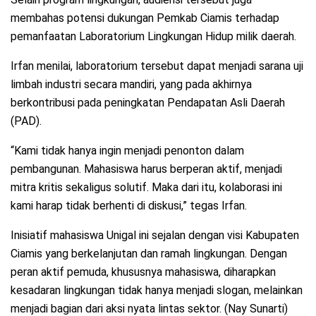
membahas potensi dukungan Pemkab Ciamis terhadap
pemanfaatan Laboratorium Lingkungan Hidup milik daerah.
Irfan menilai, laboratorium tersebut dapat menjadi sarana uji
limbah industri secara mandiri, yang pada akhirnya
berkontribusi pada peningkatan Pendapatan Asli Daerah
(PAD).
“Kami tidak hanya ingin menjadi penonton dalam
pembangunan. Mahasiswa harus berperan aktif, menjadi
mitra kritis sekaligus solutif. Maka dari itu, kolaborasi ini
kami harap tidak berhenti di diskusi,” tegas Irfan.
Inisiatif mahasiswa Unigal ini sejalan dengan visi Kabupaten
Ciamis yang berkelanjutan dan ramah lingkungan. Dengan
peran aktif pemuda, khususnya mahasiswa, diharapkan
kesadaran lingkungan tidak hanya menjadi slogan, melainkan
menjadi bagian dari aksi nyata lintas sektor. (Nay Sunarti)