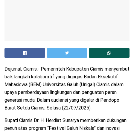
Dejurnal, Ciamis,- Pemerintah Kabupaten Ciamis menyambut
baik langkah kolaboratif yang digagas Badan Eksekutif
Mahasiswa (BEM) Universitas Galuh (Unigal) Ciamis dalam
upaya pemberdayaan lingkungan dan penguatan peran
generasi muda. Dalam audiensi yang digelar di Pendopo
Barat Setda Ciamis, Selasa (22/07/2025).
Bupati Ciamis Dr. H. Herdiat Sunarya memberikan dukungan
penuh atas program “Festival Galuh Niskala” dan inovasi