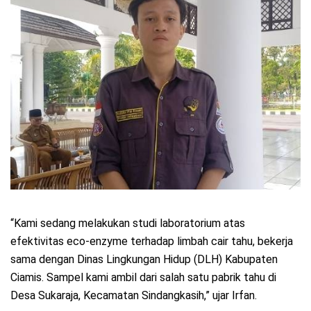
“Kami sedang melakukan studi laboratorium atas
efektivitas eco-enzyme terhadap limbah cair tahu, bekerja
sama dengan Dinas Lingkungan Hidup (DLH) Kabupaten
Ciamis. Sampel kami ambil dari salah satu pabrik tahu di
Desa Sukaraja, Kecamatan Sindangkasih,” ujar Irfan.