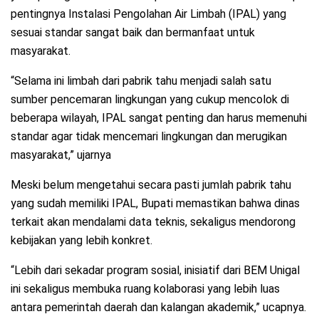
pentingnya Instalasi Pengolahan Air Limbah (IPAL) yang
sesuai standar sangat baik dan bermanfaat untuk
masyarakat.
“Selama ini limbah dari pabrik tahu menjadi salah satu
sumber pencemaran lingkungan yang cukup mencolok di
beberapa wilayah, IPAL sangat penting dan harus memenuhi
standar agar tidak mencemari lingkungan dan merugikan
masyarakat,” ujarnya
Meski belum mengetahui secara pasti jumlah pabrik tahu
yang sudah memiliki IPAL, Bupati memastikan bahwa dinas
terkait akan mendalami data teknis, sekaligus mendorong
kebijakan yang lebih konkret.
“Lebih dari sekadar program sosial, inisiatif dari BEM Unigal
ini sekaligus membuka ruang kolaborasi yang lebih luas
antara pemerintah daerah dan kalangan akademik,” ucapnya.