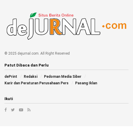
© 2025 dejurnal.com. All Right Reserved
Patut Dibaca dan Perlu
dePrint
Redaksi
Pedoman Media Siber
Karir dan Peraturan Perusahaan Pers
Pasang Iklan
Ikuti