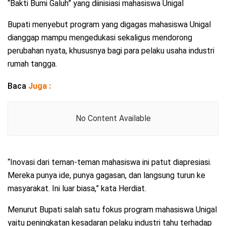
“Bakti Bumi Galuh” yang diinisiasi mahasiswa Unigal
Bupati menyebut program yang digagas mahasiswa Unigal
dianggap mampu mengedukasi sekaligus mendorong
perubahan nyata, khususnya bagi para pelaku usaha industri
rumah tangga.
Baca
Juga :
No Content Available
“Inovasi dari teman-teman mahasiswa ini patut diapresiasi.
Mereka punya ide, punya gagasan, dan langsung turun ke
masyarakat. Ini luar biasa,” kata Herdiat.
Menurut Bupati salah satu fokus program mahasiswa Unigal
yaitu peningkatan kesadaran pelaku industri tahu terhadap