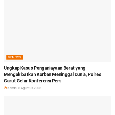
DENEWS
Ungkap Kasus Penganiayaan Berat yang
Mengakibatkan Korban Meninggal Dunia, Polres
Garut Gelar Konferensi Pers
Kamis, 6 Agustus 2026