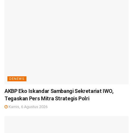
DENEWS
AKBP Eko Iskandar Sambangi Sekretariat IWO,
Tegaskan Pers Mitra Strategis Polri
Kamis, 6 Agustus 2026