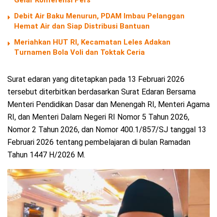
Gelar Konferensi Pers
Debit Air Baku Menurun, PDAM Imbau Pelanggan
Hemat Air dan Siap Distribusi Bantuan
Meriahkan HUT RI, Kecamatan Leles Adakan
Turnamen Bola Voli dan Toktak Ceria
Surat edaran yang ditetapkan pada 13 Februari 2026
tersebut diterbitkan berdasarkan Surat Edaran Bersama
Menteri Pendidikan Dasar dan Menengah RI, Menteri Agama
RI, dan Menteri Dalam Negeri RI Nomor 5 Tahun 2026,
Nomor 2 Tahun 2026, dan Nomor 400.1/857/SJ tanggal 13
Februari 2026 tentang pembelajaran di bulan Ramadan
Tahun 1447 H/2026 M.