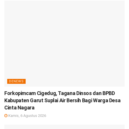
DENEWS
Forkopimcam Cigedug, Tagana Dinsos dan BPBD
Kabupaten Garut Suplai Air Bersih Bagi Warga Desa
Cinta Nagara
Kamis, 6 Agustus 2026