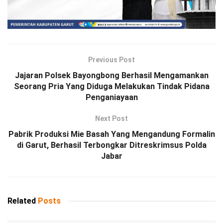
Previous Post
Jajaran Polsek Bayongbong Berhasil Mengamankan
Seorang Pria Yang Diduga Melakukan Tindak Pidana
Penganiayaan
Next Post
Pabrik Produksi Mie Basah Yang Mengandung Formalin
di Garut, Berhasil Terbongkar Ditreskrimsus Polda
Jabar
Related
Posts