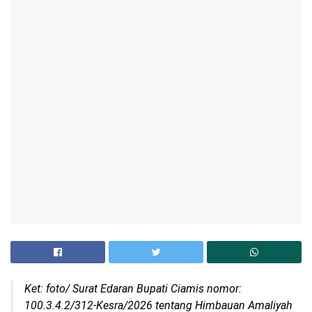
Ket: foto/ Surat Edaran Bupati Ciamis nomor:
100.3.4.2/312-Kesra/2026 tentang Himbauan Amaliyah