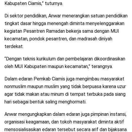
Kabupaten Ciamis,” tuturnya.
Di sektor pendidikan, Anwar menerangkan satuan pendidikan
tingkat dasar hingga menengah diminta menyelenggarakan
kegiatan Pesantren Ramadan bekerja sama dengan MUI
kecamatan, pondok pesantren, dan madrasah diniyah
terdekat.
“Dengan teknis kurikulum dan pembelajaran dikoordinasikan
oleh MUI Kabupaten maupun kecamatan,” terangnya.
Dalam edaran Pemkab Ciamis juga mengimbau masyarakat
nonmuslim maupun muslim yang tidak berpuasa karena uzur
agar tidak makan atau minum di tempat terbuka pada siang
hari sebagai bentuk saling menghormati.
Anwar mengungkapkan dalam edaran juga pimpinan instansi,
organisasi keagamaan, dan tokoh masyarakat diminta aktif
mensosialisasikan edaran tersebut secara arif dan bijaksana.