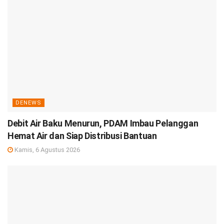
DENEWS
Debit Air Baku Menurun, PDAM Imbau Pelanggan
Hemat Air dan Siap Distribusi Bantuan
Kamis, 6 Agustus 2026