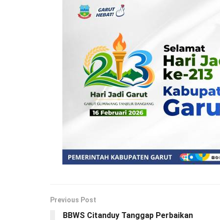
Previous Post
BBWS Citanduy Tanggap Perbaikan