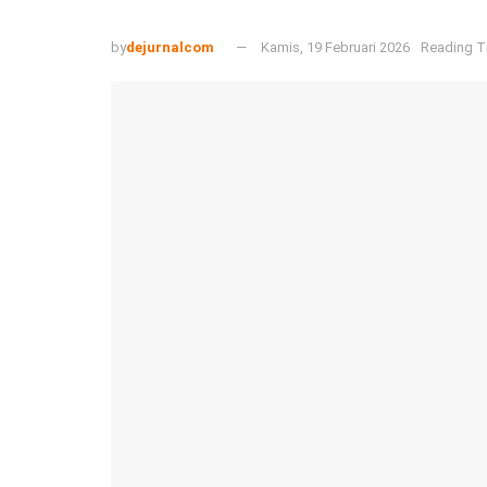
by
dejurnalcom
Kamis, 19 Februari 2026
Reading T