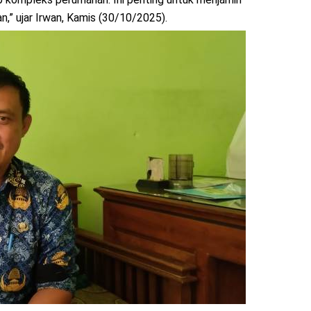
n,” ujar Irwan, Kamis (30/10/2025).