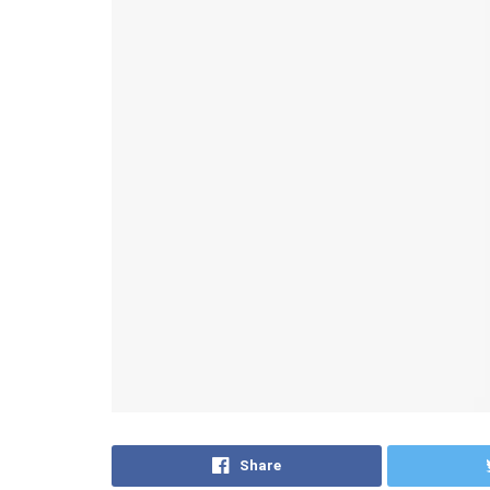
Share