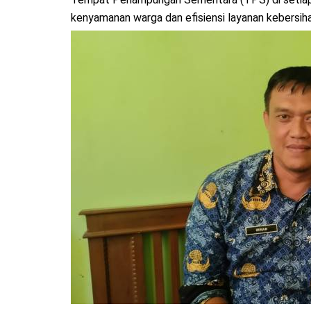
kenyamanan warga dan efisiensi layanan kebersiha