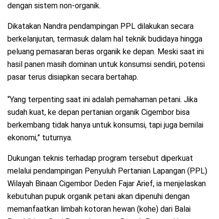
dengan sistem non-organik.
Dikatakan Nandra pendampingan PPL dilakukan secara
berkelanjutan, termasuk dalam hal teknik budidaya hingga
peluang pemasaran beras organik ke depan. Meski saat ini
hasil panen masih dominan untuk konsumsi sendiri, potensi
pasar terus disiapkan secara bertahap.
“Yang terpenting saat ini adalah pemahaman petani. Jika
sudah kuat, ke depan pertanian organik Cigembor bisa
berkembang tidak hanya untuk konsumsi, tapi juga bernilai
ekonomi,” tuturnya.
Dukungan teknis terhadap program tersebut diperkuat
melalui pendampingan Penyuluh Pertanian Lapangan (PPL)
Wilayah Binaan Cigembor Deden Fajar Arief, ia menjelaskan
kebutuhan pupuk organik petani akan dipenuhi dengan
memanfaatkan limbah kotoran hewan (kohe) dari Balai