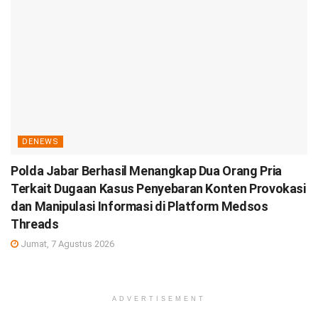
DENEWS
Polda Jabar Berhasil Menangkap Dua Orang Pria
Terkait Dugaan Kasus Penyebaran Konten Provokasi
dan Manipulasi Informasi di Platform Medsos
Threads
Jumat, 7 Agustus 2026
ADVERTISEMENT