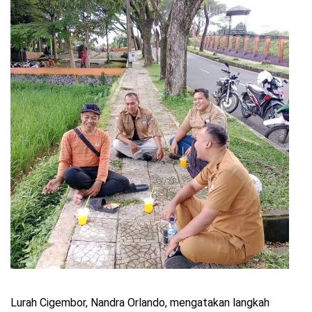
Lurah Cigembor, Nandra Orlando, mengatakan langkah