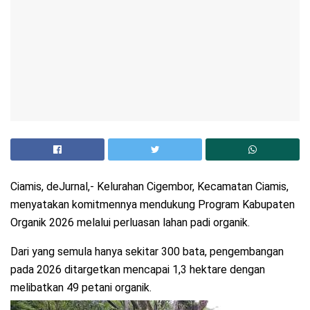
Ciamis, deJurnal,- Kelurahan Cigembor, Kecamatan Ciamis,
menyatakan komitmennya mendukung Program Kabupaten
Organik 2026 melalui perluasan lahan padi organik.
Dari yang semula hanya sekitar 300 bata, pengembangan
pada 2026 ditargetkan mencapai 1,3 hektare dengan
melibatkan 49 petani organik.