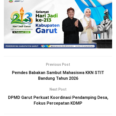
Previous Post
Pemdes Babakan Sambut Mahasiswa KKN STIT
Bandung Tahun 2026
Next Post
DPMD Garut Perkuat Koordinasi Pendamping Desa,
Fokus Percepatan KDMP