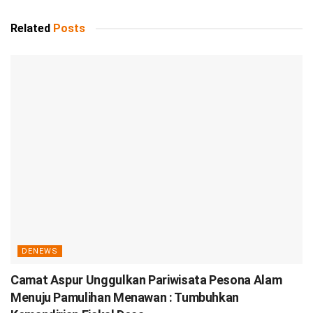
Related
Posts
DENEWS
Camat Aspur Unggulkan Pariwisata Pesona Alam
Menuju Pamulihan Menawan : Tumbuhkan