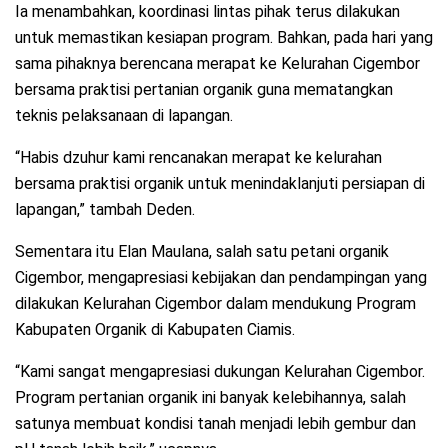
Ia menambahkan, koordinasi lintas pihak terus dilakukan
untuk memastikan kesiapan program. Bahkan, pada hari yang
sama pihaknya berencana merapat ke Kelurahan Cigembor
bersama praktisi pertanian organik guna mematangkan
teknis pelaksanaan di lapangan.
“Habis dzuhur kami rencanakan merapat ke kelurahan
bersama praktisi organik untuk menindaklanjuti persiapan di
lapangan,” tambah Deden.
Sementara itu Elan Maulana, salah satu petani organik
Cigembor, mengapresiasi kebijakan dan pendampingan yang
dilakukan Kelurahan Cigembor dalam mendukung Program
Kabupaten Organik di Kabupaten Ciamis.
“Kami sangat mengapresiasi dukungan Kelurahan Cigembor.
Program pertanian organik ini banyak kelebihannya, salah
satunya membuat kondisi tanah menjadi lebih gembur dan