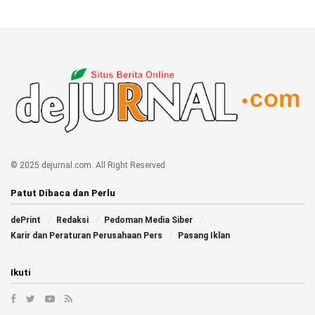
© 2025 dejurnal.com. All Right Reserved
Patut Dibaca dan Perlu
dePrint
Redaksi
Pedoman Media Siber
Karir dan Peraturan Perusahaan Pers
Pasang Iklan
Ikuti