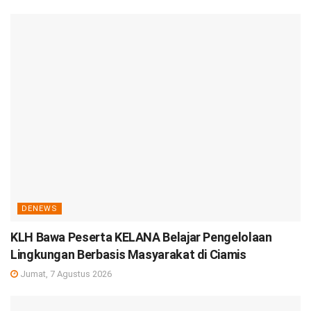
DENEWS
KLH Bawa Peserta KELANA Belajar Pengelolaan
Lingkungan Berbasis Masyarakat di Ciamis
Jumat, 7 Agustus 2026