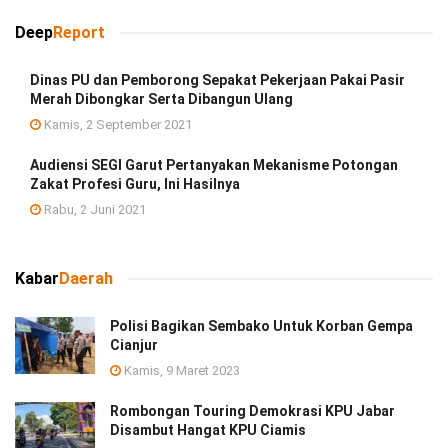
Deep
Report
Dinas PU dan Pemborong Sepakat Pekerjaan Pakai Pasir
Merah Dibongkar Serta Dibangun Ulang
Kamis, 2 September 2021
Audiensi SEGI Garut Pertanyakan Mekanisme Potongan
Zakat Profesi Guru, Ini Hasilnya
Rabu, 2 Juni 2021
Kabar
Daerah
Polisi Bagikan Sembako Untuk Korban Gempa
Cianjur
Kamis, 9 Maret 2023
Rombongan Touring Demokrasi KPU Jabar
Disambut Hangat KPU Ciamis