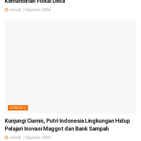
Kemandirian Fiskal Desa
Jumat, 7 Agustus 2026
DENEWS
Kunjungi Ciamis, Putri Indonesia Lingkungan Hidup
Pelajari Inovasi Maggot dan Bank Sampah
Jumat, 7 Agustus 2026