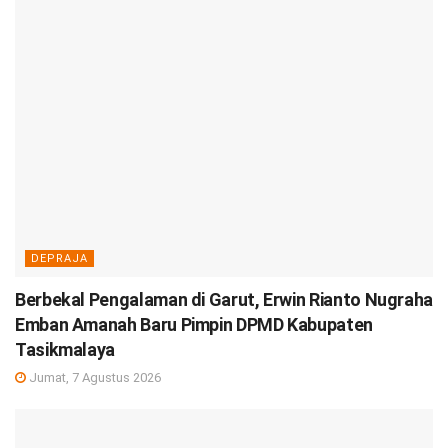
DEPRAJA
Berbekal Pengalaman di Garut, Erwin Rianto Nugraha
Emban Amanah Baru Pimpin DPMD Kabupaten
Tasikmalaya
Jumat, 7 Agustus 2026