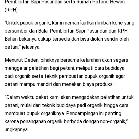
Pembibitan Sapi Pasundan serta Rumah Potong Hewan
(RPH).
“Untuk pupuk organik, kami memanfaatkan limbah kohe yang
bersumber dari Balai Pembibitan Sapi Pasundan dan RPH.
Bahan bakunya cukup tersedia dan bisa diolah sendiri oleh
petani,” jelasnya.
Menurut Deden, pihaknya bersama kelurahan akan segera
menggelar pelatihan bagi petani, meliputi cara budidaya
padi organik serta teknik pembuatan pupuk organik agar
petani mampu mandiri dan menekan biaya produksi.
“Dalam waktu dekat kami akan mengadakan pelatihan untuk
petani, mulai dari teknik budidaya padi organik hingga cara
membuat pupuk organiknya. Pendampingan ini penting
karena penanganan organik berbeda dengan non-organik,”
ungkapnya.