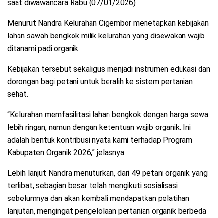
saat diwawancara Rabu (07/01/2026)
Menurut Nandra Kelurahan Cigembor menetapkan kebijakan
lahan sawah bengkok milik kelurahan yang disewakan wajib
ditanami padi organik.
Kebijakan tersebut sekaligus menjadi instrumen edukasi dan
dorongan bagi petani untuk beralih ke sistem pertanian
sehat.
“Kelurahan memfasilitasi lahan bengkok dengan harga sewa
lebih ringan, namun dengan ketentuan wajib organik. Ini
adalah bentuk kontribusi nyata kami terhadap Program
Kabupaten Organik 2026,” jelasnya.
Lebih lanjut Nandra menuturkan, dari 49 petani organik yang
terlibat, sebagian besar telah mengikuti sosialisasi
sebelumnya dan akan kembali mendapatkan pelatihan
lanjutan, mengingat pengelolaan pertanian organik berbeda