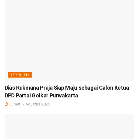
DEPOLITIK
Dias Rukmana Praja Siap Maju sebagai Calon Ketua
DPD Partai Golkar Purwakarta
Jumat, 7 Agustus 2026