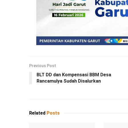
Previous Post
BLT DD dan Kompensasi BBM Desa
Rancamulya Sudah Disalurkan
Related
Posts