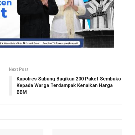
Next Post
Kapolres Subang Bagikan 200 Paket Sembako
Kepada Warga Terdampak Kenaikan Harga
BBM