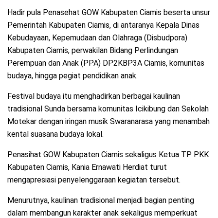
Hadir pula Penasehat GOW Kabupaten Ciamis beserta unsur
Pemerintah Kabupaten Ciamis, di antaranya Kepala Dinas
Kebudayaan, Kepemudaan dan Olahraga (Disbudpora)
Kabupaten Ciamis, perwakilan Bidang Perlindungan
Perempuan dan Anak (PPA) DP2KBP3A Ciamis, komunitas
budaya, hingga pegiat pendidikan anak.
Festival budaya itu menghadirkan berbagai kaulinan
tradisional Sunda bersama komunitas Icikibung dan Sekolah
Motekar dengan iringan musik Swaranarasa yang menambah
kental suasana budaya lokal.
Penasihat GOW Kabupaten Ciamis sekaligus Ketua TP PKK
Kabupaten Ciamis, Kania Ernawati Herdiat turut
mengapresiasi penyelenggaraan kegiatan tersebut.
Menurutnya, kaulinan tradisional menjadi bagian penting
dalam membangun karakter anak sekaligus memperkuat