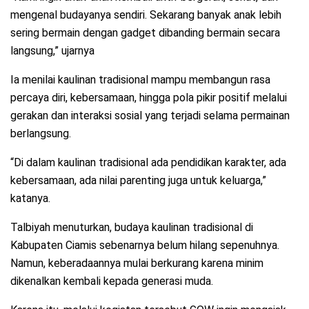
mengenal budayanya sendiri. Sekarang banyak anak lebih
sering bermain dengan gadget dibanding bermain secara
langsung,” ujarnya
Ia menilai kaulinan tradisional mampu membangun rasa
percaya diri, kebersamaan, hingga pola pikir positif melalui
gerakan dan interaksi sosial yang terjadi selama permainan
berlangsung.
“Di dalam kaulinan tradisional ada pendidikan karakter, ada
kebersamaan, ada nilai parenting juga untuk keluarga,”
katanya.
Talbiyah menuturkan, budaya kaulinan tradisional di
Kabupaten Ciamis sebenarnya belum hilang sepenuhnya.
Namun, keberadaannya mulai berkurang karena minim
dikenalkan kembali kepada generasi muda.