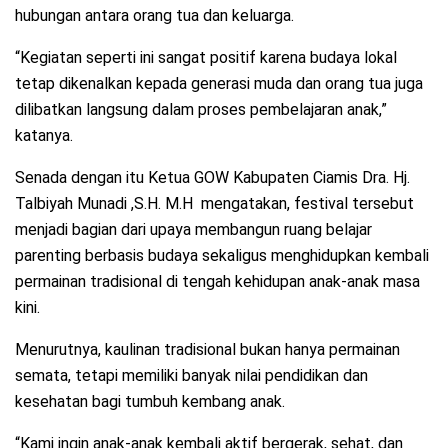
hubungan antara orang tua dan keluarga.
“Kegiatan seperti ini sangat positif karena budaya lokal
tetap dikenalkan kepada generasi muda dan orang tua juga
dilibatkan langsung dalam proses pembelajaran anak,”
katanya.
Senada dengan itu Ketua GOW Kabupaten Ciamis Dra. Hj.
Talbiyah Munadi ,S.H. M.H mengatakan, festival tersebut
menjadi bagian dari upaya membangun ruang belajar
parenting berbasis budaya sekaligus menghidupkan kembali
permainan tradisional di tengah kehidupan anak-anak masa
kini.
Menurutnya, kaulinan tradisional bukan hanya permainan
semata, tetapi memiliki banyak nilai pendidikan dan
kesehatan bagi tumbuh kembang anak.
“Kami ingin anak-anak kembali aktif bergerak, sehat, dan