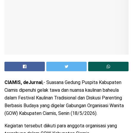
CIAMIS, deJurnal
,- Suasana Gedung Puspita Kabupaten
Ciamis dipenuhi gelak tawa dan nuansa kaulinan baheula
dalam Festival Kaulinan Tradisional dan Diskusi Parenting
Berbasis Budaya yang digelar Gabungan Organisasi Wanita
(GOW) Kabupaten Ciamis, Senin (18/5/2026).
Kegiatan tersebut diikuti para anggota organisasi yang