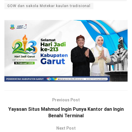
GOW dan sakola Motekar kaulan tradisional
Previous Post
Yayasan Situs Mahmud Ingin Punya Kantor dan Ingin
Benahi Terminal
Next Post