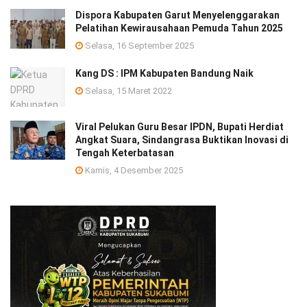
Dispora Kabupaten Garut Menyelenggarakan
Pelatihan Kewirausahaan Pemuda Tahun 2025 ‎
Selasa, 16 September 2025
Kang DS : IPM Kabupaten Bandung Naik
Selasa, 15 Maret 2022
Viral Pelukan Guru Besar IPDN, Bupati Herdiat
Angkat Suara, Sindangrasa Buktikan Inovasi di
Tengah Keterbatasan
Kamis, 4 Desember 2025