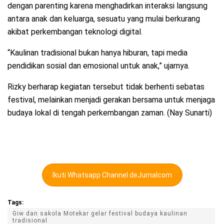
dengan parenting karena menghadirkan interaksi langsung
antara anak dan keluarga, sesuatu yang mulai berkurang
akibat perkembangan teknologi digital.
“Kaulinan tradisional bukan hanya hiburan, tapi media
pendidikan sosial dan emosional untuk anak,” ujarnya.
Rizky berharap kegiatan tersebut tidak berhenti sebatas
festival, melainkan menjadi gerakan bersama untuk menjaga
budaya lokal di tengah perkembangan zaman. (Nay Sunarti)
Ikuti Whatsapp Channel deJurnalcom
Tags:
Giw dan sakola Motekar gelar festival budaya kaulinan
tradisional