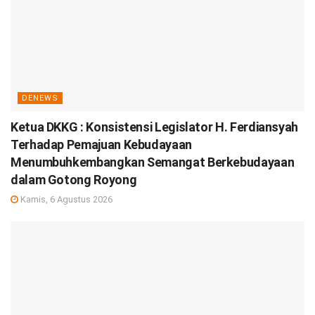
DENEWS
Ketua DKKG : Konsistensi Legislator H. Ferdiansyah
Terhadap Pemajuan Kebudayaan
Menumbuhkembangkan Semangat Berkebudayaan
dalam Gotong Royong
Kamis, 6 Agustus 2026