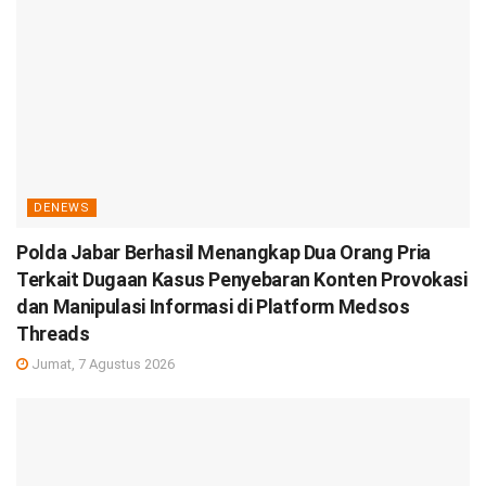
DENEWS
Polda Jabar Berhasil Menangkap Dua Orang Pria
Terkait Dugaan Kasus Penyebaran Konten Provokasi
dan Manipulasi Informasi di Platform Medsos
Threads
Jumat, 7 Agustus 2026