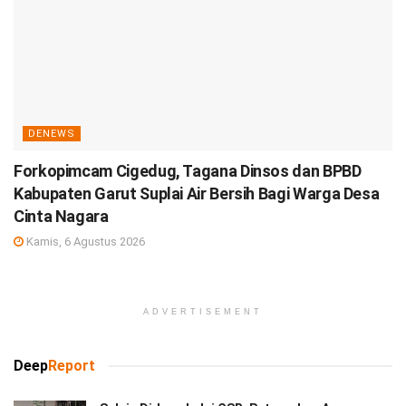
DENEWS
Forkopimcam Cigedug, Tagana Dinsos dan BPBD
Kabupaten Garut Suplai Air Bersih Bagi Warga Desa
Cinta Nagara
Kamis, 6 Agustus 2026
ADVERTISEMENT
Deep
Report