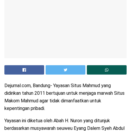
Dejurnal.com, Bandung- Yayasan Situs Mahmud yang
didirikan tahun 2011 bertujuan untuk menjaga marwah Situs
Makom Mahmud agar tidak dimanfaatkan untuk
kepentingan pribadi.
Yayasan ini diketua oleh Abah H. Nuron yang ditunjuk
berdasarkan musyawarah seuweu Eyang Dalem Syeh Abdul