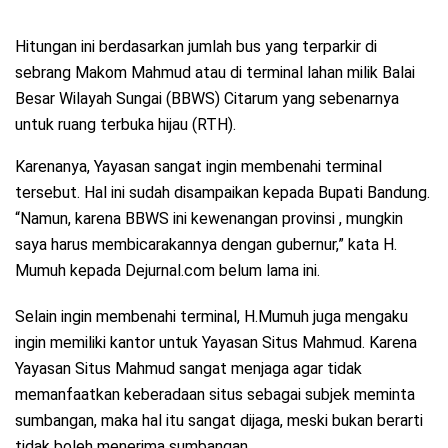
Hitungan ini berdasarkan jumlah bus yang terparkir di
sebrang Makom Mahmud atau di terminal lahan milik Balai
Besar Wilayah Sungai (BBWS) Citarum yang sebenarnya
untuk ruang terbuka hijau (RTH).
Karenanya, Yayasan sangat ingin membenahi terminal
tersebut. Hal ini sudah disampaikan kepada Bupati Bandung.
“Namun, karena BBWS ini kewenangan provinsi , mungkin
saya harus membicarakannya dengan gubernur,” kata H.
Mumuh kepada Dejurnal.com belum lama ini.
Selain ingin membenahi terminal, H.Mumuh juga mengaku
ingin memiliki kantor untuk Yayasan Situs Mahmud. Karena
Yayasan Situs Mahmud sangat menjaga agar tidak
memanfaatkan keberadaan situs sebagai subjek meminta
sumbangan, maka hal itu sangat dijaga, meski bukan berarti
tidak boleh menerima sumbangan.