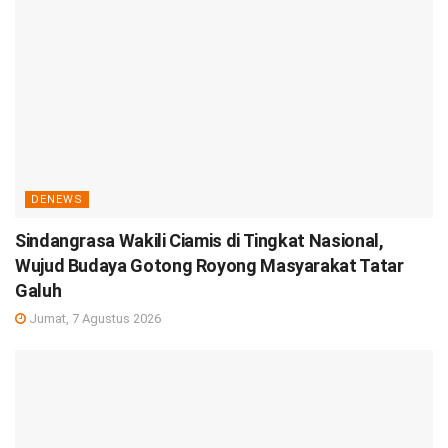
DENEWS
Sindangrasa Wakili Ciamis di Tingkat Nasional,
Wujud Budaya Gotong Royong Masyarakat Tatar
Galuh
Jumat, 7 Agustus 2026