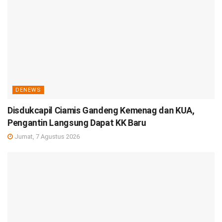
DENEWS
Disdukcapil Ciamis Gandeng Kemenag dan KUA,
Pengantin Langsung Dapat KK Baru
Jumat, 7 Agustus 2026