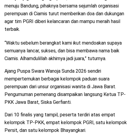
menuju Bandung, pihaknya bersama sejumlah organisasi
perempuan di Ciamis turut memberikan doa dan dukungan
agar tim PGRI diberi kelancaran dan mampu meraih hasil
terbaik.
“Waktu sebelum berangkat kami ikut mendoakan supaya
semuanya lancar, sukses, dan bisa membawa nama baik
Ciamis. Alhamdulillah akhirnya jadi juara,” tuturnya.
Ajang Puspa Swara Wanoja Sunda 2026 sendiri
mempertemukan berbagai kelompok paduan suara
perempuan dari unsur organisasi wanita di Jawa Barat.
Pengumuman pemenang disampaikan langsung Ketua TP-
PKK Jawa Barat, Siska Gerfianti.
Dari 10 finalis yang tampil, peserta terdiri atas empat
kelompok TP-PKK, empat kelompok PGRI, satu kelompok
Persit, dan satu kelompok Bhayangkari.