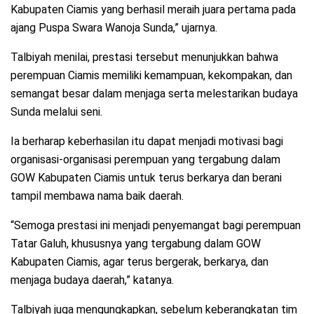
Kabupaten Ciamis yang berhasil meraih juara pertama pada
ajang Puspa Swara Wanoja Sunda,” ujarnya.
Talbiyah menilai, prestasi tersebut menunjukkan bahwa
perempuan Ciamis memiliki kemampuan, kekompakan, dan
semangat besar dalam menjaga serta melestarikan budaya
Sunda melalui seni.
Ia berharap keberhasilan itu dapat menjadi motivasi bagi
organisasi-organisasi perempuan yang tergabung dalam
GOW Kabupaten Ciamis untuk terus berkarya dan berani
tampil membawa nama baik daerah.
“Semoga prestasi ini menjadi penyemangat bagi perempuan
Tatar Galuh, khususnya yang tergabung dalam GOW
Kabupaten Ciamis, agar terus bergerak, berkarya, dan
menjaga budaya daerah,” katanya.
Talbiyah juga mengungkapkan, sebelum keberangkatan tim