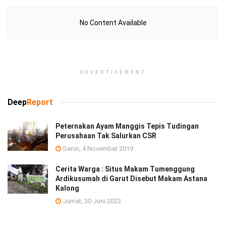
No Content Available
ADVERTISEMENT
Deep
Report
Peternakan Ayam Manggis Tepis Tudingan
Perusahaan Tak Salurkan CSR
Senin, 4 November 2019
Cerita Warga : Situs Makam Tumenggung
Ardikusumah di Garut Disebut Makam Astana
Kalong
Jumat, 30 Juni 2023