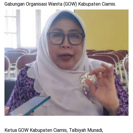
Gabungan Organisasi Wanita (GOW) Kabupaten Ciamis.
Ketua GOW Kabupaten Ciamis, Talbiyah Munadi,