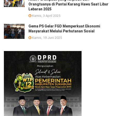
Orangtuanya di Pantai Karang Hawu Saat Libur
Lebaran 2025
Kamis, 3 April 2025
Gema PS Gelar FGD Memperkuat Ekonomi
Masyarakat Melalui Perhutanan Sosial
Kamis, 19 Juni 2025