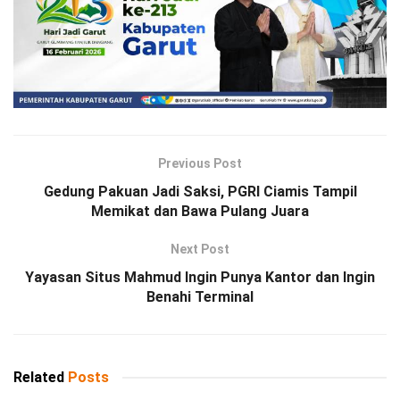
Previous Post
Gedung Pakuan Jadi Saksi, PGRI Ciamis Tampil
Memikat dan Bawa Pulang Juara
Next Post
Yayasan Situs Mahmud Ingin Punya Kantor dan Ingin
Benahi Terminal
Related
Posts