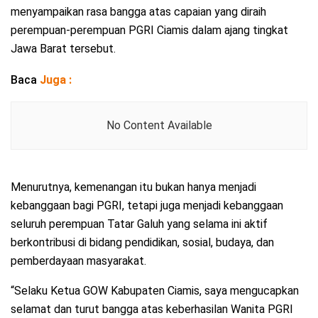
menyampaikan rasa bangga atas capaian yang diraih
perempuan-perempuan PGRI Ciamis dalam ajang tingkat
Jawa Barat tersebut.
Baca
Juga :
No Content Available
Menurutnya, kemenangan itu bukan hanya menjadi
kebanggaan bagi PGRI, tetapi juga menjadi kebanggaan
seluruh perempuan Tatar Galuh yang selama ini aktif
berkontribusi di bidang pendidikan, sosial, budaya, dan
pemberdayaan masyarakat.
“Selaku Ketua GOW Kabupaten Ciamis, saya mengucapkan
selamat dan turut bangga atas keberhasilan Wanita PGRI