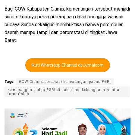
Bagi GOW Kabupaten Ciamis, kemenangan tersebut menjadi
simbol kuatnya peran perempuan dalam menjaga warisan
budaya Sunda sekaligus membuktikan bahwa perempuan
daerah mampu tampil dan berprestasi di tingkat Jawa
Barat.
Ikuti Whatsapp Channel deJurnalcom
Tags:
GOW Ciamis apresiasi kemenangan padus PGRI
kemanangan padus PGRI di Jabar jadi kebanggaan wanita
tatar Galuh