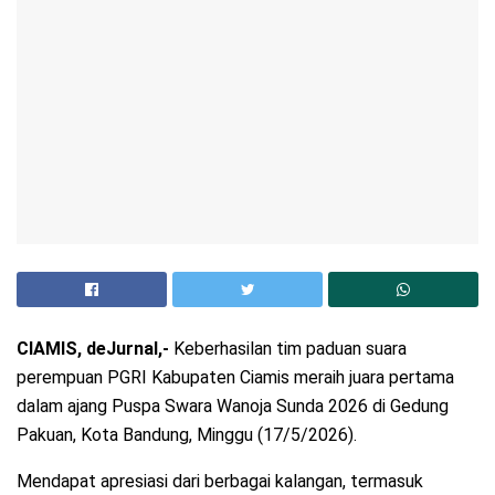
CIAMIS, deJurnal,-
Keberhasilan tim paduan suara
perempuan PGRI Kabupaten Ciamis meraih juara pertama
dalam ajang Puspa Swara Wanoja Sunda 2026 di Gedung
Pakuan, Kota Bandung, Minggu (17/5/2026).
Mendapat apresiasi dari berbagai kalangan, termasuk