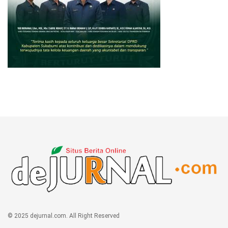
© 2025 dejurnal.com. All Right Reserved