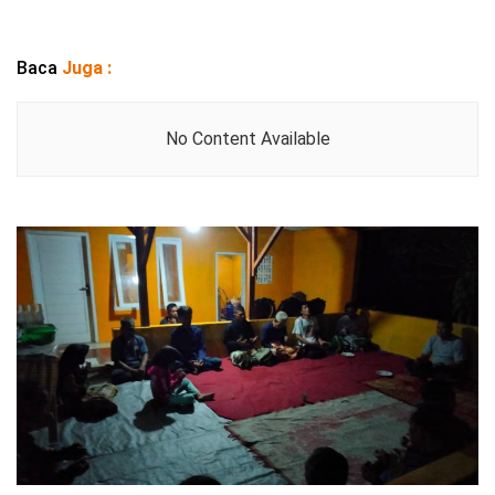
Baca
Juga :
No Content Available