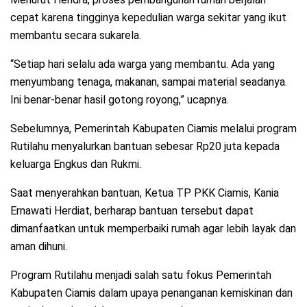
cepat karena tingginya kepedulian warga sekitar yang ikut
membantu secara sukarela.
“Setiap hari selalu ada warga yang membantu. Ada yang
menyumbang tenaga, makanan, sampai material seadanya.
Ini benar-benar hasil gotong royong,” ucapnya.
Sebelumnya, Pemerintah Kabupaten Ciamis melalui program
Rutilahu menyalurkan bantuan sebesar Rp20 juta kepada
keluarga Engkus dan Rukmi.
Saat menyerahkan bantuan, Ketua TP PKK Ciamis, Kania
Ernawati Herdiat, berharap bantuan tersebut dapat
dimanfaatkan untuk memperbaiki rumah agar lebih layak dan
aman dihuni.
Program Rutilahu menjadi salah satu fokus Pemerintah
Kabupaten Ciamis dalam upaya penanganan kemiskinan dan