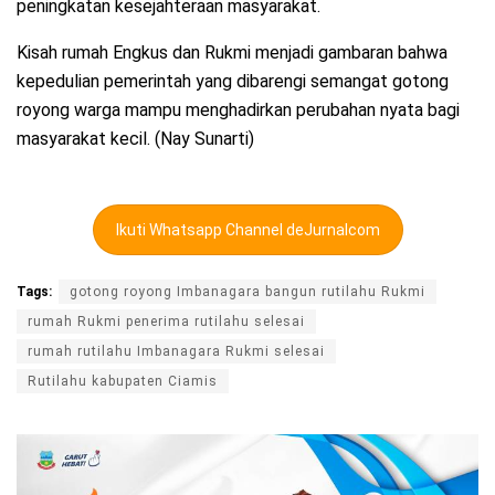
peningkatan kesejahteraan masyarakat.
Kisah rumah Engkus dan Rukmi menjadi gambaran bahwa
kepedulian pemerintah yang dibarengi semangat gotong
royong warga mampu menghadirkan perubahan nyata bagi
masyarakat kecil. (Nay Sunarti)
Ikuti Whatsapp Channel deJurnalcom
Tags:
gotong royong Imbanagara bangun rutilahu Rukmi
rumah Rukmi penerima rutilahu selesai
rumah rutilahu Imbanagara Rukmi selesai
Rutilahu kabupaten Ciamis