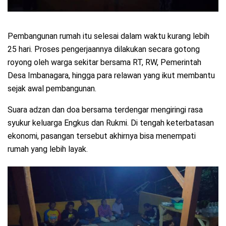
Pembangunan rumah itu selesai dalam waktu kurang lebih
25 hari. Proses pengerjaannya dilakukan secara gotong
royong oleh warga sekitar bersama RT, RW, Pemerintah
Desa Imbanagara, hingga para relawan yang ikut membantu
sejak awal pembangunan.
Suara adzan dan doa bersama terdengar mengiringi rasa
syukur keluarga Engkus dan Rukmi. Di tengah keterbatasan
ekonomi, pasangan tersebut akhirnya bisa menempati
rumah yang lebih layak.