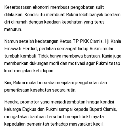
Keterbatasan ekonomi membuat pengobatan sulit
dilakukan. Kondisi itu membuat Rukmi lebih banyak berdiam
diri di rumah dengan keadaan kesehatan yang terus
menurun.
Namun setelah kedatangan Ketua TP PKK Ciamis, Hj. Kania
Ernawati Herdiat, perlahan semangat hidup Rukmi mulai
tumbuh kembali. Tidak hanya membawa bantuan, Kania juga
memberikan dukungan moril dan motivasi agar Rukmi tetap
kuat menjalani kehidupan.
Kini, Rukmi mulai bersedia menjalani pengobatan dan
pemeriksaan kesehatan secara rutin.
Hendra, promotor yang menjadi jembatan hingga kondisi
keluarga Engkus dan Rukmi sampai kepada Bupati Ciamis,
mengatakan bantuan tersebut menjadi bukti nyata
kepedulian pemerintah terhadap masyarakat kecil.