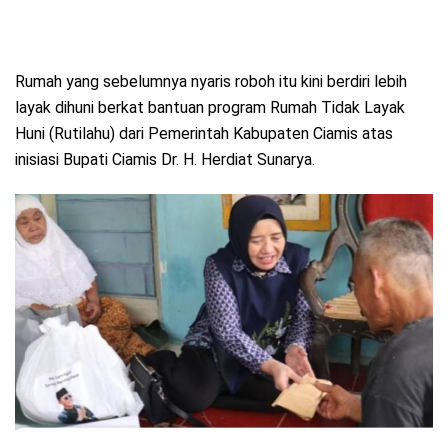
Rumah yang sebelumnya nyaris roboh itu kini berdiri lebih
layak dihuni berkat bantuan program Rumah Tidak Layak
Huni (Rutilahu) dari Pemerintah Kabupaten Ciamis atas
inisiasi Bupati Ciamis Dr. H. Herdiat Sunarya.