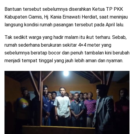
Bantuan tersebut sebelumnya diserahkan Ketua TP PKK
Kabupaten Ciamis, Hj. Kania Ernawati Herdiat, saat meninjau
langsung kondisi rumah pasangan tersebut pada April lalu.
Tak sedikit warga yang hadir malam itu ikut terharu. Sebab,
rumah sederhana berukuran sekitar 4×4 meter yang
sebelumnya beratap bocor dan penuh tambalan kini berubah
menjadi tempat tinggal yang jauh lebih aman dan nyaman.