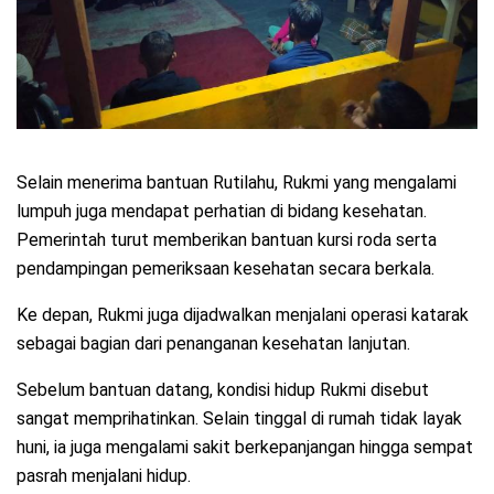
Selain menerima bantuan Rutilahu, Rukmi yang mengalami
lumpuh juga mendapat perhatian di bidang kesehatan.
Pemerintah turut memberikan bantuan kursi roda serta
pendampingan pemeriksaan kesehatan secara berkala.
Ke depan, Rukmi juga dijadwalkan menjalani operasi katarak
sebagai bagian dari penanganan kesehatan lanjutan.
Sebelum bantuan datang, kondisi hidup Rukmi disebut
sangat memprihatinkan. Selain tinggal di rumah tidak layak
huni, ia juga mengalami sakit berkepanjangan hingga sempat
pasrah menjalani hidup.