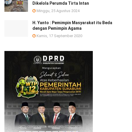
Dikelola Perumda Tirta Intan
Minggu, 25 Agustus 2024
H. Yanto : Pemimpin Masyarakat itu Beda
dengan Pemimpin Agama
Kamis, 17 September 2020