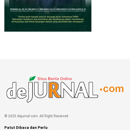
© 2025 dejurnal.com. All Right Reserved
Patut Dibaca dan Perlu