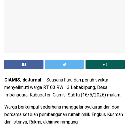
CIAMIS, deJurnal ,-
Suasana haru dan penuh syukur
menyelimuti warga RT 03 RW 13 Lebaklipung, Desa
Imbanagara, Kabupaten Ciamis, Sabtu (16/5/2026) malam.
Warga berkumpul sederhana menggelar syukuran dan doa
bersama setelah pembangunan rumah milik Engkus Kusman
dan istrinya, Rukmi, akhirnya rampung.