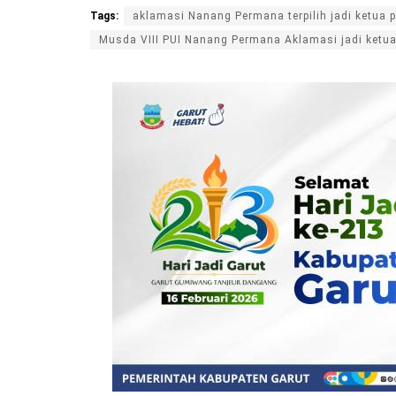
Tags:
aklamasi Nanang Permana terpilih jadi ketua 
Musda VIII PUI Nanang Permana Aklamasi jadi ketu