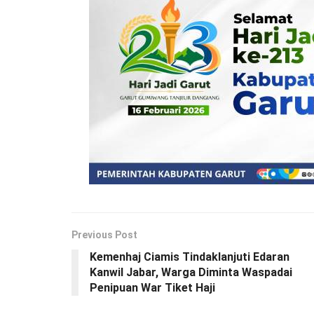
Previous Post
Kemenhaj Ciamis Tindaklanjuti Edaran
Kanwil Jabar, Warga Diminta Waspadai
Penipuan War Tiket Haji