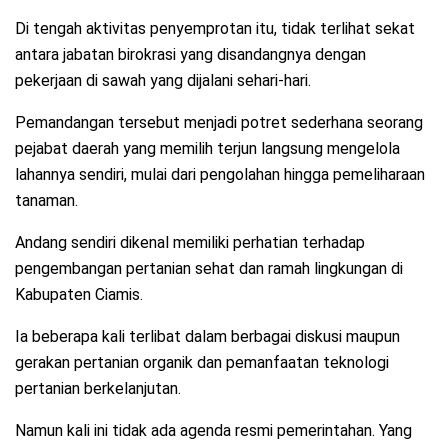
Di tengah aktivitas penyemprotan itu, tidak terlihat sekat
antara jabatan birokrasi yang disandangnya dengan
pekerjaan di sawah yang dijalani sehari-hari.
Pemandangan tersebut menjadi potret sederhana seorang
pejabat daerah yang memilih terjun langsung mengelola
lahannya sendiri, mulai dari pengolahan hingga pemeliharaan
tanaman.
Andang sendiri dikenal memiliki perhatian terhadap
pengembangan pertanian sehat dan ramah lingkungan di
Kabupaten Ciamis.
Ia beberapa kali terlibat dalam berbagai diskusi maupun
gerakan pertanian organik dan pemanfaatan teknologi
pertanian berkelanjutan.
Namun kali ini tidak ada agenda resmi pemerintahan. Yang