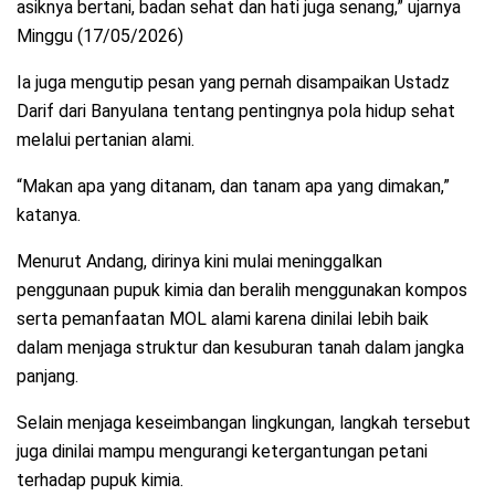
asiknya bertani, badan sehat dan hati juga senang,” ujarnya
Minggu (17/05/2026)
Ia juga mengutip pesan yang pernah disampaikan Ustadz
Darif dari Banyulana tentang pentingnya pola hidup sehat
melalui pertanian alami.
“Makan apa yang ditanam, dan tanam apa yang dimakan,”
katanya.
Menurut Andang, dirinya kini mulai meninggalkan
penggunaan pupuk kimia dan beralih menggunakan kompos
serta pemanfaatan MOL alami karena dinilai lebih baik
dalam menjaga struktur dan kesuburan tanah dalam jangka
panjang.
Selain menjaga keseimbangan lingkungan, langkah tersebut
juga dinilai mampu mengurangi ketergantungan petani
terhadap pupuk kimia.