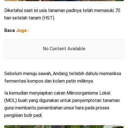
Diketahui saat ini usia tanaman padinya telah memasuki 70
hari setelah tanam (HST).
Baca
Juga :
No Content Available
Sebelum menuju sawah, Andang terlebih dahulu memeriksa
fermentasi kompos dan kolam patin miliknya.
Ia kemudian menyiapkan cairan Mikroorganisme Lokal
(MOL) buah yang digunakan untuk penyemprotan tanaman
guna membantu penambahan unsur hara pada proses
pengisian bulir padi.