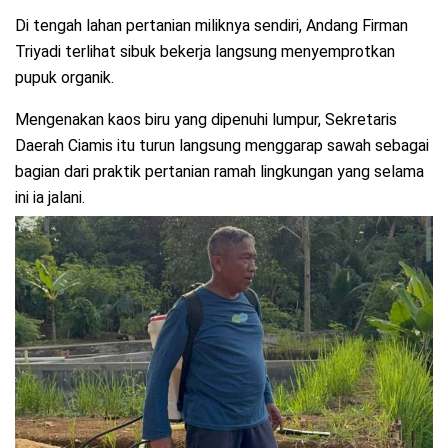
Di tengah lahan pertanian miliknya sendiri, Andang Firman
Triyadi terlihat sibuk bekerja langsung menyemprotkan
pupuk organik.
Mengenakan kaos biru yang dipenuhi lumpur, Sekretaris
Daerah Ciamis itu turun langsung menggarap sawah sebagai
bagian dari praktik pertanian ramah lingkungan yang selama
ini ia jalani.