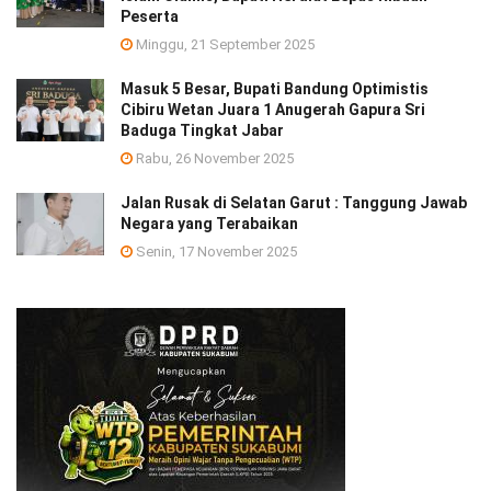
Peserta
Minggu, 21 September 2025
Masuk 5 Besar, Bupati Bandung Optimistis
Cibiru Wetan Juara 1 Anugerah Gapura Sri
Baduga Tingkat Jabar
Rabu, 26 November 2025
Jalan Rusak di Selatan Garut : Tanggung Jawab
Negara yang Terabaikan
Senin, 17 November 2025