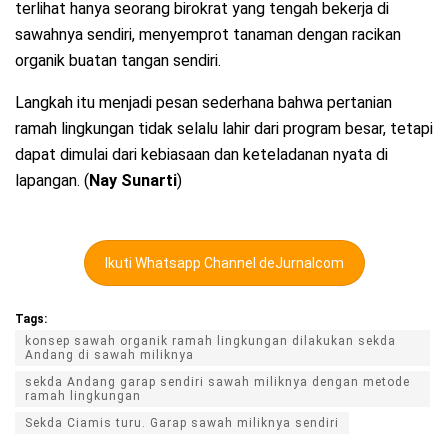
terlihat hanya seorang birokrat yang tengah bekerja di
sawahnya sendiri, menyemprot tanaman dengan racikan
organik buatan tangan sendiri.
Langkah itu menjadi pesan sederhana bahwa pertanian
ramah lingkungan tidak selalu lahir dari program besar, tetapi
dapat dimulai dari kebiasaan dan keteladanan nyata di
lapangan. (
Nay Sunarti
)
Ikuti Whatsapp Channel deJurnalcom
Tags:
konsep sawah organik ramah lingkungan dilakukan sekda
Andang di sawah miliknya
sekda Andang garap sendiri sawah miliknya dengan metode
ramah lingkungan
Sekda Ciamis turu. Garap sawah miliknya sendiri