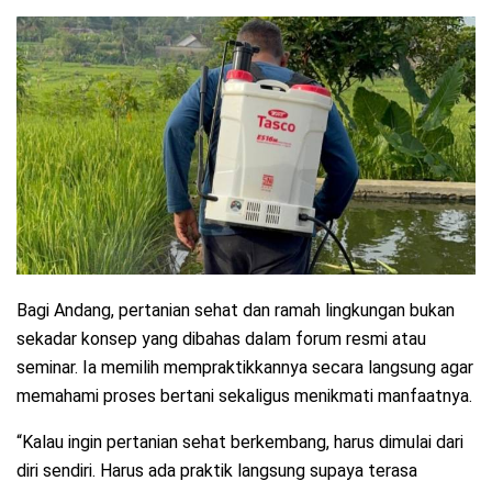
Bagi Andang, pertanian sehat dan ramah lingkungan bukan
sekadar konsep yang dibahas dalam forum resmi atau
seminar. Ia memilih mempraktikkannya secara langsung agar
memahami proses bertani sekaligus menikmati manfaatnya.
“Kalau ingin pertanian sehat berkembang, harus dimulai dari
diri sendiri. Harus ada praktik langsung supaya terasa