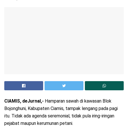
CIAMIS, deJurnal,-
Hamparan sawah di kawasan Blok
Bojonghuni, Kabupaten Ciamis, tampak lengang pada pagi
itu. Tidak ada agenda seremonial, tidak pula iring-iringan
pejabat maupun kerumunan petani.