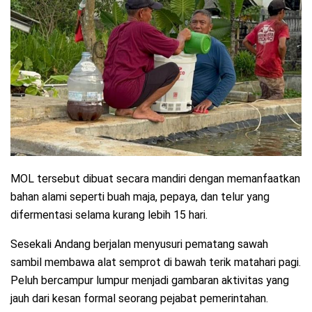
MOL tersebut dibuat secara mandiri dengan memanfaatkan
bahan alami seperti buah maja, pepaya, dan telur yang
difermentasi selama kurang lebih 15 hari.
Sesekali Andang berjalan menyusuri pematang sawah
sambil membawa alat semprot di bawah terik matahari pagi.
Peluh bercampur lumpur menjadi gambaran aktivitas yang
jauh dari kesan formal seorang pejabat pemerintahan.