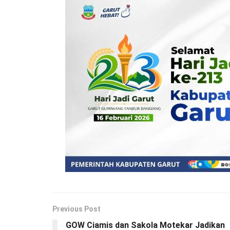
Previous Post
GOW Ciamis dan Sakola Motekar Jadikan