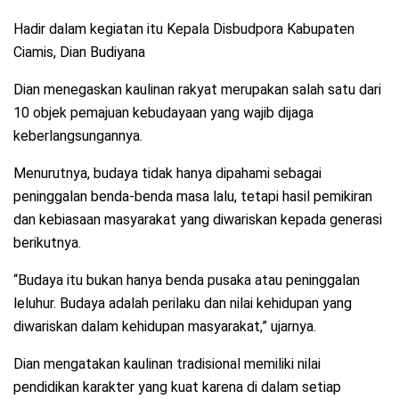
Hadir dalam kegiatan itu Kepala Disbudpora Kabupaten
Ciamis, Dian Budiyana
Dian menegaskan kaulinan rakyat merupakan salah satu dari
10 objek pemajuan kebudayaan yang wajib dijaga
keberlangsungannya.
Menurutnya, budaya tidak hanya dipahami sebagai
peninggalan benda-benda masa lalu, tetapi hasil pemikiran
dan kebiasaan masyarakat yang diwariskan kepada generasi
berikutnya.
“Budaya itu bukan hanya benda pusaka atau peninggalan
leluhur. Budaya adalah perilaku dan nilai kehidupan yang
diwariskan dalam kehidupan masyarakat,” ujarnya.
Dian mengatakan kaulinan tradisional memiliki nilai
pendidikan karakter yang kuat karena di dalam setiap