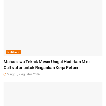
DENEWS
Mahasiswa Teknik Mesin Unigal Hadirkan Mini
Cultivator untuk Ringankan Kerja Petani
Minggu, 9 Agustus 2026