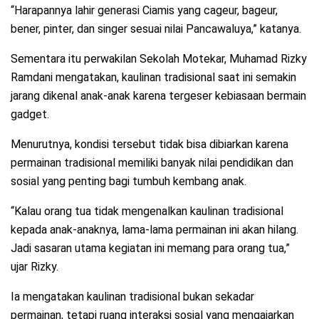
“Harapannya lahir generasi Ciamis yang cageur, bageur,
bener, pinter, dan singer sesuai nilai Pancawaluya,” katanya.
Sementara itu perwakilan Sekolah Motekar, Muhamad Rizky
Ramdani mengatakan, kaulinan tradisional saat ini semakin
jarang dikenal anak-anak karena tergeser kebiasaan bermain
gadget.
Menurutnya, kondisi tersebut tidak bisa dibiarkan karena
permainan tradisional memiliki banyak nilai pendidikan dan
sosial yang penting bagi tumbuh kembang anak.
“Kalau orang tua tidak mengenalkan kaulinan tradisional
kepada anak-anaknya, lama-lama permainan ini akan hilang.
Jadi sasaran utama kegiatan ini memang para orang tua,”
ujar Rizky.
Ia mengatakan kaulinan tradisional bukan sekadar
permainan, tetapi ruang interaksi sosial yang mengajarkan