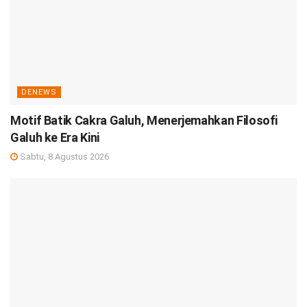
DENEWS
Motif Batik Cakra Galuh, Menerjemahkan Filosofi
Galuh ke Era Kini
Sabtu, 8 Agustus 2026