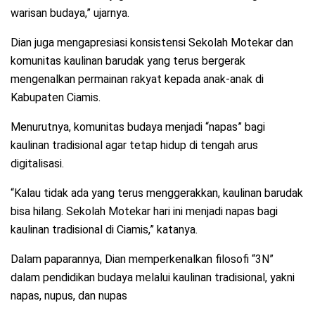
warisan budaya,” ujarnya.
Dian juga mengapresiasi konsistensi Sekolah Motekar dan
komunitas kaulinan barudak yang terus bergerak
mengenalkan permainan rakyat kepada anak-anak di
Kabupaten Ciamis.
Menurutnya, komunitas budaya menjadi “napas” bagi
kaulinan tradisional agar tetap hidup di tengah arus
digitalisasi.
“Kalau tidak ada yang terus menggerakkan, kaulinan barudak
bisa hilang. Sekolah Motekar hari ini menjadi napas bagi
kaulinan tradisional di Ciamis,” katanya.
Dalam paparannya, Dian memperkenalkan filosofi “3N”
dalam pendidikan budaya melalui kaulinan tradisional, yakni
napas, nupus, dan nupas