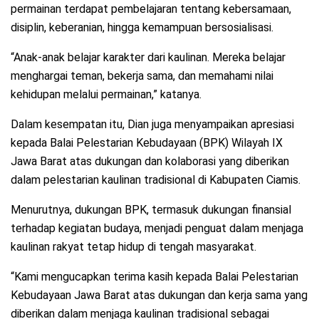
permainan terdapat pembelajaran tentang kebersamaan,
disiplin, keberanian, hingga kemampuan bersosialisasi.
“Anak-anak belajar karakter dari kaulinan. Mereka belajar
menghargai teman, bekerja sama, dan memahami nilai
kehidupan melalui permainan,” katanya.
Dalam kesempatan itu, Dian juga menyampaikan apresiasi
kepada Balai Pelestarian Kebudayaan (BPK) Wilayah IX
Jawa Barat atas dukungan dan kolaborasi yang diberikan
dalam pelestarian kaulinan tradisional di Kabupaten Ciamis.
Menurutnya, dukungan BPK, termasuk dukungan finansial
terhadap kegiatan budaya, menjadi penguat dalam menjaga
kaulinan rakyat tetap hidup di tengah masyarakat.
“Kami mengucapkan terima kasih kepada Balai Pelestarian
Kebudayaan Jawa Barat atas dukungan dan kerja sama yang
diberikan dalam menjaga kaulinan tradisional sebagai