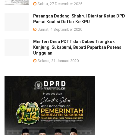
Sabtu, 27 Desember 2025
Pasangan Dadang-Shahrul Diantar Ketua DPD
Partai Koalisi Daftar Ke KPU
Jumat, 4 September 2020
Menteri Desa PDTT dan Dubes Tiongkok
Kunjungi Sukabumi, Bupati Paparkan Potensi
Unggulan
Selasa, 21 Januari 2020