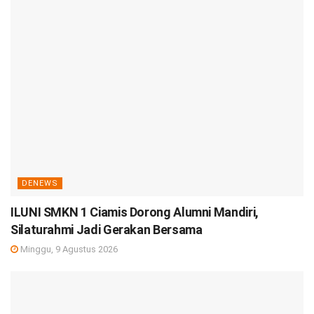
DENEWS
ILUNI SMKN 1 Ciamis Dorong Alumni Mandiri,
Silaturahmi Jadi Gerakan Bersama
Minggu, 9 Agustus 2026