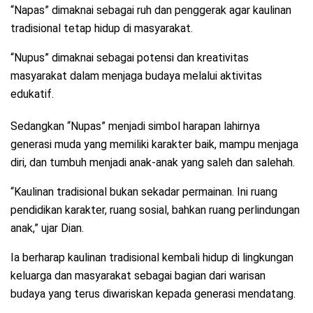
“Napas” dimaknai sebagai ruh dan penggerak agar kaulinan
tradisional tetap hidup di masyarakat.
“Nupus” dimaknai sebagai potensi dan kreativitas
masyarakat dalam menjaga budaya melalui aktivitas
edukatif.
Sedangkan “Nupas” menjadi simbol harapan lahirnya
generasi muda yang memiliki karakter baik, mampu menjaga
diri, dan tumbuh menjadi anak-anak yang saleh dan salehah.
“Kaulinan tradisional bukan sekadar permainan. Ini ruang
pendidikan karakter, ruang sosial, bahkan ruang perlindungan
anak,” ujar Dian.
Ia berharap kaulinan tradisional kembali hidup di lingkungan
keluarga dan masyarakat sebagai bagian dari warisan
budaya yang terus diwariskan kepada generasi mendatang.