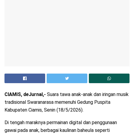
CIAMIS, deJurnal,-
Suara tawa anak-anak dan iringan musik
tradisional Swaranarasa memenuhi Gedung Puspita
Kabupaten Ciamis, Senin (18/5/2026).
Di tengah maraknya permainan digital dan penggunaan
gawai pada anak, berbagai kaulinan baheula seperti