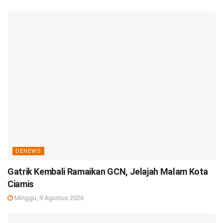
DENEWS
Gatrik Kembali Ramaikan GCN, Jelajah Malam Kota
Ciamis
Minggu, 9 Agustus 2026