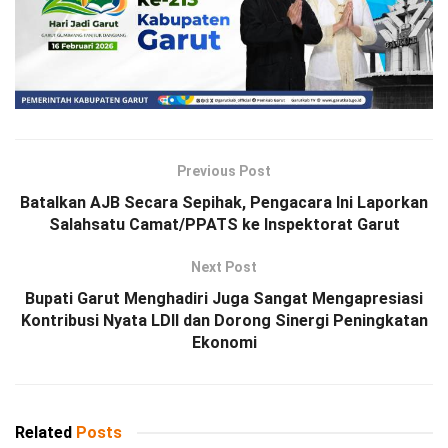
Previous Post
Batalkan AJB Secara Sepihak, Pengacara Ini Laporkan
Salahsatu Camat/PPATS ke Inspektorat Garut
Next Post
Bupati Garut Menghadiri Juga Sangat Mengapresiasi
Kontribusi Nyata LDII dan Dorong Sinergi Peningkatan
Ekonomi
Related
Posts