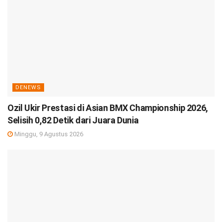
DENEWS
Ozil Ukir Prestasi di Asian BMX Championship 2026,
Selisih 0,82 Detik dari Juara Dunia
Minggu, 9 Agustus 2026