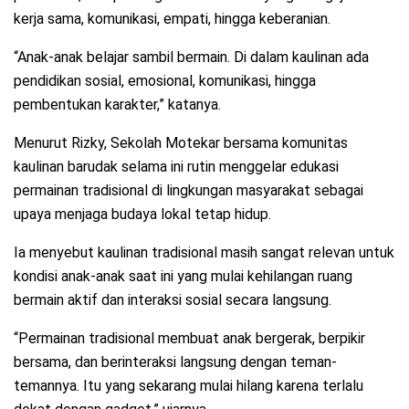
kerja sama, komunikasi, empati, hingga keberanian.
“Anak-anak belajar sambil bermain. Di dalam kaulinan ada
pendidikan sosial, emosional, komunikasi, hingga
pembentukan karakter,” katanya.
Menurut Rizky, Sekolah Motekar bersama komunitas
kaulinan barudak selama ini rutin menggelar edukasi
permainan tradisional di lingkungan masyarakat sebagai
upaya menjaga budaya lokal tetap hidup.
Ia menyebut kaulinan tradisional masih sangat relevan untuk
kondisi anak-anak saat ini yang mulai kehilangan ruang
bermain aktif dan interaksi sosial secara langsung.
“Permainan tradisional membuat anak bergerak, berpikir
bersama, dan berinteraksi langsung dengan teman-
temannya. Itu yang sekarang mulai hilang karena terlalu