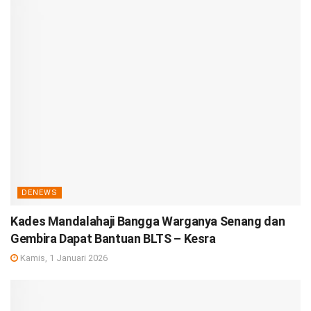
DENEWS
Kades Mandalahaji Bangga Warganya Senang dan
Gembira Dapat Bantuan BLTS – Kesra
Kamis, 1 Januari 2026