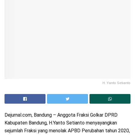
H. Yanto Setianto
Dejurnal.com, Bandung – Anggota Fraksi Golkar DPRD
Kabupaten Bandung, H.Yanto Setianto menyayangkan
sejumlah Fraksi yang menolak APBD Perubahan tahun 2020,