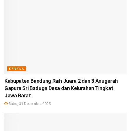
DENEWS
Kabupaten Bandung Raih Juara 2 dan 3 Anugerah
Gapura Sri Baduga Desa dan Kelurahan Tingkat
Jawa Barat
Rabu, 31 Desember 2025