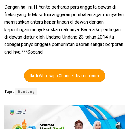
Dengan hal ini, H. Yanto berharap para anggota dewan di
fraksi yang tidak setuju anggaran perubahan agar menyadari,
memisahkan antara kepentingan di dewan dengan
kepentingan menyukseskan calonnya. Karena kepentingan
di dewan diatur oleh Undang-Undang 23 tahun 2014 itu
sebagai penyelenggara pemerintah daerah sangat berperan
andilnya.***Sopandi
Ikuti Whatsapp Channel deJurnalcom
Tags:
Bandung