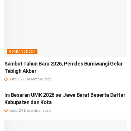
GERBANGDESA
Sambut Tahun Baru 2026, Pemdes Bumiwangi Gelar
Tabligh Akbar
Sabtu, 27 Desember 2025
DEBISNIS
Ini Besaran UMK 2026 se-Jawa Barat Beserta Daftar
Kabupaten dan Kota
Rabu, 24 Desember 2025