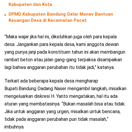
Kabupaten dan Kota
DPMD Kabupaten Bandung Gelar Monev Bantuan
Keuangan Desa di Kecamatan Pacet
“Maka wajar jika hal ini, dikeluhkan juga oleh para kepala
desa. Jangankan para kepala desa, kami anggota dewan
yang punya janji pada konstituen tahun ini akan membangun
rambat beton atau jalan gang-gang terpaksa disampaikan
lagi bahwa anggaran perubahan itu tidak jadi,” katanya.
Terkait ada beberapa kepala desa mengharap
Bupati.Bandung Dadang Naser mengambil langkah, misalkan
mengeluarkan diskresi H. Yanto mengatakan, hal itu ada
aturan yang membatasinya. “Bukan masalah bisa atau tidak.
Jika untuk anggaran yang urgen, misalkan untuk bencana,
tidak pada anggaran perubahan pun tidak masalah,”
imbuhnya.