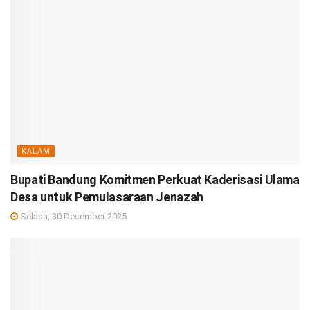
KALAM
Bupati Bandung Komitmen Perkuat Kaderisasi Ulama
Desa untuk Pemulasaraan Jenazah
Selasa, 30 Desember 2025