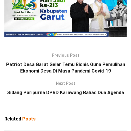
Previous Post
Patriot Desa Garut Gelar Temu Bisnis Guna Pemulihan
Ekonomi Desa Di Masa Pandemi Covid-19
Next Post
Sidang Paripurna DPRD Karawang Bahas Dua Agenda
Related
Posts