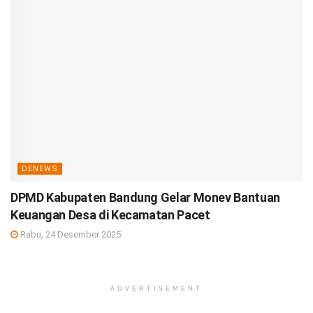
DENEWS
DPMD Kabupaten Bandung Gelar Monev Bantuan
Keuangan Desa di Kecamatan Pacet
Rabu, 24 Desember 2025
ADVERTISEMENT