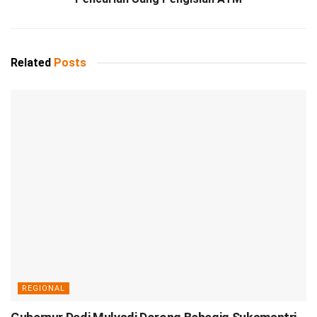
Related
Posts
REGIONAL