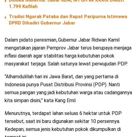
1.799 Kafilah
Tradisi Ngarak Pataka dan Rapat Paripurna Istimewa
DPRD Dihadiri Gubernur Jabar
Dalam pidato peresmian,.Gubernur Jabar Ridwan Kamil
mengatakan jajaran Pemprov Jabar terus berupaya menjaga
inflasi daerah agar stabilitas harga kebutuhan pokok
masyarakat terjaga. Salah satunya lewat perwujudan PDP.
“Alhamdulillah hari ini Jawa Barat, dan yang pertama di
Indonesia punya Pusat Distribusi Provinsi (PDP). Nanti
semua pangan yang jadi kebutuhan warga atau cadangannya
kita simpan disini,” kata Kang Emil.
Menurutnya, terdapat lahan seluas 6 hektar untuk PDP
tersebut, saat ini baru digunakan sekitar 10 persennya.
Kedepan, semua jenis kebutuhan pokok dikumpulkan di