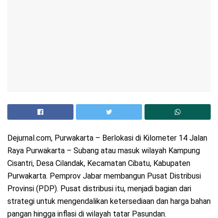
Dejurnal.com, Purwakarta – Berlokasi di Kilometer 14 Jalan
Raya Purwakarta – Subang atau masuk wilayah Kampung
Cisantri, Desa Cilandak, Kecamatan Cibatu, Kabupaten
Purwakarta. Pemprov Jabar membangun Pusat Distribusi
Provinsi (PDP). Pusat distribusi itu, menjadi bagian dari
strategi untuk mengendalikan ketersediaan dan harga bahan
pangan hingga inflasi di wilayah tatar Pasundan.