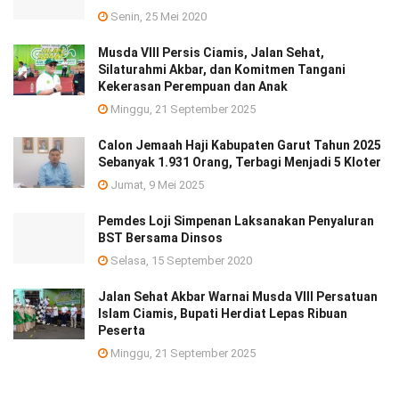
Senin, 25 Mei 2020
Musda VIII Persis Ciamis, Jalan Sehat,
Silaturahmi Akbar, dan Komitmen Tangani
Kekerasan Perempuan dan Anak
Minggu, 21 September 2025
Calon Jemaah Haji Kabupaten Garut Tahun 2025
Sebanyak 1.931 Orang, Terbagi Menjadi 5 Kloter
Jumat, 9 Mei 2025
Pemdes Loji Simpenan Laksanakan Penyaluran
BST Bersama Dinsos
Selasa, 15 September 2020
Jalan Sehat Akbar Warnai Musda VIII Persatuan
Islam Ciamis, Bupati Herdiat Lepas Ribuan
Peserta
Minggu, 21 September 2025