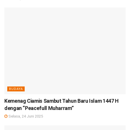
BUDAYA
Kemenag Ciamis Sambut Tahun Baru Islam 1447 H
dengan “Peacefull Muharram”
Selasa, 24 Juni 2025