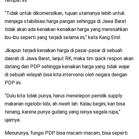
tempat ini.
“Tidak untuk dikomersilkan, tujuan utamanya lebih untuk
menjaga stabilisasi harga pangan sehingga di Jawa Barat
tidak akan ada kenaikan-kenaikan harga yang meresahkan
ibu-ibu seperti yang terjadi selama ini,” kata Kang Emil.
Jikapun terjadi kenaikan harga di pasar-pasar di sebuah
daerah di Jawa Barat, lanjut RK, maka tim quick respon akan
datang dari PDP sehingga kenaikan harga yang tidak wajar
di sebuah wilayah bisa kita intervensi oleh negara dengan
PDP ini.
“Dulu kita tidak punya, harus menelepon pemilik supply
makanan ngelobi-lobi, ah riweh lah. Kalau begini, kan bisa
tenang, karena punya gudang yang isinya segala rupa,”
ujarnya.
Menurunya, fungsi PDP bisa macam-macam, bisa seperti