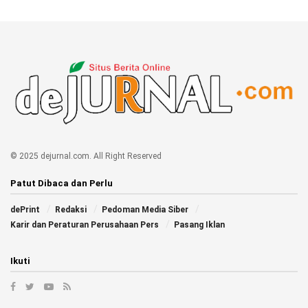
© 2025 dejurnal.com. All Right Reserved
Patut Dibaca dan Perlu
dePrint
Redaksi
Pedoman Media Siber
Karir dan Peraturan Perusahaan Pers
Pasang Iklan
Ikuti