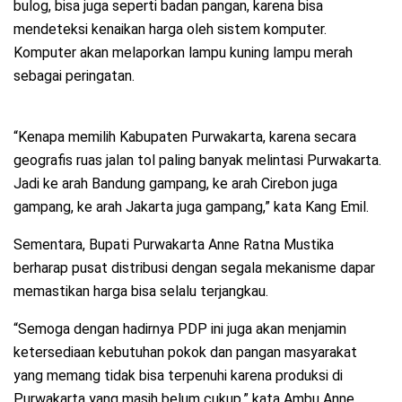
bulog, bisa juga seperti badan pangan, karena bisa
mendeteksi kenaikan harga oleh sistem komputer.
Komputer akan melaporkan lampu kuning lampu merah
sebagai peringatan.
“Kenapa memilih Kabupaten Purwakarta, karena secara
geografis ruas jalan tol paling banyak melintasi Purwakarta.
Jadi ke arah Bandung gampang, ke arah Cirebon juga
gampang, ke arah Jakarta juga gampang,” kata Kang Emil.
Sementara, Bupati Purwakarta Anne Ratna Mustika
berharap pusat distribusi dengan segala mekanisme dapar
memastikan harga bisa selalu terjangkau.
“Semoga dengan hadirnya PDP ini juga akan menjamin
ketersediaan kebutuhan pokok dan pangan masyarakat
yang memang tidak bisa terpenuhi karena produksi di
Purwakarta yang masih belum cukup,” kata Ambu Anne.