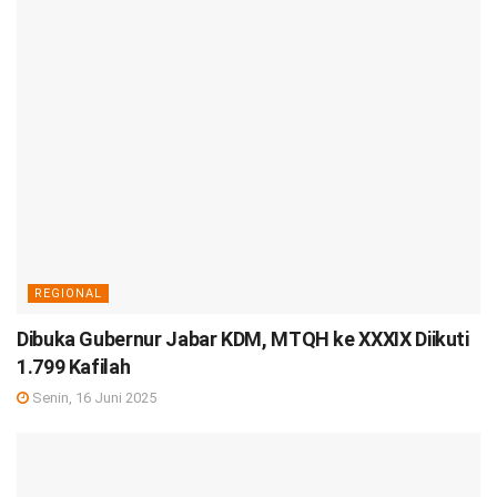
REGIONAL
Dibuka Gubernur Jabar KDM, MTQH ke XXXIX Diikuti
1.799 Kafilah
Senin, 16 Juni 2025