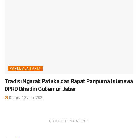
PARLEMENTARIA
Tradisi Ngarak Pataka dan Rapat Paripurna Istimewa
DPRD Dihadiri Gubernur Jabar
Kamis, 12 Juni 2025
ADVERTISEMENT