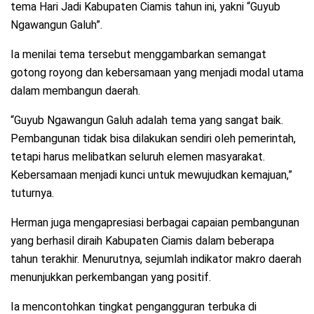
tema Hari Jadi Kabupaten Ciamis tahun ini, yakni “Guyub
Ngawangun Galuh”.
Ia menilai tema tersebut menggambarkan semangat
gotong royong dan kebersamaan yang menjadi modal utama
dalam membangun daerah.
“Guyub Ngawangun Galuh adalah tema yang sangat baik.
Pembangunan tidak bisa dilakukan sendiri oleh pemerintah,
tetapi harus melibatkan seluruh elemen masyarakat.
Kebersamaan menjadi kunci untuk mewujudkan kemajuan,”
tuturnya.
Herman juga mengapresiasi berbagai capaian pembangunan
yang berhasil diraih Kabupaten Ciamis dalam beberapa
tahun terakhir. Menurutnya, sejumlah indikator makro daerah
menunjukkan perkembangan yang positif.
Ia mencontohkan tingkat pengangguran terbuka di