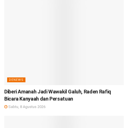
DENEWS
Diberi Amanah Jadi Wawakil Galuh, Raden Rafiq
Bicara Kanyaah dan Persatuan
Sabtu, 8 Agustus 2026