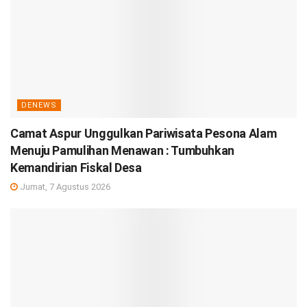
DENEWS
Camat Aspur Unggulkan Pariwisata Pesona Alam
Menuju Pamulihan Menawan : Tumbuhkan
Kemandirian Fiskal Desa
Jumat, 7 Agustus 2026