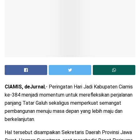
CIAMIS, deJurnal
,- Peringatan Hari Jadi Kabupaten Ciamis
ke-384 menjadi momentum untuk merefleksikan perjalanan
panjang Tatar Galuh sekaligus memperkuat semangat
pembangunan menuju masa depan yang lebih maju dan
berkelanjutan.
Hal tersebut disampaikan Sekretaris Daerah Provinsi Jawa