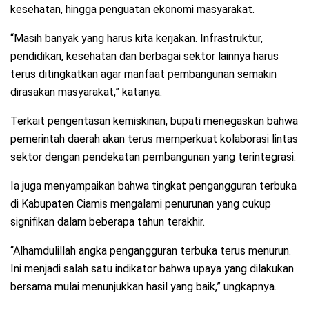
kesehatan, hingga penguatan ekonomi masyarakat.
“Masih banyak yang harus kita kerjakan. Infrastruktur,
pendidikan, kesehatan dan berbagai sektor lainnya harus
terus ditingkatkan agar manfaat pembangunan semakin
dirasakan masyarakat,” katanya.
Terkait pengentasan kemiskinan, bupati menegaskan bahwa
pemerintah daerah akan terus memperkuat kolaborasi lintas
sektor dengan pendekatan pembangunan yang terintegrasi.
Ia juga menyampaikan bahwa tingkat pengangguran terbuka
di Kabupaten Ciamis mengalami penurunan yang cukup
signifikan dalam beberapa tahun terakhir.
“Alhamdulillah angka pengangguran terbuka terus menurun.
Ini menjadi salah satu indikator bahwa upaya yang dilakukan
bersama mulai menunjukkan hasil yang baik,” ungkapnya.