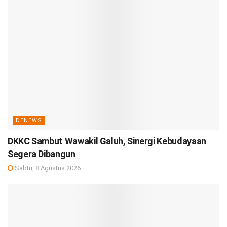
DENEWS
DKKC Sambut Wawakil Galuh, Sinergi Kebudayaan
Segera Dibangun
Sabtu, 8 Agustus 2026