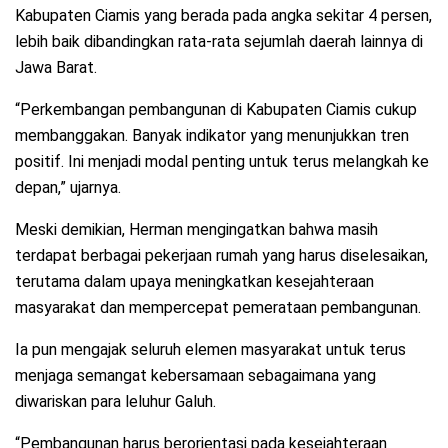
Kabupaten Ciamis yang berada pada angka sekitar 4 persen,
lebih baik dibandingkan rata-rata sejumlah daerah lainnya di
Jawa Barat.
“Perkembangan pembangunan di Kabupaten Ciamis cukup
membanggakan. Banyak indikator yang menunjukkan tren
positif. Ini menjadi modal penting untuk terus melangkah ke
depan,” ujarnya.
Meski demikian, Herman mengingatkan bahwa masih
terdapat berbagai pekerjaan rumah yang harus diselesaikan,
terutama dalam upaya meningkatkan kesejahteraan
masyarakat dan mempercepat pemerataan pembangunan.
Ia pun mengajak seluruh elemen masyarakat untuk terus
menjaga semangat kebersamaan sebagaimana yang
diwariskan para leluhur Galuh.
“Pembangunan harus berorientasi pada kesejahteraan