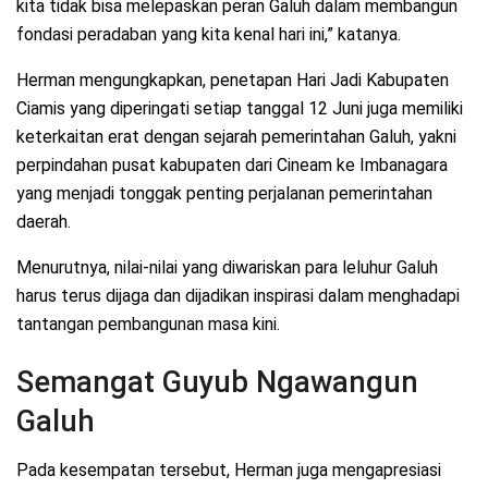
kita tidak bisa melepaskan peran Galuh dalam membangun
fondasi peradaban yang kita kenal hari ini,” katanya.
Herman mengungkapkan, penetapan Hari Jadi Kabupaten
Ciamis yang diperingati setiap tanggal 12 Juni juga memiliki
keterkaitan erat dengan sejarah pemerintahan Galuh, yakni
perpindahan pusat kabupaten dari Cineam ke Imbanagara
yang menjadi tonggak penting perjalanan pemerintahan
daerah.
Menurutnya, nilai-nilai yang diwariskan para leluhur Galuh
harus terus dijaga dan dijadikan inspirasi dalam menghadapi
tantangan pembangunan masa kini.
Semangat Guyub Ngawangun
Galuh
Pada kesempatan tersebut, Herman juga mengapresiasi