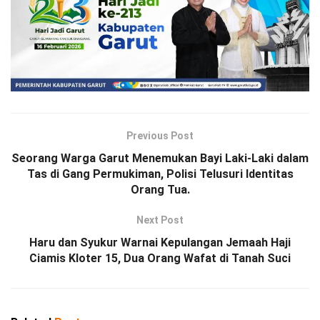
Previous Post
Seorang Warga Garut Menemukan Bayi Laki-Laki dalam
Tas di Gang Permukiman, Polisi Telusuri Identitas
Orang Tua.
Next Post
Haru dan Syukur Warnai Kepulangan Jemaah Haji
Ciamis Kloter 15, Dua Orang Wafat di Tanah Suci