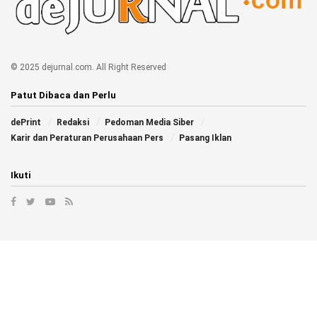
© 2025 dejurnal.com. All Right Reserved
Patut Dibaca dan Perlu
dePrint
Redaksi
Pedoman Media Siber
Karir dan Peraturan Perusahaan Pers
Pasang Iklan
Ikuti