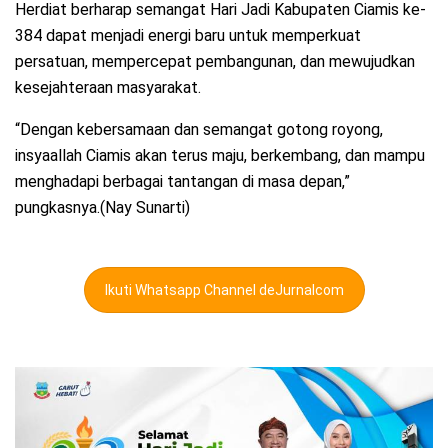
Herdiat berharap semangat Hari Jadi Kabupaten Ciamis ke-
384 dapat menjadi energi baru untuk memperkuat
persatuan, mempercepat pembangunan, dan mewujudkan
kesejahteraan masyarakat.
“Dengan kebersamaan dan semangat gotong royong,
insyaallah Ciamis akan terus maju, berkembang, dan mampu
menghadapi berbagai tantangan di masa depan,”
pungkasnya.(Nay Sunarti)
Ikuti Whatsapp Channel deJurnalcom