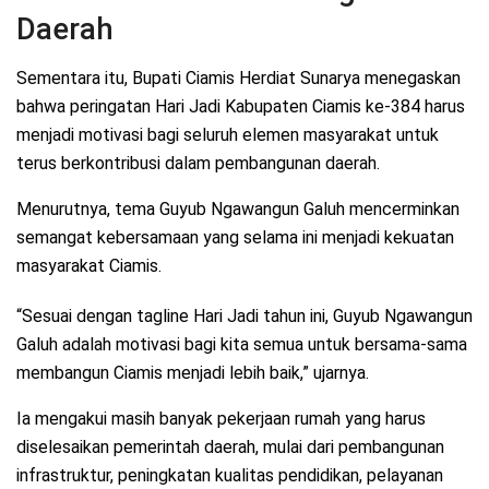
Daerah
Sementara itu, Bupati Ciamis Herdiat Sunarya menegaskan
bahwa peringatan Hari Jadi Kabupaten Ciamis ke-384 harus
menjadi motivasi bagi seluruh elemen masyarakat untuk
terus berkontribusi dalam pembangunan daerah.
Menurutnya, tema Guyub Ngawangun Galuh mencerminkan
semangat kebersamaan yang selama ini menjadi kekuatan
masyarakat Ciamis.
“Sesuai dengan tagline Hari Jadi tahun ini, Guyub Ngawangun
Galuh adalah motivasi bagi kita semua untuk bersama-sama
membangun Ciamis menjadi lebih baik,” ujarnya.
Ia mengakui masih banyak pekerjaan rumah yang harus
diselesaikan pemerintah daerah, mulai dari pembangunan
infrastruktur, peningkatan kualitas pendidikan, pelayanan