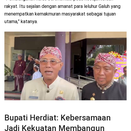
rakyat. Itu sejalan dengan amanat para leluhur Galuh yang
menempatkan kemakmuran masyarakat sebagai tujuan
utama,” katanya.
Bupati Herdiat: Kebersamaan
Jadi Kekuatan Membangun