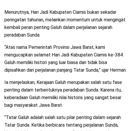
Menurutnya, Hari Jadi Kabupaten Ciamis bukan sekadar
peringatan tahunan, melainkan momentum untuk mengingat
kembali peran penting Galuh dalam perjalanan sejarah
peradaban Sunda.
“Atas nama Pemerintah Provinsi Jawa Barat, kami
mengucapkan selamat Hari Jadi Kabupaten Ciamis ke-384.
Galuh memiliki histori yang luar biasa dan tidak bisa
dipisahkan dari perjalanan panjang Tatar Sunda,” ujar Herman.
Ia menjelaskan, Kerajaan Galuh merupakan salah satu fase
penting dalam terbentuknya peradaban Sunda. Karena itu,
keberadaan Galuh memiliki nilai historis yang sangat besar
bagi masyarakat Jawa Barat.
“Tatar Galuh adalah salah satu pilar penting dalam sejarah
Tatar Sunda. Ketika berbicara tentang perjalanan Sunda,