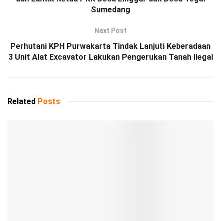
Sumedang
Next Post
Perhutani KPH Purwakarta Tindak Lanjuti Keberadaan
3 Unit Alat Excavator Lakukan Pengerukan Tanah Ilegal
Related
Posts