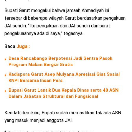
Bupati Garut mengakui bahwa jamaah Ahmadiyah ini
tersebar di beberapa wilayah Garut berdasarkan pengakuan
JAI sendiri. “Itu pengakuan dari JAI sendiri dan surat
pengakuaannya ada di saya,” tegasnya.
Baca
Juga :
Desa Rancabango Berpotensi Jadi Sentra Pasok
Program Makan Bergizi Gratis
Kadispora Garut Asep Mulyana Apresiasi Giat Sosial
KNPI Bersama Insan Pers
Bupati Garut Lantik Dua Kepala Dinas serta 40 ASN
Dalam Jabatan Struktural dan Fungsional
Kendati demikian, Bupati sudah memastikan tak ada ASN
yang masuk menjadi anggota JAI.