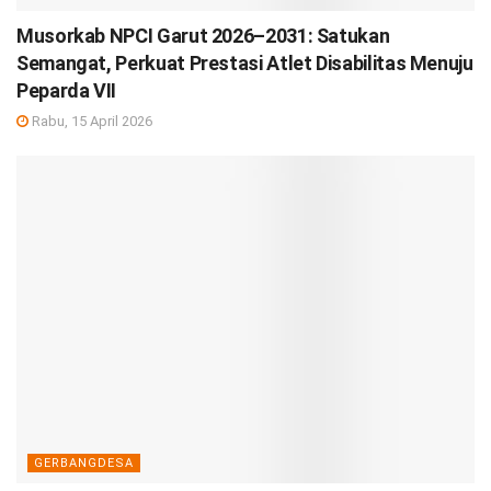
Musorkab NPCI Garut 2026–2031: Satukan
Semangat, Perkuat Prestasi Atlet Disabilitas Menuju
Peparda VII
Rabu, 15 April 2026
GERBANGDESA