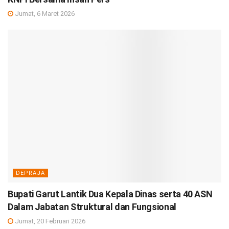
Jumat, 6 Maret 2026
DEPRAJA
Bupati Garut Lantik Dua Kepala Dinas serta 40 ASN
Dalam Jabatan Struktural dan Fungsional
Jumat, 20 Februari 2026