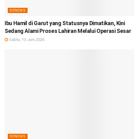
DENEWS
Ibu Hamil di Garut yang Statusnya Dimatikan, Kini
Sedang Alami Proses Lahiran Melalui Operasi Sesar
Sabtu, 13 Juni 2026
DENEWS