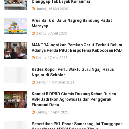
Dianggap Tak Layak Konsumsi
Jumat, 15 Mei 2020
Arus Balik di Jalur Nagreg Bandung Padat
Merayap
Sabtu, 5 April 2025
MANTRA Ingatkan Pemkab Garut Terkait Belum
Adanya Perda PBG : Berpotensi Kebocoran PAD
Sabtu, 17 Mei 2025
Kades Kopo : Perlu Waktu Guru Ngaji Harus
Ngajar di Sekolah
Senin, 11 Oktober 2021
Komisi B DPRD Ciamis Dukung Kebun Durian
ABN Jadi Ikon Agrowisata dan Penggerak
Ekonomi Desa
Kamis, 17 April 2025
Penertiban PKL Pasar Samarang, Ini Tanggapan