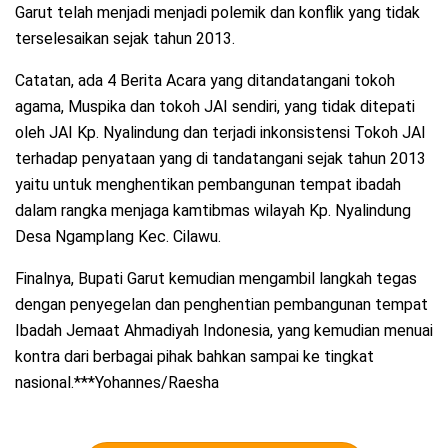
Garut telah menjadi menjadi polemik dan konflik yang tidak
terselesaikan sejak tahun 2013.
Catatan, ada 4 Berita Acara yang ditandatangani tokoh
agama, Muspika dan tokoh JAI sendiri, yang tidak ditepati
oleh JAI Kp. Nyalindung dan terjadi inkonsistensi Tokoh JAI
terhadap penyataan yang di tandatangani sejak tahun 2013
yaitu untuk menghentikan pembangunan tempat ibadah
dalam rangka menjaga kamtibmas wilayah Kp. Nyalindung
Desa Ngamplang Kec. Cilawu.
Finalnya, Bupati Garut kemudian mengambil langkah tegas
dengan penyegelan dan penghentian pembangunan tempat
Ibadah Jemaat Ahmadiyah Indonesia, yang kemudian menuai
kontra dari berbagai pihak bahkan sampai ke tingkat
nasional.***Yohannes/Raesha