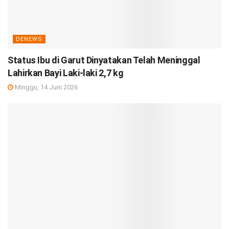
DENEWS
Status Ibu di Garut Dinyatakan Telah Meninggal
Lahirkan Bayi Laki-laki 2,7 kg
Minggu, 14 Juni 2026