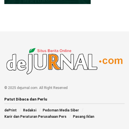
© 2025 dejurnal.com. All Right Reserved
Patut Dibaca dan Perlu
dePrint
Redaksi
Pedoman Media Siber
Karir dan Peraturan Perusahaan Pers
Pasang Iklan