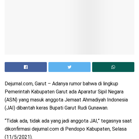
Dejurnal.com, Garut – Adanya rumor bahwa di lingkup
Pemerintah Kabupaten Garut ada Aparatur Sipil Negara
(ASN) yang masuk anggota Jemaat Ahmadiyah Indonesia
(JAI) dibantah keras Bupati Garut Rudi Gunawan.
“Tidak ada, tidak ada yang jadi anggota JAI,” tegasnya saat
dikonfirmasi dejurnal.com di Pendopo Kabupaten, Selasa
(11/5/2021).