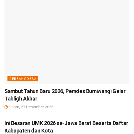
GERBANGDESA
Sambut Tahun Baru 2026, Pemdes Bumiwangi Gelar
Tabligh Akbar
Sabtu, 27 Desember 2025
DEBISNIS
Ini Besaran UMK 2026 se-Jawa Barat Beserta Daftar
Kabupaten dan Kota