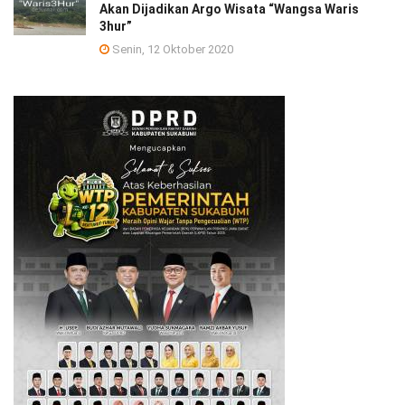
Akan Dijadikan Argo Wisata “Wangsa Waris
3hur”
Senin, 12 Oktober 2020