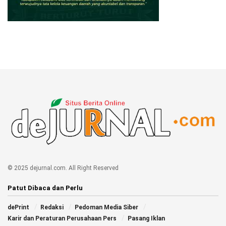
© 2025 dejurnal.com. All Right Reserved
Patut Dibaca dan Perlu
dePrint
Redaksi
Pedoman Media Siber
Karir dan Peraturan Perusahaan Pers
Pasang Iklan