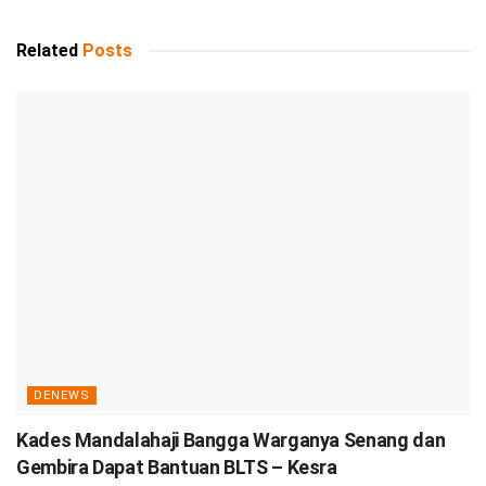
Related
Posts
DENEWS
Kades Mandalahaji Bangga Warganya Senang dan
Gembira Dapat Bantuan BLTS – Kesra