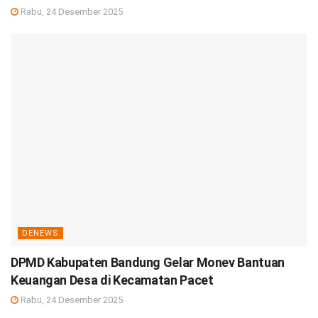
Rabu, 24 Desember 2025
DENEWS
DPMD Kabupaten Bandung Gelar Monev Bantuan
Keuangan Desa di Kecamatan Pacet
Rabu, 24 Desember 2025