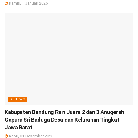
Kamis, 1 Januari 2026
DENEWS
Kabupaten Bandung Raih Juara 2 dan 3 Anugerah
Gapura Sri Baduga Desa dan Kelurahan Tingkat
Jawa Barat
Rabu, 31 Desember 2025