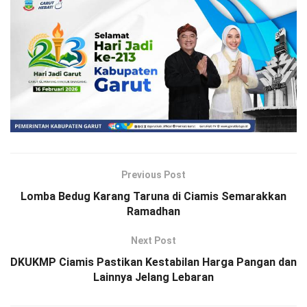
Previous Post
Lomba Bedug Karang Taruna di Ciamis Semarakkan
Ramadhan
Next Post
DKUKMP Ciamis Pastikan Kestabilan Harga Pangan dan
Lainnya Jelang Lebaran