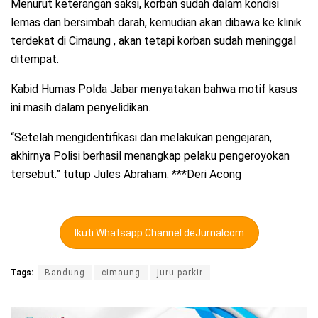
Menurut keterangan saksi, korban sudah dalam kondisi
lemas dan bersimbah darah, kemudian akan dibawa ke klinik
terdekat di Cimaung , akan tetapi korban sudah meninggal
ditempat.
Kabid Humas Polda Jabar menyatakan bahwa motif kasus
ini masih dalam penyelidikan.
“Setelah mengidentifikasi dan melakukan pengejaran,
akhirnya Polisi berhasil menangkap pelaku pengeroyokan
tersebut.” tutup Jules Abraham. ***Deri Acong
Ikuti Whatsapp Channel deJurnalcom
Tags:
Bandung
cimaung
juru parkir