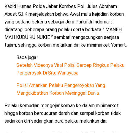
Kabid Humas Polda Jabar Kombes Pol. Jules Abraham
Abast S.I.K menjelaskan bahwa Awal mula kejadian korban
yang sedang bekerja sebagai Juru Parkir di Indomart
didatangi beberapa orang pelaku serta berkata ” MANEH
MAH KUDU KU NUKIE ” sembari mengacungkan senjata
tajam, sehingga korban melarikan diri ke minimarket Yomart.
Baca juga :
Setelah Videonya Viral Polisi Gercep Ringkus Pelaku
Pengeroyok Di Situ Wanayasa
Polisi Amankan Pelaku Pengeroyokan Yang
Mengakibatkan Korban Meninggal Dunia
Pelaku kemudian mengejar korban ke dalam minimarket
hingga korban bercucuran darah dan sampai korban tidak
sadarkan diri sedangkan para pelaku melarikan diri.