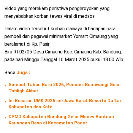
Video yang merekam peristiwa pengeroyokan yang
menyebabkan korban tewas viral di medsos.
Dalam video tersebut korban dianiaya di hadapan para
pembeli dan pegawai minimarket Yomart Cimaung yang
beralamat di Kp. Pasir
Biru Rt.02/05 Desa Cimaung Kec. Cimaung Kab. Bandung,
pada hari Minggu Tanggal 16 Maret 2025 pukul 18.00 Wib.
Baca
Juga :
Sambut Tahun Baru 2026, Pemdes Bumiwangi Gelar
Tabligh Akbar
Ini Besaran UMK 2026 se-Jawa Barat Beserta Daftar
Kabupaten dan Kota
DPMD Kabupaten Bandung Gelar Monev Bantuan
Keuangan Desa di Kecamatan Pacet