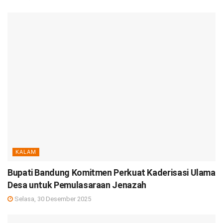
KALAM
Bupati Bandung Komitmen Perkuat Kaderisasi Ulama
Desa untuk Pemulasaraan Jenazah
Selasa, 30 Desember 2025