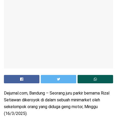
Dejurnal.com, Bandung – Seorang juru parkir bernama Rizal
Setiawan dikeroyok di dalam sebuah minimarket oleh
sekelompok orang yang diduga geng motor, Minggu
(16/3/2025).