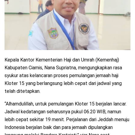
Kepala Kantor Kementerian Haji dan Umrah (Kemenhaj)
Kabupaten Ciamis, Nana Supriatna, mengungkapkan rasa
syukur atas kelancaran proses pemulangan jemaah haji
Kloter 15 yang berlangsung lebih cepat dari jadwal yang
telah ditetapkan.
“Alhamdulillah, untuk pemulangan Kloter 15 berjalan lancar.
Jadwal kedatangan seharusnya pukul 06.20 WIB, namun
lebih cepat sekitar 19 menit. Perjalanan dari Jeddah menuju
Indonesia berjalan baik dan para jemaah dipulangkan