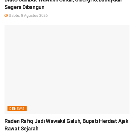
Segera Dibangun
Sabtu, 8 Agustus 2026
DENEWS
Raden Rafiq Jadi Wawakil Galuh, Bupati Herdiat Ajak
Rawat Sejarah