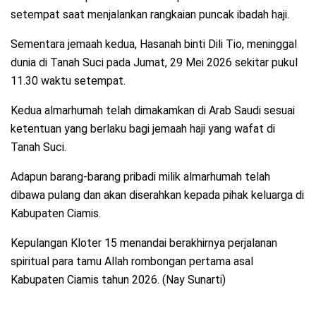
setempat saat menjalankan rangkaian puncak ibadah haji.
Sementara jemaah kedua, Hasanah binti Dili Tio, meninggal
dunia di Tanah Suci pada Jumat, 29 Mei 2026 sekitar pukul
11.30 waktu setempat.
Kedua almarhumah telah dimakamkan di Arab Saudi sesuai
ketentuan yang berlaku bagi jemaah haji yang wafat di
Tanah Suci.
Adapun barang-barang pribadi milik almarhumah telah
dibawa pulang dan akan diserahkan kepada pihak keluarga di
Kabupaten Ciamis.
Kepulangan Kloter 15 menandai berakhirnya perjalanan
spiritual para tamu Allah rombongan pertama asal
Kabupaten Ciamis tahun 2026. (Nay Sunarti)