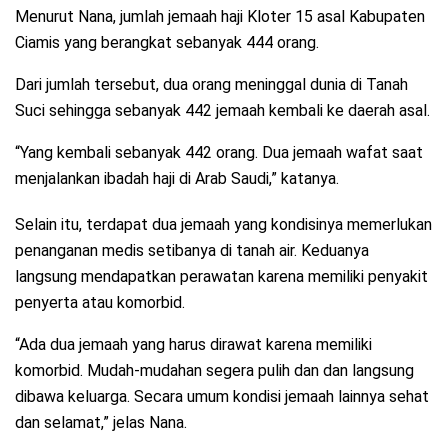
Menurut Nana, jumlah jemaah haji Kloter 15 asal Kabupaten
Ciamis yang berangkat sebanyak 444 orang.
Dari jumlah tersebut, dua orang meninggal dunia di Tanah
Suci sehingga sebanyak 442 jemaah kembali ke daerah asal.
“Yang kembali sebanyak 442 orang. Dua jemaah wafat saat
menjalankan ibadah haji di Arab Saudi,” katanya.
Selain itu, terdapat dua jemaah yang kondisinya memerlukan
penanganan medis setibanya di tanah air. Keduanya
langsung mendapatkan perawatan karena memiliki penyakit
penyerta atau komorbid.
“Ada dua jemaah yang harus dirawat karena memiliki
komorbid. Mudah-mudahan segera pulih dan dan langsung
dibawa keluarga. Secara umum kondisi jemaah lainnya sehat
dan selamat,” jelas Nana.