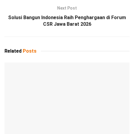
Next Post
Solusi Bangun Indonesia Raih Penghargaan di Forum
CSR Jawa Barat 2026
Related
Posts