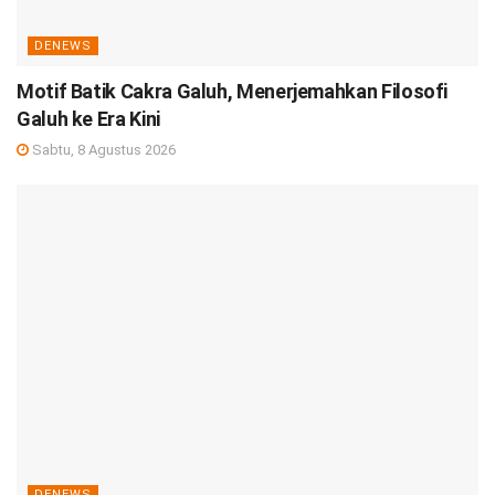
DENEWS
Motif Batik Cakra Galuh, Menerjemahkan Filosofi
Galuh ke Era Kini
Sabtu, 8 Agustus 2026
DENEWS