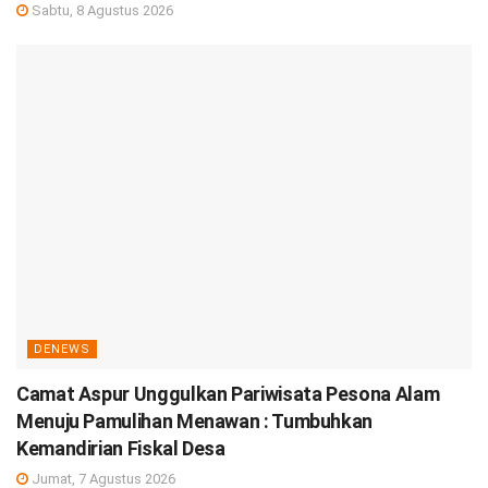
Sabtu, 8 Agustus 2026
DENEWS
Camat Aspur Unggulkan Pariwisata Pesona Alam
Menuju Pamulihan Menawan : Tumbuhkan
Kemandirian Fiskal Desa
Jumat, 7 Agustus 2026