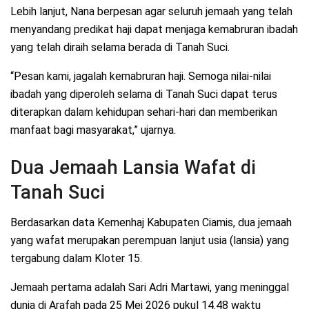
Lebih lanjut, Nana berpesan agar seluruh jemaah yang telah
menyandang predikat haji dapat menjaga kemabruran ibadah
yang telah diraih selama berada di Tanah Suci.
“Pesan kami, jagalah kemabruran haji. Semoga nilai-nilai
ibadah yang diperoleh selama di Tanah Suci dapat terus
diterapkan dalam kehidupan sehari-hari dan memberikan
manfaat bagi masyarakat,” ujarnya.
Dua Jemaah Lansia Wafat di
Tanah Suci
Berdasarkan data Kemenhaj Kabupaten Ciamis, dua jemaah
yang wafat merupakan perempuan lanjut usia (lansia) yang
tergabung dalam Kloter 15.
Jemaah pertama adalah Sari Adri Martawi, yang meninggal
dunia di Arafah pada 25 Mei 2026 pukul 14.48 waktu