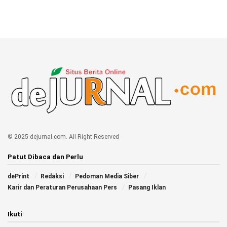
© 2025 dejurnal.com. All Right Reserved
Patut Dibaca dan Perlu
dePrint
Redaksi
Pedoman Media Siber
Karir dan Peraturan Perusahaan Pers
Pasang Iklan
Ikuti