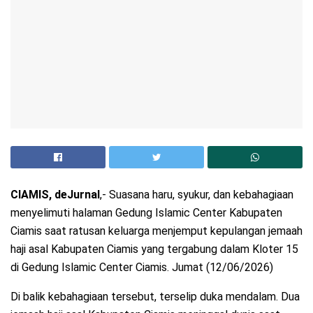
CIAMIS, deJurnal
,- Suasana haru, syukur, dan kebahagiaan
menyelimuti halaman Gedung Islamic Center Kabupaten
Ciamis saat ratusan keluarga menjemput kepulangan jemaah
haji asal Kabupaten Ciamis yang tergabung dalam Kloter 15
di Gedung Islamic Center Ciamis. Jumat (12/06/2026)
Di balik kebahagiaan tersebut, terselip duka mendalam. Dua