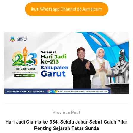
Ikuti Whatsapp Channel deJurnalcom
Previous Post
Hari Jadi Ciamis ke-384, Sekda Jabar Sebut Galuh Pilar
Penting Sejarah Tatar Sunda