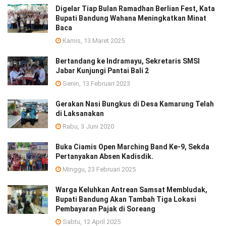
Digelar Tiap Bulan Ramadhan Berlian Fest, Kata
Bupati Bandung Wahana Meningkatkan Minat
Baca
Kamis, 13 Maret 2025
Bertandang ke Indramayu, Sekretaris SMSI
Jabar Kunjungi Pantai Bali 2
Senin, 13 Februari 2023
Gerakan Nasi Bungkus di Desa Kamarung Telah
di Laksanakan
Rabu, 3 Juni 2020
Buka Ciamis Open Marching Band Ke-9, Sekda
Pertanyakan Absen Kadisdik.
Minggu, 23 Februari 2025
Warga Keluhkan Antrean Samsat Membludak,
Bupati Bandung Akan Tambah Tiga Lokasi
Pembayaran Pajak di Soreang
Sabtu, 12 April 2025