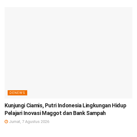
DENEWS
Kunjungi Ciamis, Putri Indonesia Lingkungan Hidup
Pelajari Inovasi Maggot dan Bank Sampah
Jumat, 7 Agustus 2026