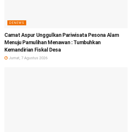
DENEWS
Camat Aspur Unggulkan Pariwisata Pesona Alam
Menuju Pamulihan Menawan : Tumbuhkan
Kemandirian Fiskal Desa
Jumat, 7 Agustus 2026