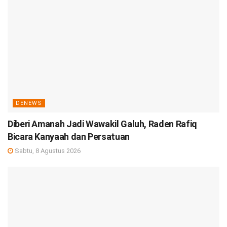
DENEWS
Diberi Amanah Jadi Wawakil Galuh, Raden Rafiq
Bicara Kanyaah dan Persatuan
Sabtu, 8 Agustus 2026