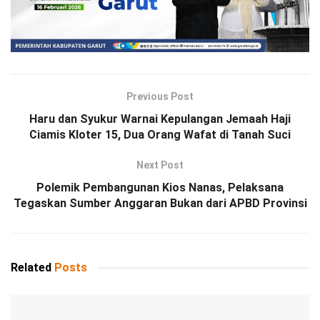
Previous Post
Haru dan Syukur Warnai Kepulangan Jemaah Haji
Ciamis Kloter 15, Dua Orang Wafat di Tanah Suci
Next Post
Polemik Pembangunan Kios Nanas, Pelaksana
Tegaskan Sumber Anggaran Bukan dari APBD Provinsi
Related
Posts