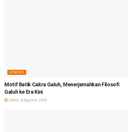
DENEWS
Motif Batik Cakra Galuh, Menerjemahkan Filosofi
Galuh ke Era Kini
Sabtu, 8 Agustus 2026