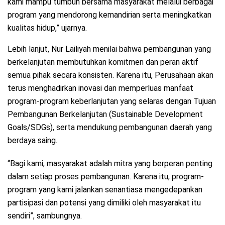
kami mampu tumbuh bersama masyarakat melalui berbagai
program yang mendorong kemandirian serta meningkatkan
kualitas hidup,” ujarnya.
Lebih lanjut, Nur Lailiyah menilai bahwa pembangunan yang
berkelanjutan membutuhkan komitmen dan peran aktif
semua pihak secara konsisten. Karena itu, Perusahaan akan
terus menghadirkan inovasi dan memperluas manfaat
program-program keberlanjutan yang selaras dengan Tujuan
Pembangunan Berkelanjutan (Sustainable Development
Goals/SDGs), serta mendukung pembangunan daerah yang
berdaya saing.
“Bagi kami, masyarakat adalah mitra yang berperan penting
dalam setiap proses pembangunan. Karena itu, program-
program yang kami jalankan senantiasa mengedepankan
partisipasi dan potensi yang dimiliki oleh masyarakat itu
sendiri”, sambungnya.