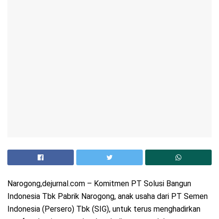
Narogong,dejurnal.com – Komitmen PT Solusi Bangun
Indonesia Tbk Pabrik Narogong, anak usaha dari PT Semen
Indonesia (Persero) Tbk (SIG), untuk terus menghadirkan