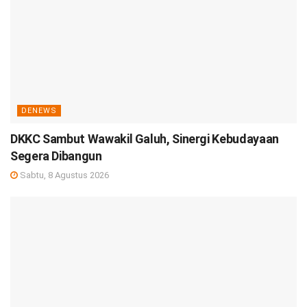
DENEWS
DKKC Sambut Wawakil Galuh, Sinergi Kebudayaan
Segera Dibangun
Sabtu, 8 Agustus 2026