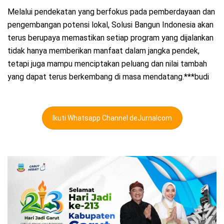
Melalui pendekatan yang berfokus pada pemberdayaan dan
pengembangan potensi lokal, Solusi Bangun Indonesia akan
terus berupaya memastikan setiap program yang dijalankan
tidak hanya memberikan manfaat dalam jangka pendek,
tetapi juga mampu menciptakan peluang dan nilai tambah
yang dapat terus berkembang di masa mendatang.***budi
Ikuti Whatsapp Channel deJurnalcom