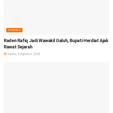
DENEWS
Raden Rafiq Jadi Wawakil Galuh, Bupati Herdiat Ajak
Rawat Sejarah
Sabtu, 8 Agustus 2026