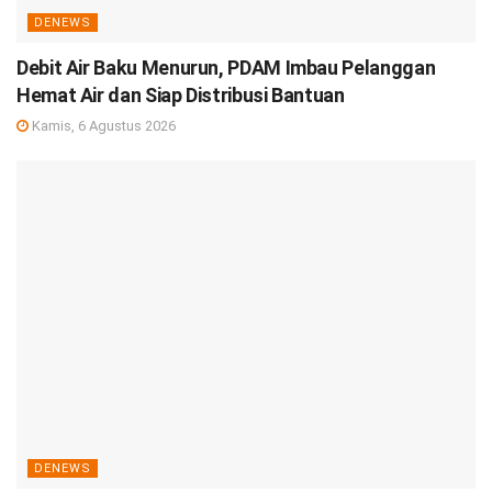
DENEWS
Debit Air Baku Menurun, PDAM Imbau Pelanggan
Hemat Air dan Siap Distribusi Bantuan
Kamis, 6 Agustus 2026
DENEWS