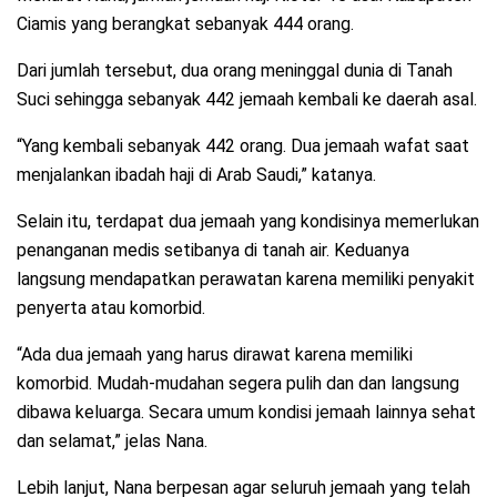
Ciamis yang berangkat sebanyak 444 orang.
Dari jumlah tersebut, dua orang meninggal dunia di Tanah
Suci sehingga sebanyak 442 jemaah kembali ke daerah asal.
“Yang kembali sebanyak 442 orang. Dua jemaah wafat saat
menjalankan ibadah haji di Arab Saudi,” katanya.
Selain itu, terdapat dua jemaah yang kondisinya memerlukan
penanganan medis setibanya di tanah air. Keduanya
langsung mendapatkan perawatan karena memiliki penyakit
penyerta atau komorbid.
“Ada dua jemaah yang harus dirawat karena memiliki
komorbid. Mudah-mudahan segera pulih dan dan langsung
dibawa keluarga. Secara umum kondisi jemaah lainnya sehat
dan selamat,” jelas Nana.
Lebih lanjut, Nana berpesan agar seluruh jemaah yang telah