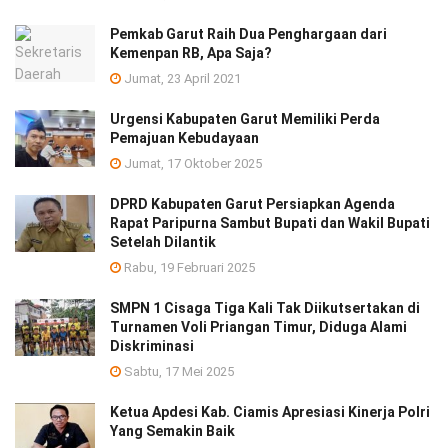
Pemkab Garut Raih Dua Penghargaan dari
Kemenpan RB, Apa Saja?
Jumat, 23 April 2021
Urgensi Kabupaten Garut Memiliki Perda
Pemajuan Kebudayaan
Jumat, 17 Oktober 2025
DPRD Kabupaten Garut Persiapkan Agenda
Rapat Paripurna Sambut Bupati dan Wakil Bupati
Setelah Dilantik
Rabu, 19 Februari 2025
SMPN 1 Cisaga Tiga Kali Tak Diikutsertakan di
Turnamen Voli Priangan Timur, Diduga Alami
Diskriminasi
Sabtu, 17 Mei 2025
Ketua Apdesi Kab. Ciamis Apresiasi Kinerja Polri
Yang Semakin Baik