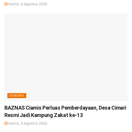
Kamis, 6 Agustus 2026
DENEWS
BAZNAS Ciamis Perluas Pemberdayaan, Desa Cimari
Resmi Jadi Kampung Zakat ke-13
Kamis, 6 Agustus 2026