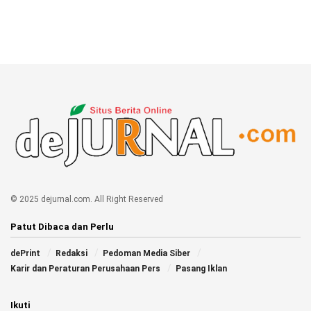
© 2025 dejurnal.com. All Right Reserved
Patut Dibaca dan Perlu
dePrint
Redaksi
Pedoman Media Siber
Karir dan Peraturan Perusahaan Pers
Pasang Iklan
Ikuti