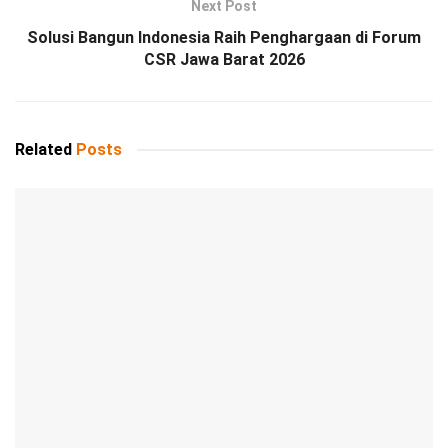
Next Post
Solusi Bangun Indonesia Raih Penghargaan di Forum
CSR Jawa Barat 2026
Related
Posts