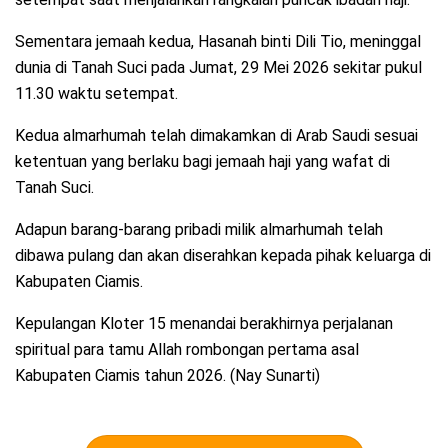
Sementara jemaah kedua, Hasanah binti Dili Tio, meninggal
dunia di Tanah Suci pada Jumat, 29 Mei 2026 sekitar pukul
11.30 waktu setempat.
Kedua almarhumah telah dimakamkan di Arab Saudi sesuai
ketentuan yang berlaku bagi jemaah haji yang wafat di
Tanah Suci.
Adapun barang-barang pribadi milik almarhumah telah
dibawa pulang dan akan diserahkan kepada pihak keluarga di
Kabupaten Ciamis.
Kepulangan Kloter 15 menandai berakhirnya perjalanan
spiritual para tamu Allah rombongan pertama asal
Kabupaten Ciamis tahun 2026. (Nay Sunarti)