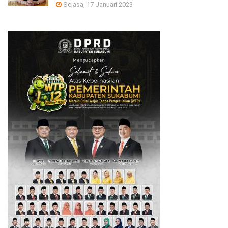
Selasa, 17 Januari 2023