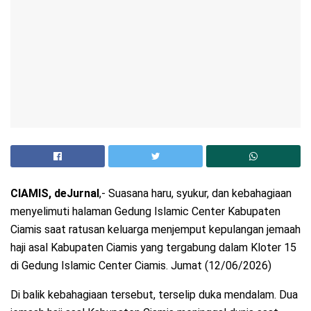
CIAMIS, deJurnal
,- Suasana haru, syukur, dan kebahagiaan
menyelimuti halaman Gedung Islamic Center Kabupaten
Ciamis saat ratusan keluarga menjemput kepulangan jemaah
haji asal Kabupaten Ciamis yang tergabung dalam Kloter 15
di Gedung Islamic Center Ciamis. Jumat (12/06/2026)
Di balik kebahagiaan tersebut, terselip duka mendalam. Dua