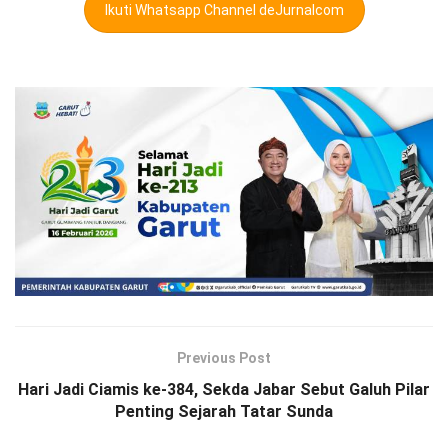
Ikuti Whatsapp Channel deJurnalcom
Previous Post
Hari Jadi Ciamis ke-384, Sekda Jabar Sebut Galuh Pilar
Penting Sejarah Tatar Sunda