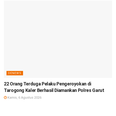
DENEWS
22 Orang Terduga Pelaku Pengeroyokan di
Tarogong Kaler Berhasil Diamankan Polres Garut
Kamis, 6 Agustus 2026