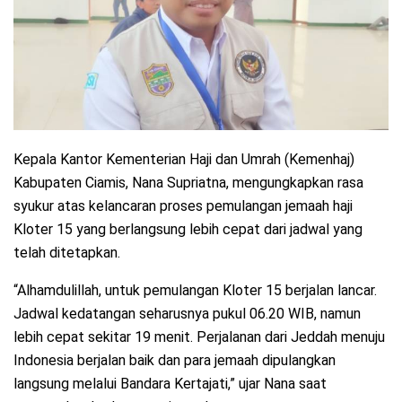
Kepala Kantor Kementerian Haji dan Umrah (Kemenhaj)
Kabupaten Ciamis, Nana Supriatna, mengungkapkan rasa
syukur atas kelancaran proses pemulangan jemaah haji
Kloter 15 yang berlangsung lebih cepat dari jadwal yang
telah ditetapkan.
“Alhamdulillah, untuk pemulangan Kloter 15 berjalan lancar.
Jadwal kedatangan seharusnya pukul 06.20 WIB, namun
lebih cepat sekitar 19 menit. Perjalanan dari Jeddah menuju
Indonesia berjalan baik dan para jemaah dipulangkan
langsung melalui Bandara Kertajati,” ujar Nana saat