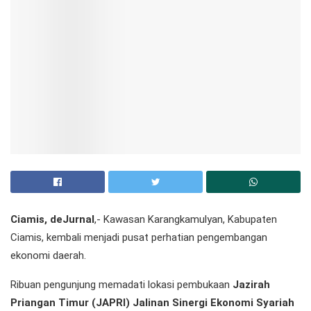
Ciamis, deJurnal
,- Kawasan Karangkamulyan, Kabupaten
Ciamis, kembali menjadi pusat perhatian pengembangan
ekonomi daerah.
Ribuan pengunjung memadati lokasi pembukaan
Jazirah
Priangan Timur (JAPRI) Jalinan Sinergi Ekonomi Syariah