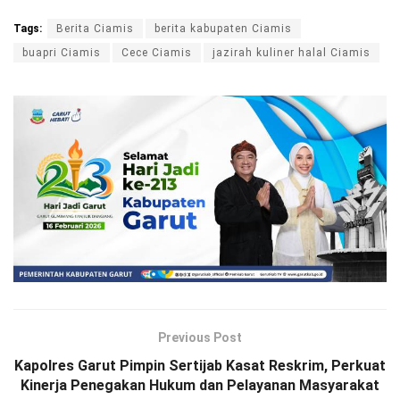
Tags:
Berita Ciamis
berita kabupaten Ciamis
buapri Ciamis
Cece Ciamis
jazirah kuliner halal Ciamis
Previous Post
Kapolres Garut Pimpin Sertijab Kasat Reskrim, Perkuat
Kinerja Penegakan Hukum dan Pelayanan Masyarakat