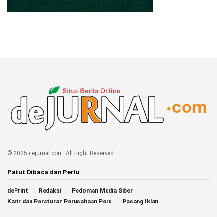
© 2025 dejurnal.com. All Right Reserved
Patut Dibaca dan Perlu
dePrint
Redaksi
Pedoman Media Siber
Karir dan Peraturan Perusahaan Pers
Pasang Iklan