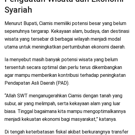
Syariah
Menurut Bupati, Ciamis memiliki potensi besar yang belum
sepenuhnya tergarap. Kekayaan alam, budaya, dan destinasi
wisata yang tersebar di berbagai wilayah menjadi modal
utama untuk meningkatkan pertumbuhan ekonomi daerah.
Ia menyebut masih banyak potensi wisata yang belum
tersentuh secara optimal dan perlu terus dikembangkan
agar mampu memberikan kontribusi terhadap peningkatan
Pendapatan Asli Daerah (PAD).
“Allah SWT menganugerahkan Ciamis dengan tanah yang
subur, air yang melimpah, serta kekayaan alam yang luar
biasa. Tinggal bagaimana kita mampu mengoptimalkannya
menjadi kekuatan ekonomi bagi masyarakat,” katanya.
Di tengah keterbatasan fiskal akibat berkurangnya transfer