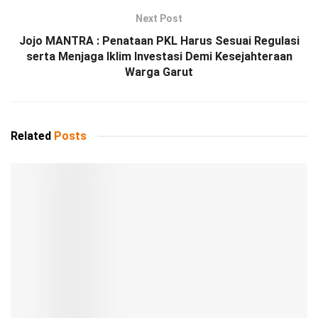
Next Post
Jojo MANTRA : Penataan PKL Harus Sesuai Regulasi
serta Menjaga Iklim Investasi Demi Kesejahteraan
Warga Garut
Related
Posts