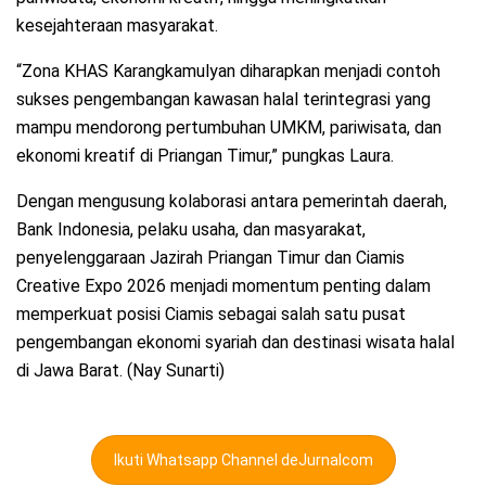
kesejahteraan masyarakat.
“Zona KHAS Karangkamulyan diharapkan menjadi contoh
sukses pengembangan kawasan halal terintegrasi yang
mampu mendorong pertumbuhan UMKM, pariwisata, dan
ekonomi kreatif di Priangan Timur,” pungkas Laura.
Dengan mengusung kolaborasi antara pemerintah daerah,
Bank Indonesia, pelaku usaha, dan masyarakat,
penyelenggaraan Jazirah Priangan Timur dan Ciamis
Creative Expo 2026 menjadi momentum penting dalam
memperkuat posisi Ciamis sebagai salah satu pusat
pengembangan ekonomi syariah dan destinasi wisata halal
di Jawa Barat. (Nay Sunarti)
Ikuti Whatsapp Channel deJurnalcom