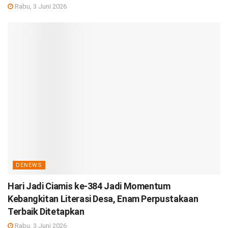
Rabu, 3 Juni 2026
DENEWS
Hari Jadi Ciamis ke-384 Jadi Momentum
Kebangkitan Literasi Desa, Enam Perpustakaan
Terbaik Ditetapkan
Rabu, 3 Juni 2026