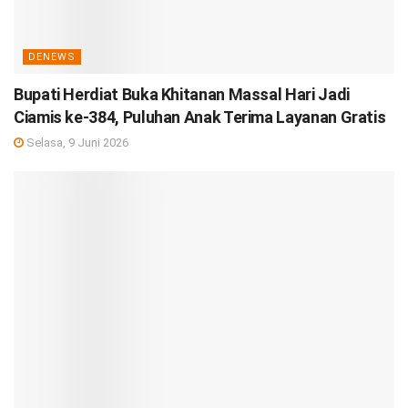
DENEWS
Bupati Herdiat Buka Khitanan Massal Hari Jadi
Ciamis ke-384, Puluhan Anak Terima Layanan Gratis
Selasa, 9 Juni 2026