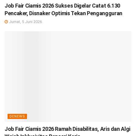
Job Fair Ciamis 2026 Sukses Digelar Catat 6.130
Pencaker, Disnaker Optimis Tekan Pengangguran
Jumat, 5 Juni 2026
DENEWS
Job Fair Ciamis 2026 Ramah Disabilitas, Aris dan Algi