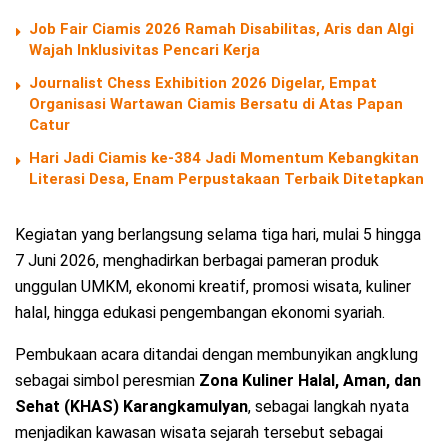
Job Fair Ciamis 2026 Ramah Disabilitas, Aris dan Algi
Wajah Inklusivitas Pencari Kerja
Journalist Chess Exhibition 2026 Digelar, Empat
Organisasi Wartawan Ciamis Bersatu di Atas Papan
Catur
Hari Jadi Ciamis ke-384 Jadi Momentum Kebangkitan
Literasi Desa, Enam Perpustakaan Terbaik Ditetapkan
Kegiatan yang berlangsung selama tiga hari, mulai 5 hingga
7 Juni 2026, menghadirkan berbagai pameran produk
unggulan UMKM, ekonomi kreatif, promosi wisata, kuliner
halal, hingga edukasi pengembangan ekonomi syariah.
Pembukaan acara ditandai dengan membunyikan angklung
sebagai simbol peresmian
Zona Kuliner Halal, Aman, dan
Sehat (KHAS) Karangkamulyan
, sebagai langkah nyata
menjadikan kawasan wisata sejarah tersebut sebagai