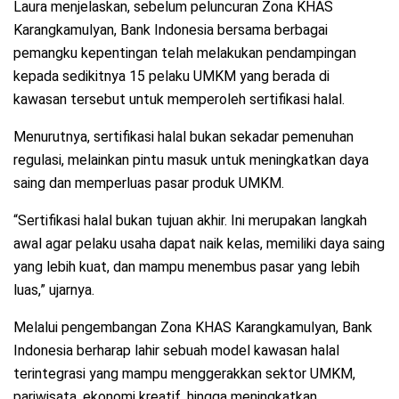
Laura menjelaskan, sebelum peluncuran Zona KHAS
Karangkamulyan, Bank Indonesia bersama berbagai
pemangku kepentingan telah melakukan pendampingan
kepada sedikitnya 15 pelaku UMKM yang berada di
kawasan tersebut untuk memperoleh sertifikasi halal.
Menurutnya, sertifikasi halal bukan sekadar pemenuhan
regulasi, melainkan pintu masuk untuk meningkatkan daya
saing dan memperluas pasar produk UMKM.
“Sertifikasi halal bukan tujuan akhir. Ini merupakan langkah
awal agar pelaku usaha dapat naik kelas, memiliki daya saing
yang lebih kuat, dan mampu menembus pasar yang lebih
luas,” ujarnya.
Melalui pengembangan Zona KHAS Karangkamulyan, Bank
Indonesia berharap lahir sebuah model kawasan halal
terintegrasi yang mampu menggerakkan sektor UMKM,
pariwisata, ekonomi kreatif, hingga meningkatkan