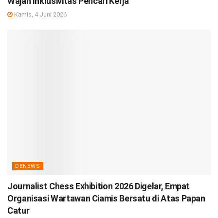
Wajah Inklusivitas Pencari Kerja
Kamis, 4 Juni 2026
DENEWS
Journalist Chess Exhibition 2026 Digelar, Empat
Organisasi Wartawan Ciamis Bersatu di Atas Papan
Catur