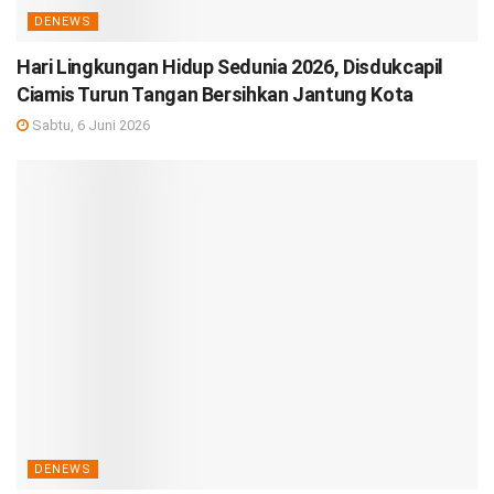
DENEWS
Hari Lingkungan Hidup Sedunia 2026, Disdukcapil
Ciamis Turun Tangan Bersihkan Jantung Kota
Sabtu, 6 Juni 2026
DENEWS