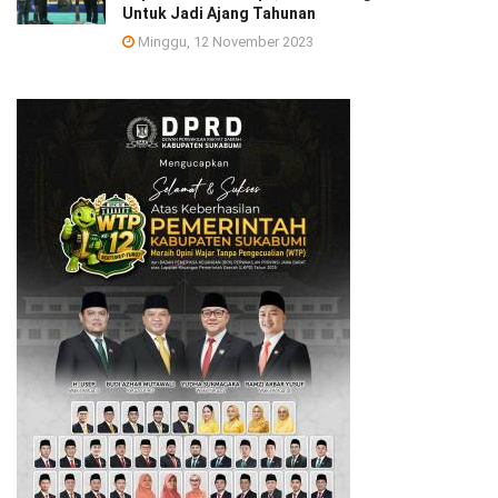
Untuk Jadi Ajang Tahunan
Minggu, 12 November 2023