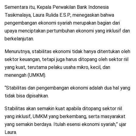
Sementara itu, Kepala Perwakilan Bank Indonesia
Tasikmalaya, Laura Rulida E.S.P., menegaskan bahwa
pengembangan ekonomi syariah merupakan bagian dari
upaya menciptakan pertumbuhan ekonomi yang inklusif dan
berkelanjutan.
Menurutnya, stabilitas ekonomi tidak hanya ditentukan oleh
sektor keuangan, tetapi juga harus ditopang oleh sektor riil
yang kuat, terutama pelaku usaha mikro, kecil, dan
menengah (UMKM).
“Stabilitas dan pengembangan ekonomi adalah dua hal yang
tidak bisa dipisahkan.
Stabilitas akan semakin kuat apabila ditopang sektor riil
yang inklusif, UMKM yang berkembang, serta masyarakat
yang semakin berdaya. Itulah esensi ekonomi syariah,” ujar
Laura.