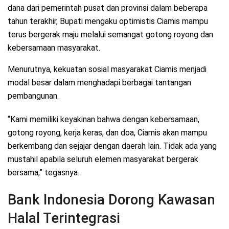
dana dari pemerintah pusat dan provinsi dalam beberapa
tahun terakhir, Bupati mengaku optimistis Ciamis mampu
terus bergerak maju melalui semangat gotong royong dan
kebersamaan masyarakat.
Menurutnya, kekuatan sosial masyarakat Ciamis menjadi
modal besar dalam menghadapi berbagai tantangan
pembangunan.
“Kami memiliki keyakinan bahwa dengan kebersamaan,
gotong royong, kerja keras, dan doa, Ciamis akan mampu
berkembang dan sejajar dengan daerah lain. Tidak ada yang
mustahil apabila seluruh elemen masyarakat bergerak
bersama,” tegasnya.
Bank Indonesia Dorong Kawasan
Halal Terintegrasi