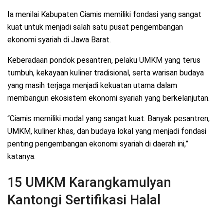
Ia menilai Kabupaten Ciamis memiliki fondasi yang sangat
kuat untuk menjadi salah satu pusat pengembangan
ekonomi syariah di Jawa Barat.
Keberadaan pondok pesantren, pelaku UMKM yang terus
tumbuh, kekayaan kuliner tradisional, serta warisan budaya
yang masih terjaga menjadi kekuatan utama dalam
membangun ekosistem ekonomi syariah yang berkelanjutan.
“Ciamis memiliki modal yang sangat kuat. Banyak pesantren,
UMKM, kuliner khas, dan budaya lokal yang menjadi fondasi
penting pengembangan ekonomi syariah di daerah ini,”
katanya.
15 UMKM Karangkamulyan
Kantongi Sertifikasi Halal