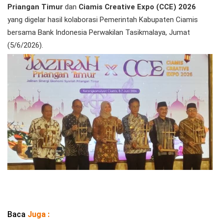
Priangan Timur
dan
Ciamis Creative Expo (CCE) 2026
yang digelar hasil kolaborasi Pemerintah Kabupaten Ciamis
bersama Bank Indonesia Perwakilan Tasikmalaya, Jumat
(5/6/2026).
Baca
Juga :