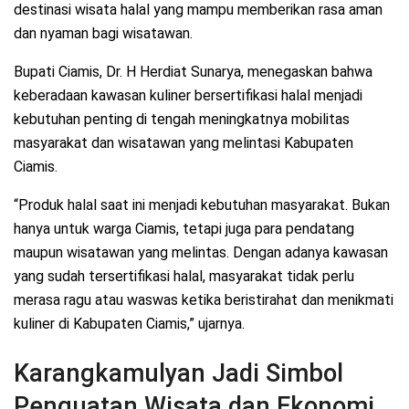
destinasi wisata halal yang mampu memberikan rasa aman
dan nyaman bagi wisatawan.
Bupati Ciamis, Dr. H Herdiat Sunarya, menegaskan bahwa
keberadaan kawasan kuliner bersertifikasi halal menjadi
kebutuhan penting di tengah meningkatnya mobilitas
masyarakat dan wisatawan yang melintasi Kabupaten
Ciamis.
“Produk halal saat ini menjadi kebutuhan masyarakat. Bukan
hanya untuk warga Ciamis, tetapi juga para pendatang
maupun wisatawan yang melintas. Dengan adanya kawasan
yang sudah tersertifikasi halal, masyarakat tidak perlu
merasa ragu atau waswas ketika beristirahat dan menikmati
kuliner di Kabupaten Ciamis,” ujarnya.
Karangkamulyan Jadi Simbol
Penguatan Wisata dan Ekonomi