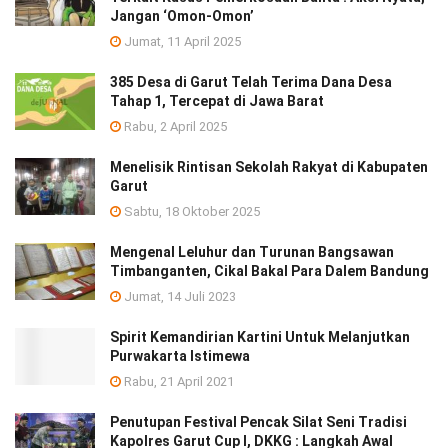
Jangan ‘Omon-Omon’
Jumat, 11 April 2025
385 Desa di Garut Telah Terima Dana Desa
Tahap 1, Tercepat di Jawa Barat
Rabu, 2 April 2025
Menelisik Rintisan Sekolah Rakyat di Kabupaten
Garut
Sabtu, 18 Oktober 2025
Mengenal Leluhur dan Turunan Bangsawan
Timbanganten, Cikal Bakal Para Dalem Bandung
Jumat, 14 Juli 2023
Spirit Kemandirian Kartini Untuk Melanjutkan
Purwakarta Istimewa
Rabu, 21 April 2021
Penutupan Festival Pencak Silat Seni Tradisi
Kapolres Garut Cup I, DKKG : Langkah Awal