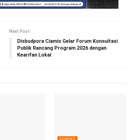
Next Post
Disbudpora Ciamis Gelar Forum Konsultasi
Publik Rancang Program 2026 dengan
Kearifan Lokal
DENEWS