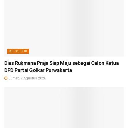
DEPOLITIK
Dias Rukmana Praja Siap Maju sebagai Calon Ketua
DPD Partai Golkar Purwakarta
Jumat, 7 Agustus 2026