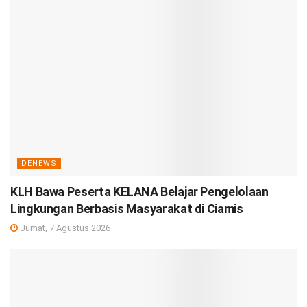
DENEWS
KLH Bawa Peserta KELANA Belajar Pengelolaan
Lingkungan Berbasis Masyarakat di Ciamis
Jumat, 7 Agustus 2026