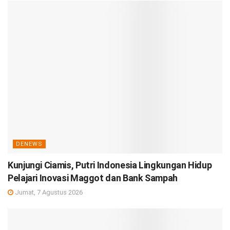
DENEWS
Kunjungi Ciamis, Putri Indonesia Lingkungan Hidup
Pelajari Inovasi Maggot dan Bank Sampah
Jumat, 7 Agustus 2026