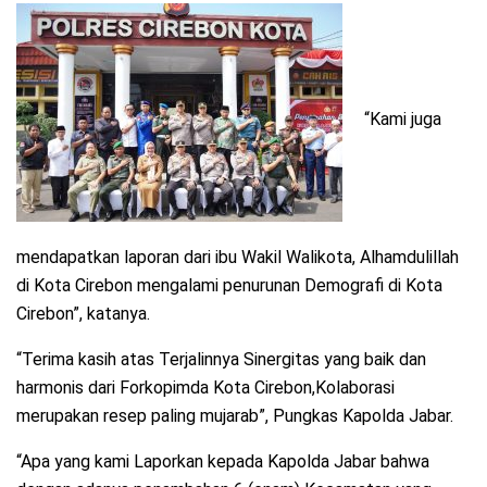
“Kami juga
mendapatkan laporan dari ibu Wakil Walikota, Alhamdulillah
di Kota Cirebon mengalami penurunan Demografi di Kota
Cirebon”, katanya.
“Terima kasih atas Terjalinnya Sinergitas yang baik dan
harmonis dari Forkopimda Kota Cirebon,Kolaborasi
merupakan resep paling mujarab”, Pungkas Kapolda Jabar.
“Apa yang kami Laporkan kepada Kapolda Jabar bahwa