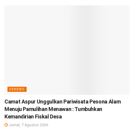
DENEWS
Camat Aspur Unggulkan Pariwisata Pesona Alam
Menuju Pamulihan Menawan : Tumbuhkan
Kemandirian Fiskal Desa
Jumat, 7 Agustus 2026