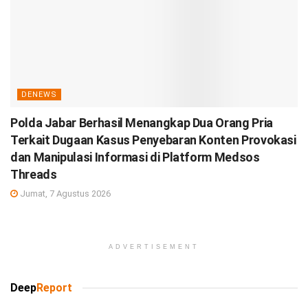
DENEWS
Polda Jabar Berhasil Menangkap Dua Orang Pria
Terkait Dugaan Kasus Penyebaran Konten Provokasi
dan Manipulasi Informasi di Platform Medsos
Threads
Jumat, 7 Agustus 2026
ADVERTISEMENT
Deep
Report