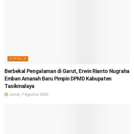
DEPRAJA
Berbekal Pengalaman di Garut, Erwin Rianto Nugraha
Emban Amanah Baru Pimpin DPMD Kabupaten
Tasikmalaya
Jumat, 7 Agustus 2026