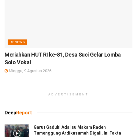
DENEWS
Meriahkan HUT RI ke-81, Desa Suci Gelar Lomba
Solo Vokal
Minggu, 9 Agustus 2026
ADVERTISEMENT
Deep
Report
Garut Gaduh! Ada Isu Makam Raden
Tumenggung Ardikusumah Digali, Ini Fakta