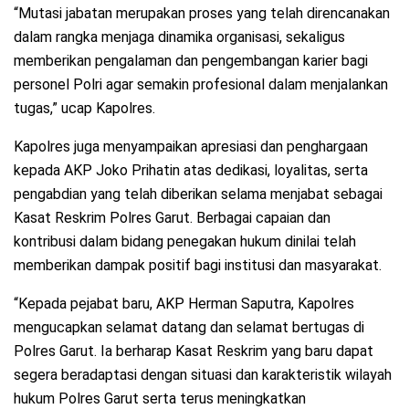
“Mutasi jabatan merupakan proses yang telah direncanakan
dalam rangka menjaga dinamika organisasi, sekaligus
memberikan pengalaman dan pengembangan karier bagi
personel Polri agar semakin profesional dalam menjalankan
tugas,” ucap Kapolres.
Kapolres juga menyampaikan apresiasi dan penghargaan
kepada AKP Joko Prihatin atas dedikasi, loyalitas, serta
pengabdian yang telah diberikan selama menjabat sebagai
Kasat Reskrim Polres Garut. Berbagai capaian dan
kontribusi dalam bidang penegakan hukum dinilai telah
memberikan dampak positif bagi institusi dan masyarakat.
“Kepada pejabat baru, AKP Herman Saputra, Kapolres
mengucapkan selamat datang dan selamat bertugas di
Polres Garut. Ia berharap Kasat Reskrim yang baru dapat
segera beradaptasi dengan situasi dan karakteristik wilayah
hukum Polres Garut serta terus meningkatkan