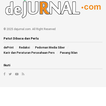
© 2025 dejurnal.com. All Right Reserved
Patut Dibaca dan Perlu
dePrint
Redaksi
Pedoman Media Siber
Karir dan Peraturan Perusahaan Pers
Pasang Iklan
Ikuti