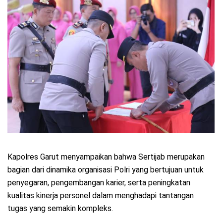
Kapolres Garut menyampaikan bahwa Sertijab merupakan
bagian dari dinamika organisasi Polri yang bertujuan untuk
penyegaran, pengembangan karier, serta peningkatan
kualitas kinerja personel dalam menghadapi tantangan
tugas yang semakin kompleks.