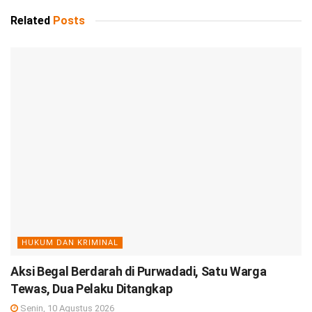
Related
Posts
HUKUM DAN KRIMINAL
Aksi Begal Berdarah di Purwadadi, Satu Warga
Tewas, Dua Pelaku Ditangkap
Senin, 10 Agustus 2026