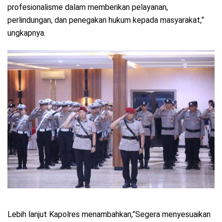
profesionalisme dalam memberikan pelayanan,
perlindungan, dan penegakan hukum kepada masyarakat,”
ungkapnya.
Lebih lanjut Kapolres menambahkan,”Segera menyesuaikan