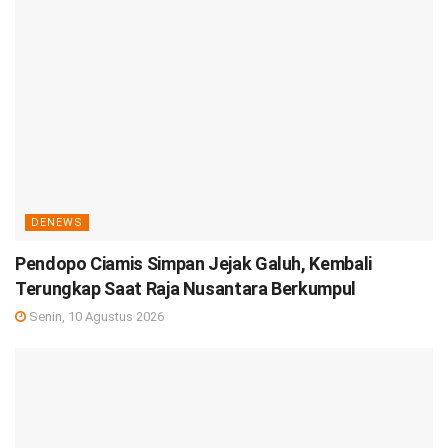
DENEWS
Pendopo Ciamis Simpan Jejak Galuh, Kembali
Terungkap Saat Raja Nusantara Berkumpul
Senin, 10 Agustus 2026