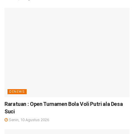
DENEWS
Raratuan : Open Turnamen Bola Voli Putri ala Desa
Suci
Senin, 10 Agustus 2026