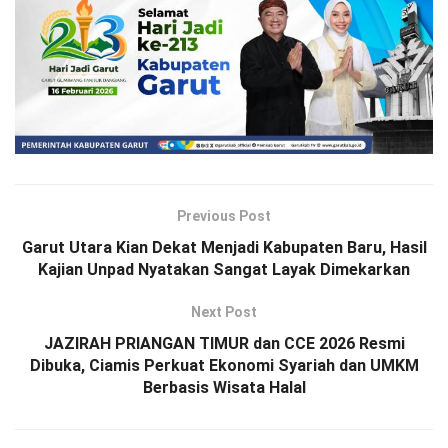
Previous Post
Garut Utara Kian Dekat Menjadi Kabupaten Baru, Hasil
Kajian Unpad Nyatakan Sangat Layak Dimekarkan
Next Post
JAZIRAH PRIANGAN TIMUR dan CCE 2026 Resmi
Dibuka, Ciamis Perkuat Ekonomi Syariah dan UMKM
Berbasis Wisata Halal