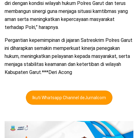
diri dengan kondisi wilayah hukum Polres Garut dan terus
membangun sinergi guna menjaga situasi kamtibmas yang
aman serta meningkatkan kepercayaan masyarakat
terhadap Polri,” harapnya.
Pergantian kepemimpinan di jajaran Satreskrim Polres Garut
ini diharapkan semakin memperkuat kinerja penegakan
hukum, meningkatkan pelayanan kepada masyarakat, serta
menjaga stabilitas keamanan dan ketertiban di wilayah
Kabupaten Garut.***Deri Acong
Ikuti Whatsapp Channel deJurnalcom