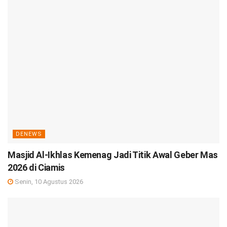
DENEWS
Masjid Al-Ikhlas Kemenag Jadi Titik Awal Geber Mas
2026 di Ciamis
Senin, 10 Agustus 2026