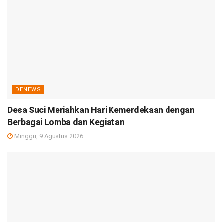
DENEWS
Desa Suci Meriahkan Hari Kemerdekaan dengan
Berbagai Lomba dan Kegiatan
Minggu, 9 Agustus 2026