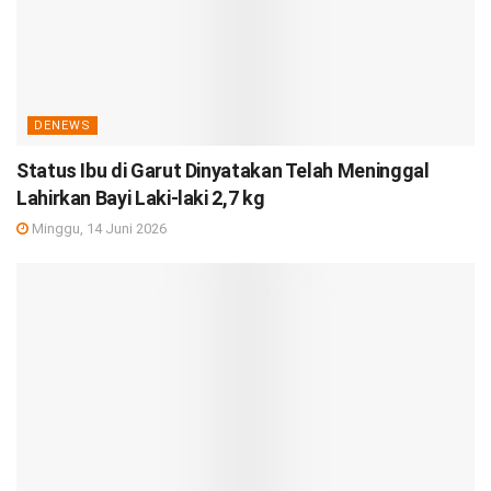
DENEWS
Status Ibu di Garut Dinyatakan Telah Meninggal
Lahirkan Bayi Laki-laki 2,7 kg
Minggu, 14 Juni 2026