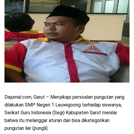
Dejurnal.com, Garut – Menyikapi persoalan pungutan yang
dilakukan SMP Negeri 1 Leuwigoong terhadap siswanya,
Serikat Guru Indonesia (Segi) Kabupaten Garut menilai
bahwa itu melanggar aturan dan bisa dikategorikan
pungutan liar (pungli).