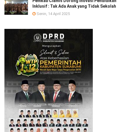
Pemkab Ciamis Dorong Inovasi Pendidikan
Inklusif : Tak Ada Anak yang Tidak Sekolah
Senin, 14 April 2025