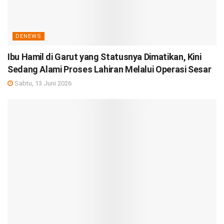
DENEWS
Ibu Hamil di Garut yang Statusnya Dimatikan, Kini
Sedang Alami Proses Lahiran Melalui Operasi Sesar
Sabtu, 13 Juni 2026