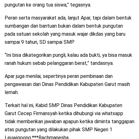
pungutan ke orang tua siswa,” tegasnya.
Peran serta masyarakat ada, lanjut Apar, tapi dalam bentuk
sumbangan dan bantuan bukan dalam bentuk pungutan
pada satuan sekolah yang masuk wajar dikdas yang baru
sampai 9 tahun, SD sampai SMP.
“Ini bisa dikategorikan pungli, kalau ada bukti, ya bisa masuk
ranah hukum sebab pelanggaran berat,” tandasnya.
Apar juga menilai, sepertinya peran pembinaan dan
pengawasan dari Dinas Pendidikan Kabupaten Garut masih
lemah.
Terkait hal ini, Kabid SMP Dinas Pendidikan Kabupaten
Garut Cecep Firmansyah ketika dihubungi via whatsapp
tidak memberikan jawaban apapun ketika diminta tanggapan
atas pungutan yang dilakukan pihak SMP Negeri 1
Leuwigoong.***Rachmanesha