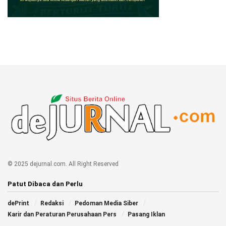
© 2025 dejurnal.com. All Right Reserved
Patut Dibaca dan Perlu
dePrint
Redaksi
Pedoman Media Siber
Karir dan Peraturan Perusahaan Pers
Pasang Iklan